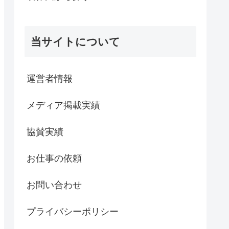
当サイトについて
運営者情報
メディア掲載実績
協賛実績
お仕事の依頼
お問い合わせ
プライバシーポリシー