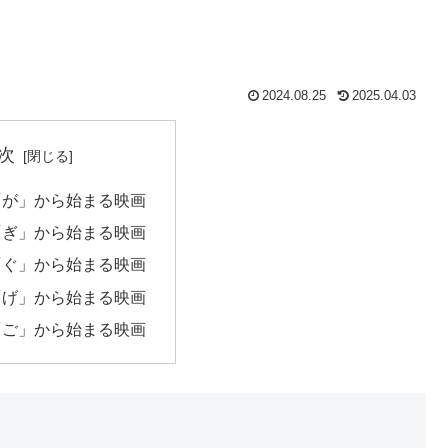
2024.08.25
2025.04.03
次
「が」から始まる映画
「ぎ」から始まる映画
「ぐ」から始まる映画
「げ」から始まる映画
「ご」から始まる映画