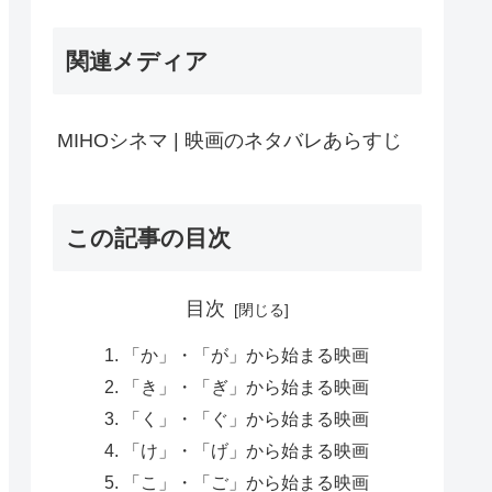
関連メディア
MIHOシネマ | 映画のネタバレあらすじ
この記事の目次
目次
「か」・「が」から始まる映画
「き」・「ぎ」から始まる映画
「く」・「ぐ」から始まる映画
「け」・「げ」から始まる映画
「こ」・「ご」から始まる映画