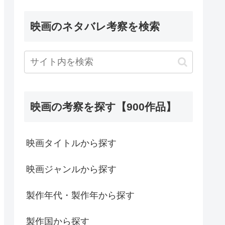
映画のネタバレ考察を検索
映画の考察を探す【900作品】
映画タイトルから探す
映画ジャンルから探す
製作年代・製作年から探す
製作国から探す