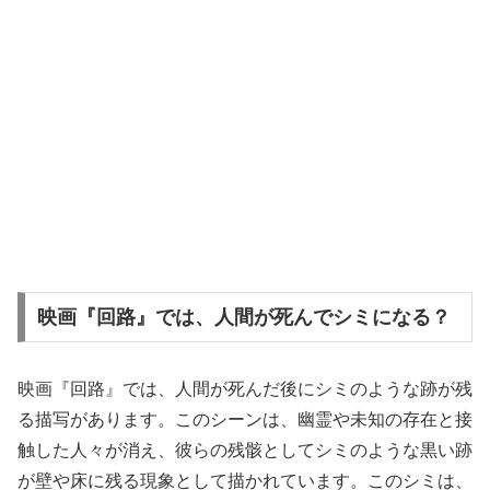
映画『回路』では、人間が死んでシミになる？
映画『回路』では、人間が死んだ後にシミのような跡が残
る描写があります。このシーンは、幽霊や未知の存在と接
触した人々が消え、彼らの残骸としてシミのような黒い跡
が壁や床に残る現象として描かれています。このシミは、