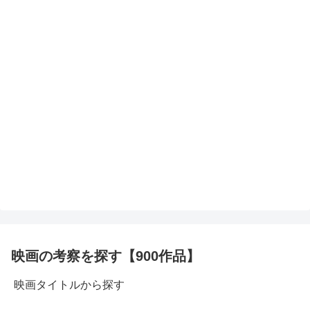
映画の考察を探す【900作品】
映画タイトルから探す