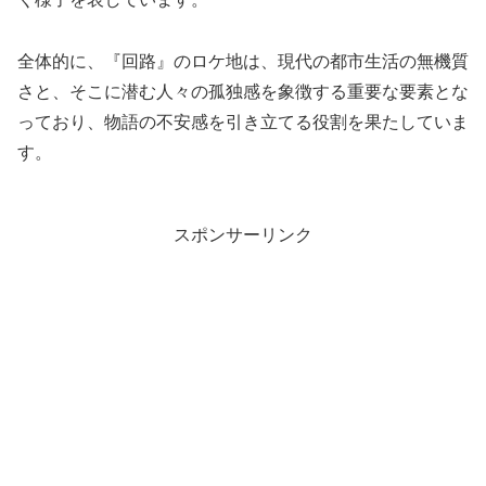
全体的に、『回路』のロケ地は、現代の都市生活の無機質
さと、そこに潜む人々の孤独感を象徴する重要な要素とな
っており、物語の不安感を引き立てる役割を果たしていま
す。
スポンサーリンク