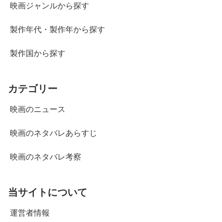
映画ジャンルから探す
製作年代・製作年から探す
製作国から探す
カテゴリー
映画のニュース
映画のネタバレあらすじ
映画のネタバレ考察
当サイトについて
運営者情報