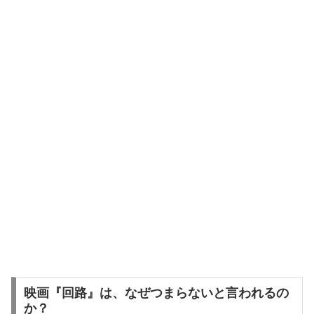
映画『回路』は、なぜつまらないと言われるの
か？