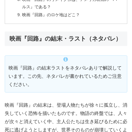
ルス』である？
映画『回路』のロケ地はどこ？
映画『回路』の結末・ラスト（ネタバレ）
映画『回路』の結末ラストをネタバレありで解説して
います。この先、ネタバレが書かれているためご注意
ください。
映画『回路』の結末は、登場人物たちが徐々に孤立し、消
失していく恐怖を描いたものです。物語の終盤では、人々
が次々と消えていく中、主人公たちは生き延びるために必
死に逃げようとしますが、世界そのものが崩壊していくよ