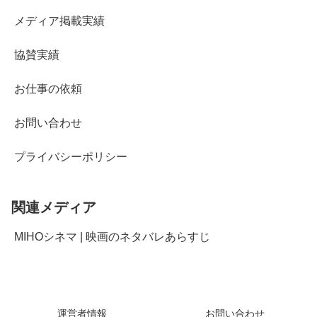
メディア掲載実績
協賛実績
お仕事の依頼
お問い合わせ
プライバシーポリシー
関連メディア
MIHOシネマ | 映画のネタバレあらすじ
運営者情報
お問い合わせ