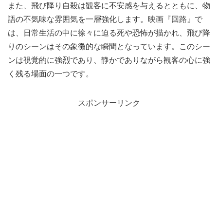
また、飛び降り自殺は観客に不安感を与えるとともに、物
語の不気味な雰囲気を一層強化します。映画『回路』で
は、日常生活の中に徐々に迫る死や恐怖が描かれ、飛び降
りのシーンはその象徴的な瞬間となっています。このシー
ンは視覚的に強烈であり、静かでありながら観客の心に強
く残る場面の一つです。
スポンサーリンク