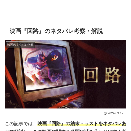
映画『回路』のネタバレ考察・解説
映画のネタバレ考察
2024.09.17
この記事では、
映画『回路』の結末・ラストをネタバレあ