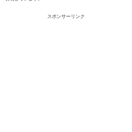
スポンサーリンク