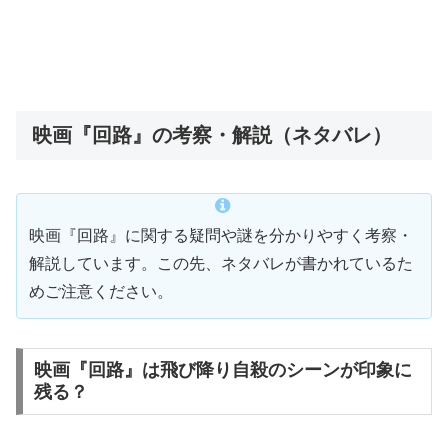
映画『回路』の考察・解説（ネタバレ）
映画『回路』に関する疑問や謎を分かりやすく考察・
解説しています。この先、ネタバレが書かれているた
めご注意ください。
映画『回路』は飛び降り自殺のシーンが印象に
残る？