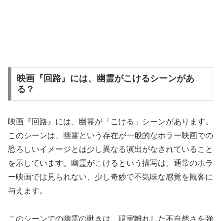
映画『回路』には、幽霊がこけるシーンがあ
る？
映画『回路』には、幽霊が「こける」シーンがあります。
このシーンは、幽霊という存在が一般的なホラー映画での
恐ろしいイメージとは少し異なる演出がなされていること
を示しています。幽霊がこけるという描写は、通常のホラ
ー映画では見られない、少し奇妙で不気味な感覚を観客に
与えます。
このシーンでの幽霊の動きは、現実離れした不自然さを強