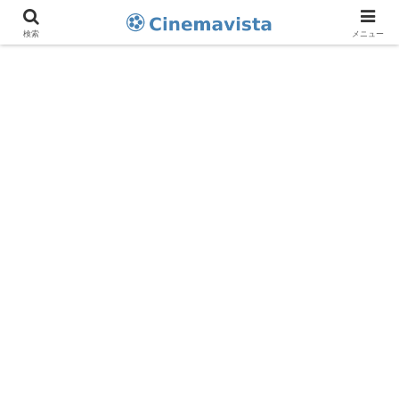
検索
メニュー