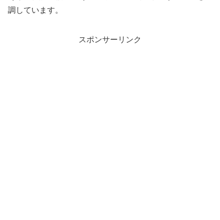
調しています。
スポンサーリンク