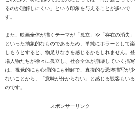
るのか理解しにくい」という印象を与えることが多いで
す。
また、映画全体が描くテーマが「孤立」や「存在の消失」
といった抽象的なものであるため、単純にホラーとして楽
しもうとすると、物足りなさを感じるかもしれません。登
場人物たちが徐々に孤立し、社会全体が崩壊していく描写
は、視覚的にも心理的にも難解で、直接的な恐怖描写が少
ないことから、「意味が分からない」と感じる観客もいる
のです。
スポンサーリンク