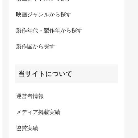
映画ジャンルから探す
製作年代・製作年から探す
製作国から探す
当サイトについて
運営者情報
メディア掲載実績
協賛実績