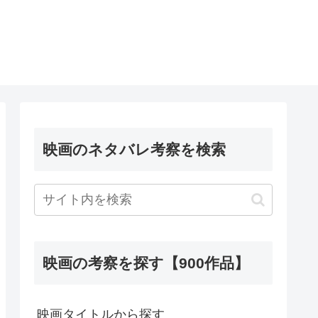
映画のネタバレ考察を検索
映画の考察を探す【900作品】
映画タイトルから探す