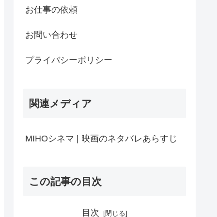
お仕事の依頼
お問い合わせ
プライバシーポリシー
関連メディア
MIHOシネマ | 映画のネタバレあらすじ
この記事の目次
目次