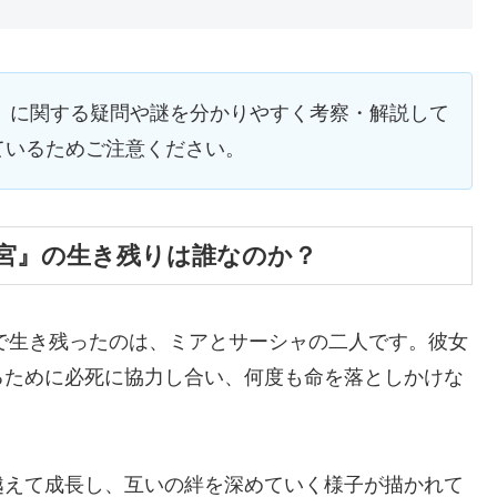
宮』に関する疑問や謎を分かりやすく考察・解説して
ているためご注意ください。
迷宮』の生き残りは誰なのか？
末で生き残ったのは、ミアとサーシャの二人です。彼女
るために必死に協力し合い、何度も命を落としかけな
越えて成長し、互いの絆を深めていく様子が描かれて