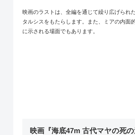
映画のラストは、全編を通じて繰り広げられ
タルシスをもたらします。また、ミアの内面
に示される場面でもあります。
映画『海底47m 古代マヤの死