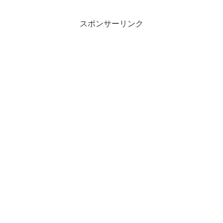
スポンサーリンク