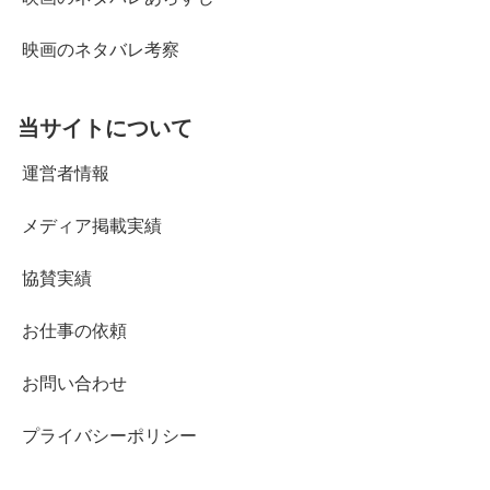
映画のネタバレ考察
当サイトについて
運営者情報
メディア掲載実績
協賛実績
お仕事の依頼
お問い合わせ
プライバシーポリシー