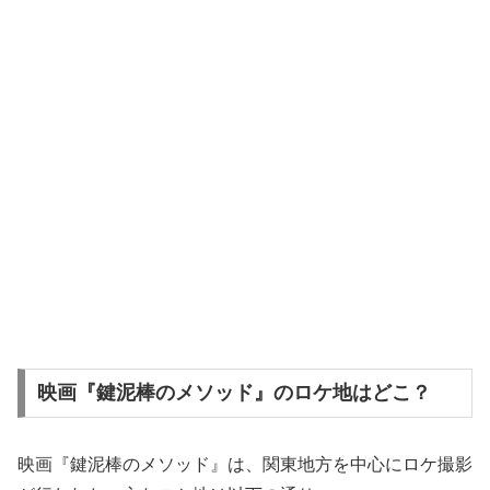
映画『鍵泥棒のメソッド』のロケ地はどこ？
映画『鍵泥棒のメソッド』は、関東地方を中心にロケ撮影