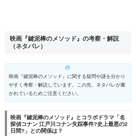
映画『鍵泥棒のメソッド』の考察・解説
（ネタバレ）
映画『鍵泥棒のメソッド』に関する疑問や謎を分かり
やすく考察・解説しています。この先、ネタバレが書
かれているためご注意ください。
映画『鍵泥棒のメソッド』とコラボドラマ「名
探偵コナン 江戸川コナン失踪事件?史上最悪の2
日間?」との関係は？