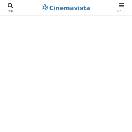
検索
メニュー