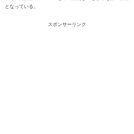
となっている。
スポンサーリンク