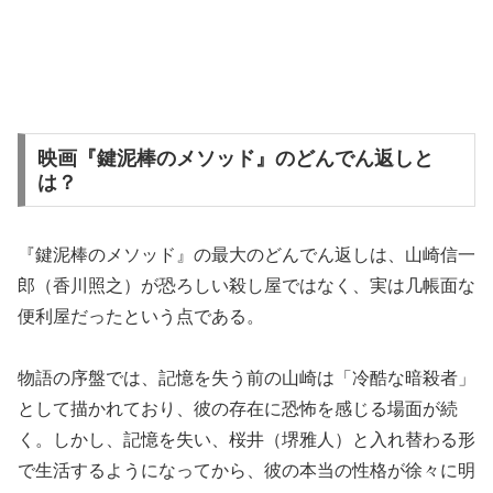
映画『鍵泥棒のメソッド』のどんでん返しと
は？
『鍵泥棒のメソッド』の最大のどんでん返しは、山崎信一
郎（香川照之）が恐ろしい殺し屋ではなく、実は几帳面な
便利屋だったという点である。
物語の序盤では、記憶を失う前の山崎は「冷酷な暗殺者」
として描かれており、彼の存在に恐怖を感じる場面が続
く。しかし、記憶を失い、桜井（堺雅人）と入れ替わる形
で生活するようになってから、彼の本当の性格が徐々に明