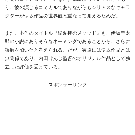
り、彼の演じるコミカルでありながらもシリアスなキャラ
クターが伊坂作品の世界観と重なって見えるためだ。
また、本作のタイトル『鍵泥棒のメソッド』も、伊坂幸太
郎の小説にありそうなネーミングであることから、さらに
誤解を招いたと考えられる。だが、実際には伊坂作品とは
無関係であり、内田けんじ監督のオリジナル作品として独
立した評価を受けている。
スポンサーリンク