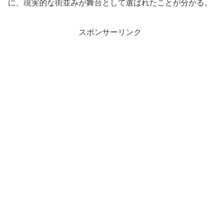
に、現実的な街並みが舞台として選ばれたことが分かる。
スポンサーリンク