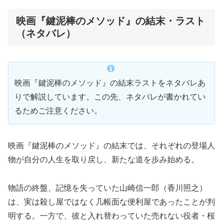
映画『鍵泥棒のメソッド』の結末・ラスト
（ネタバレ）
映画『鍵泥棒のメソッド』の結末ラストをネタバレあ
りで解説しています。この先、ネタバレが書かれてい
るためご注意ください。
映画『鍵泥棒のメソッド』の結末では、それぞれの登場人
物が自分の人生を取り戻し、新たな道を歩み始める。
物語の終盤、記憶を失っていた山崎信一郎（香川照之）
は、実は殺し屋ではなく几帳面な便利屋であったことが判
明する。一方で、彼と入れ替わっていた売れない役者・桜