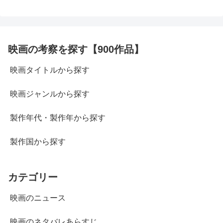
映画の考察を探す【900作品】
映画タイトルから探す
映画ジャンルから探す
製作年代・製作年から探す
製作国から探す
カテゴリー
映画のニュース
映画のネタバレあらすじ