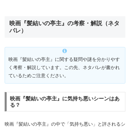
映画『髪結いの亭主』の考察・解説（ネタ
バレ）
映画『髪結いの亭主』に関する疑問や謎を分かりやす
く考察・解説しています。この先、ネタバレが書かれ
ているためご注意ください。
映画『髪結いの亭主』に気持ち悪いシーンはあ
る？
映画『髪結いの亭主』の中で「気持ち悪い」と評されるシ