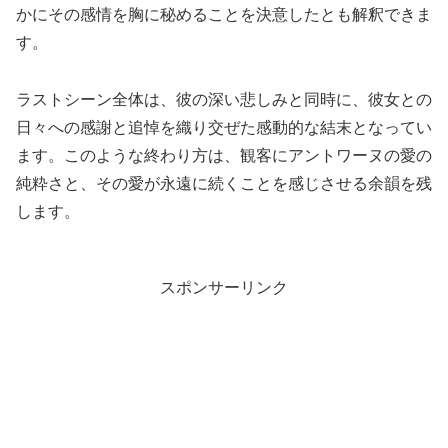
かにその感情を胸に秘めることを決意したとも解釈できま
す。
ラストシーン全体は、彼の深い悲しみと同時に、彼女との
日々への感謝と追悼を織り交ぜた感動的な結末となってい
ます。このような終わり方は、観客にアントワーヌの愛の
純粋さと、その愛が永遠に続くことを感じさせる余韻を残
します。
スポンサーリンク