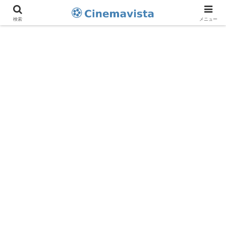
検索
メニュー