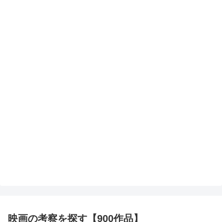
映画の考察を探す【900作品】