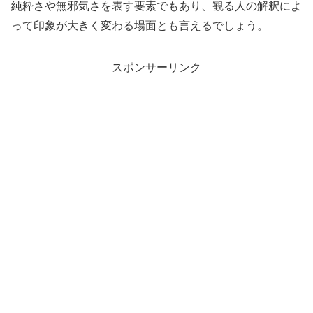
純粋さや無邪気さを表す要素でもあり、観る人の解釈によ
って印象が大きく変わる場面とも言えるでしょう。
スポンサーリンク