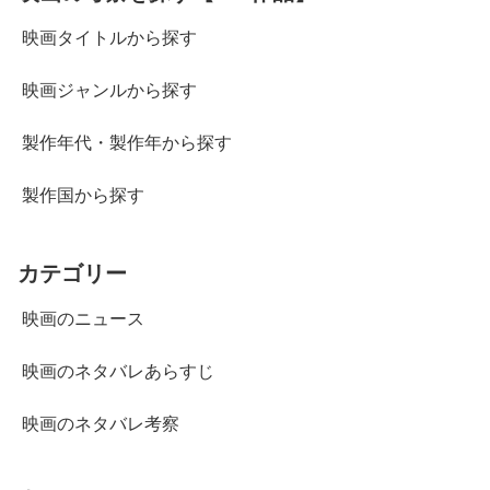
映画タイトルから探す
映画ジャンルから探す
製作年代・製作年から探す
製作国から探す
カテゴリー
映画のニュース
映画のネタバレあらすじ
映画のネタバレ考察