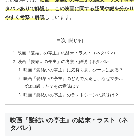
タバレありで解説し、この映画に関する疑問や謎を分かり
やすく考察・解説
しています。
目次
映画『髪結いの亭主』の結末・ラスト（ネタバレ）
映画『髪結いの亭主』の考察・解説（ネタバレ）
映画『髪結いの亭主』に気持ち悪いシーンはある？
映画『髪結いの亭主』のどんでん返し、なぜマチル
ダは自殺した？その意味は？
映画『髪結いの亭主』のラストシーンの意味は？
映画『髪結いの亭主』の結末・ラスト（ネ
タバレ）