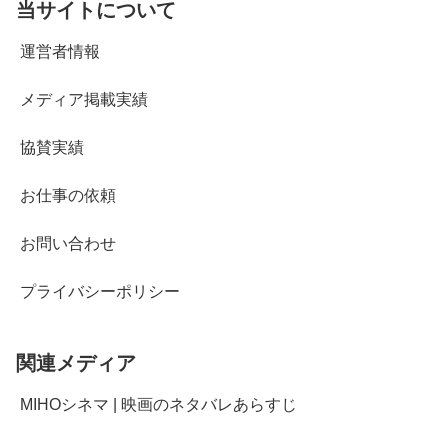
当サイトについて
運営者情報
メディア掲載実績
協賛実績
お仕事の依頼
お問い合わせ
プライバシーポリシー
関連メディア
MIHOシネマ | 映画のネタバレあらすじ