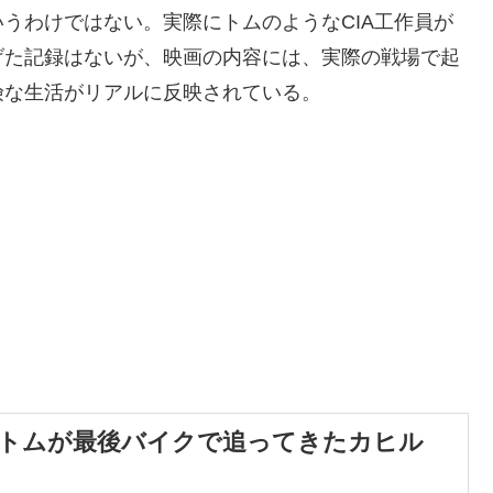
うわけではない。実際にトムのようなCIA工作員が
げた記録はないが、映画の内容には、実際の戦場で起
険な生活がリアルに反映されている。
、トムが最後バイクで追ってきたカヒル