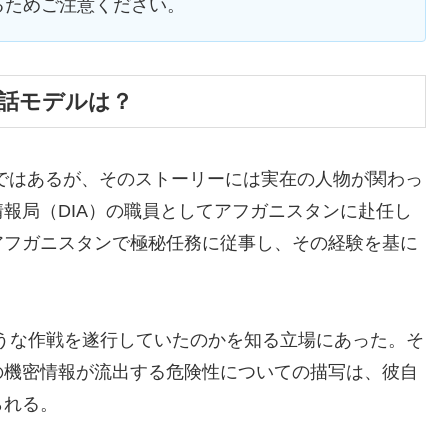
るためご注意ください。
実話モデルは？
ではあるが、そのストーリーには実在の人物が関わっ
報局（DIA）の職員としてアフガニスタンに赴任し
アフガニスタンで極秘任務に従事し、その経験を基に
ような作戦を遂行していたのかを知る立場にあった。そ
の機密情報が流出する危険性についての描写は、彼自
られる。