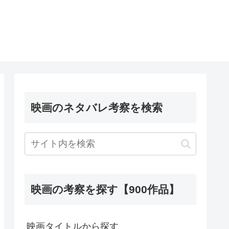
映画のネタバレ考察を検索
映画の考察を探す【900作品】
映画タイトルから探す