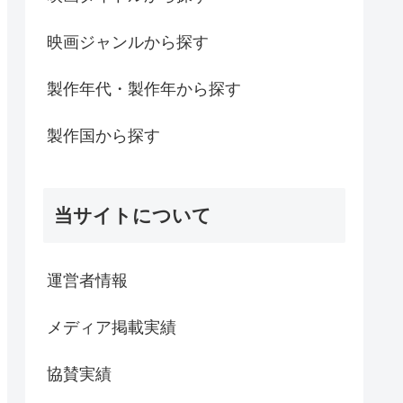
映画ジャンルから探す
製作年代・製作年から探す
製作国から探す
当サイトについて
運営者情報
メディア掲載実績
協賛実績