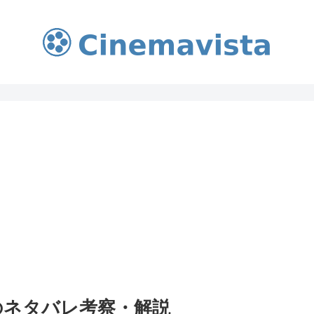
のネタバレ考察・解説