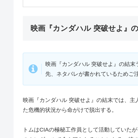
映画『カンダハル 突破せよ』
映画『カンダハル 突破せよ』の結末
先、ネタバレが書かれているためご
映画『カンダハル 突破せよ』の結末では、主
た危機的状況から命がけで脱出する。
トムはCIAの極秘工作員として活動していた