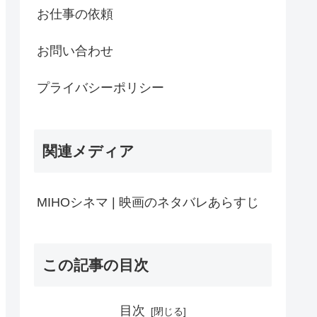
お仕事の依頼
お問い合わせ
プライバシーポリシー
関連メディア
MIHOシネマ | 映画のネタバレあらすじ
この記事の目次
目次