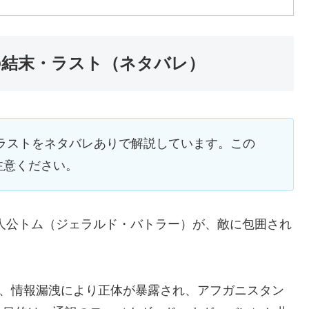
の結末・ラスト（ネタバレ）
ラストをネタバレありで解説しています。この
注意ください。
人公トム（ジェラルド・バトラー）が、敵に包囲され
が、情報漏洩により正体が暴露され、アフガニスタン