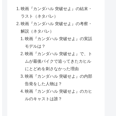
映画『カンダハル 突破せよ』の結末・
ラスト（ネタバレ）
映画『カンダハル 突破せよ』の考察・
解説（ネタバレ）
映画『カンダハル 突破せよ』の実話
モデルは？
映画『カンダハル 突破せよ』で、ト
ムが最後バイクで追ってきたカヒル
にとどめを刺さなかった理由
映画『カンダハル 突破せよ』の内部
告発をした人物は？
映画『カンダハル 突破せよ』のカヒ
ルのキャストは誰？