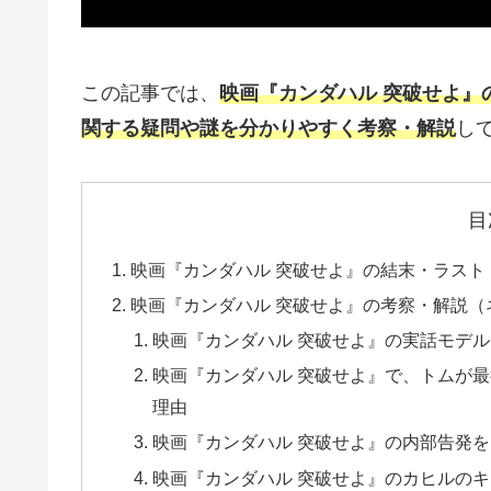
この記事では、
映画『カンダハル 突破せよ』
関する疑問や謎を分かりやすく考察・解説
し
目
映画『カンダハル 突破せよ』の結末・ラスト
映画『カンダハル 突破せよ』の考察・解説（
映画『カンダハル 突破せよ』の実話モデル
映画『カンダハル 突破せよ』で、トムが
理由
映画『カンダハル 突破せよ』の内部告発
映画『カンダハル 突破せよ』のカヒルの