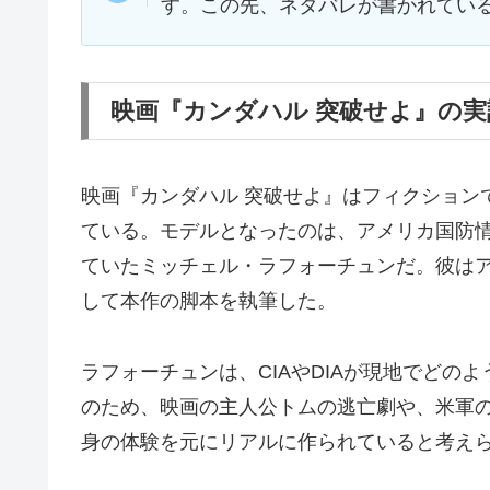
す。この先、ネタバレが書かれてい
映画『カンダハル 突破せよ』の
映画『カンダハル 突破せよ』はフィクション
ている。モデルとなったのは、アメリカ国防情
ていたミッチェル・ラフォーチュンだ。彼は
して本作の脚本を執筆した。
ラフォーチュンは、CIAやDIAが現地でどの
のため、映画の主人公トムの逃亡劇や、米軍
身の体験を元にリアルに作られていると考え