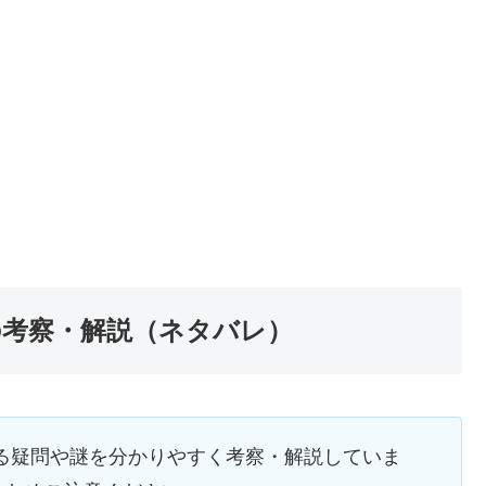
の考察・解説（ネタバレ）
る疑問や謎を分かりやすく考察・解説していま