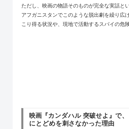
ただし、映画の物語そのものが完全な実話とい
アフガニスタンでこのような脱出劇を繰り広
こり得る状況や、現地で活動するスパイの危
映画『カンダハル 突破せよ』で
にとどめを刺さなかった理由