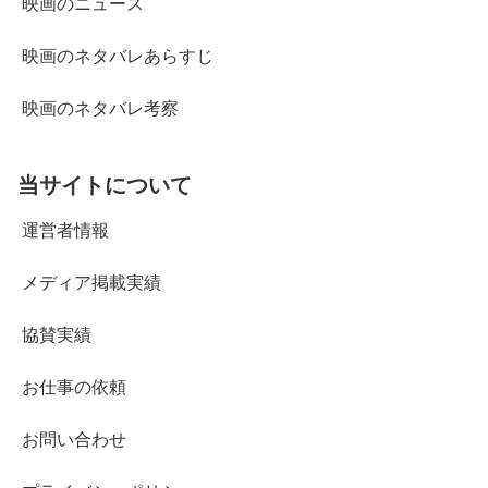
映画のニュース
映画のネタバレあらすじ
映画のネタバレ考察
当サイトについて
運営者情報
メディア掲載実績
協賛実績
お仕事の依頼
お問い合わせ