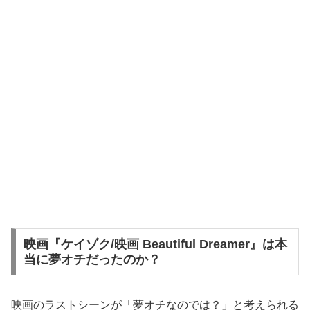
映画『ケイゾク/映画 Beautiful Dreamer』は本
当に夢オチだったのか？
映画のラストシーンが「夢オチなのでは？」と考えられる