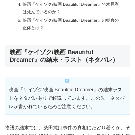
映画『ケイゾク/映画 Beautiful Dreamer』で木戸彩
は死んでいるのか？
映画『ケイゾク/映画 Beautiful Dreamer』の朝倉の
正体とは？
映画『ケイゾク/映画 Beautiful
Dreamer』の結末・ラスト（ネタバレ）
映画『ケイゾク/映画 Beautiful Dreamer』の結末ラス
トをネタバレありで解説しています。この先、ネタバ
レが書かれているためご注意ください。
物語の結末では、柴田純は事件の真相にたどり着くが、そ