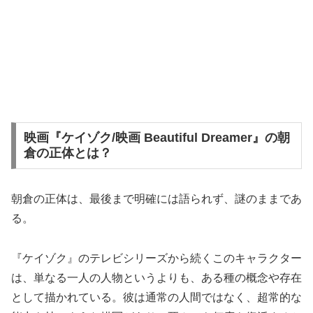
映画『ケイゾク/映画 Beautiful Dreamer』の朝
倉の正体とは？
朝倉の正体は、最後まで明確には語られず、謎のままであ
る。
『ケイゾク』のテレビシリーズから続くこのキャラクター
は、単なる一人の人物というよりも、ある種の概念や存在
として描かれている。彼は通常の人間ではなく、超常的な