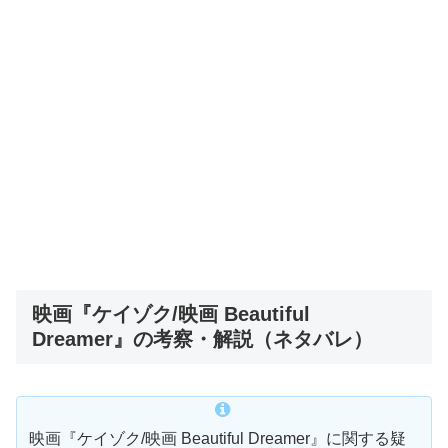
映画『ケイゾク/映画 Beautiful
Dreamer』の考察・解説（ネタバレ）
映画『ケイゾク/映画 Beautiful Dreamer』に関する疑