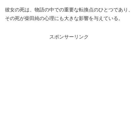
彼女の死は、物語の中での重要な転換点のひとつであり、
その死が柴田純の心理にも大きな影響を与えている。
スポンサーリンク