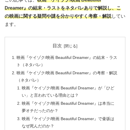
Dreamer』の結末・ラストをネタバレありで解説し、こ
の映画に関する疑問や謎を分かりやすく考察・解説
してい
ます。
目次
映画『ケイゾク/映画 Beautiful Dreamer』の結末・ラス
ト（ネタバレ）
映画『ケイゾク/映画 Beautiful Dreamer』の考察・解説
（ネタバレ）
映画『ケイゾク/映画 Beautiful Dreamer』が「ひど
い」と言われている理由とは？
映画『ケイゾク/映画 Beautiful Dreamer』は本当に
夢オチだったのか？
映画『ケイゾク/映画 Beautiful Dreamer』で壷坂は
なぜ死んだのか？