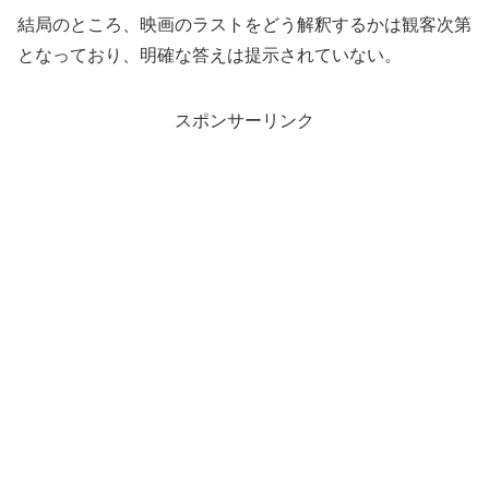
結局のところ、映画のラストをどう解釈するかは観客次第
となっており、明確な答えは提示されていない。
スポンサーリンク