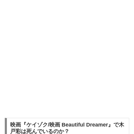
映画『ケイゾク/映画 Beautiful Dreamer』で木
戸彩は死んでいるのか？