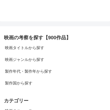
映画の考察を探す【900作品】
映画タイトルから探す
映画ジャンルから探す
製作年代・製作年から探す
製作国から探す
カテゴリー