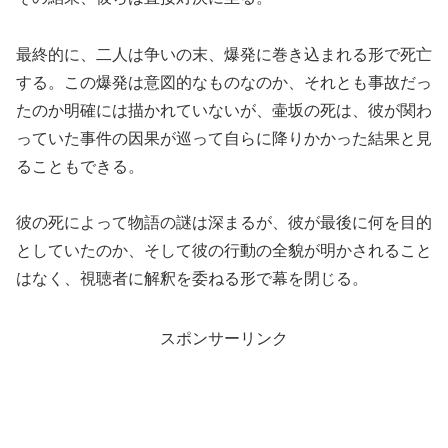
最終的に、二人は争いの末、爆発に巻き込まれる形で死亡
する。この爆発は意図的なものなのか、それとも事故だっ
たのか明確には描かれていないが、壷坂の死は、彼が関わ
っていた事件の因果が巡って自らに降りかかった結果と見
ることもできる。
彼の死によって物語の謎は深まるが、彼が最後に何を目的
としていたのか、そして彼の行動の全貌が明かされること
はなく、視聴者に解釈を委ねる形で幕を閉じる。
スポンサーリンク