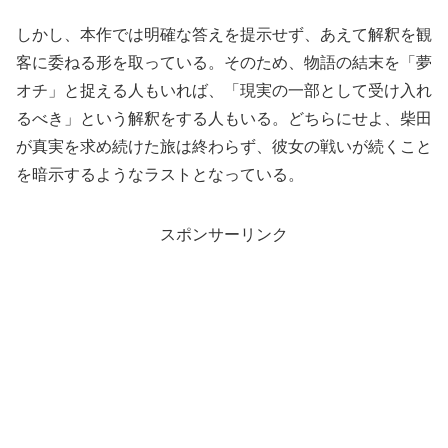
しかし、本作では明確な答えを提示せず、あえて解釈を観
客に委ねる形を取っている。そのため、物語の結末を「夢
オチ」と捉える人もいれば、「現実の一部として受け入れ
るべき」という解釈をする人もいる。どちらにせよ、柴田
が真実を求め続けた旅は終わらず、彼女の戦いが続くこと
を暗示するようなラストとなっている。
スポンサーリンク