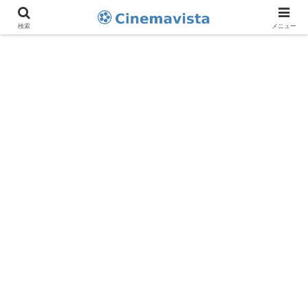
検索
メニュー