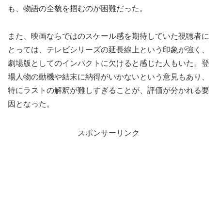
も、物語の全貌を掴むのが困難だった。
また、映画ならではのスケール感を期待していた視聴者に
とっては、テレビシリーズの延長線上という印象が強く、
劇場版としてのインパクトに欠けると感じた人もいた。登
場人物の動機や結末に納得がいかないという意見もあり、
特にラストの解釈が難しすぎることが、評価が分かれる要
因となった。
スポンサーリンク