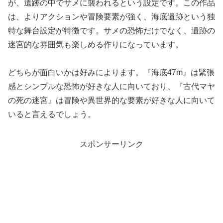
が、遺跡の中でサメに襲われるという設定です。この作品
は、よりアクションや冒険要素が強く、海底遺跡という独
特な舞台設定が特徴です。サメの恐怖だけでなく、遺跡の
迷宮的な雰囲気も楽しめる作りになっています。
どちらが面白いかは好みによります。『海底47m』は緊張
感とシンプルな恐怖が好きな人に向いており、『古代マヤ
の死の迷宮』は冒険や異世界的な要素が好きな人に向いて
いると言えるでしょう。
スポンサーリンク