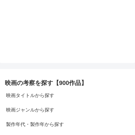
映画の考察を探す【900作品】
映画タイトルから探す
映画ジャンルから探す
製作年代・製作年から探す