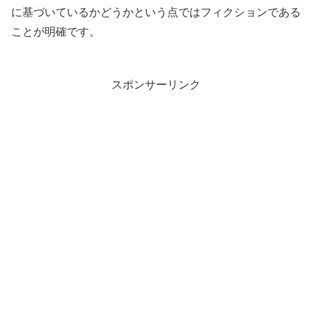
に基づいているかどうかという点ではフィクションである
ことが明確です。
スポンサーリンク