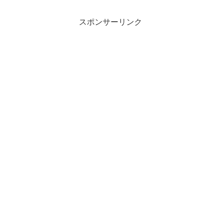
スポンサーリンク