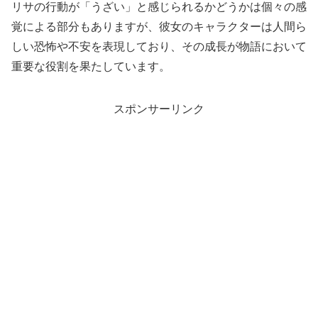
リサの行動が「うざい」と感じられるかどうかは個々の感
覚による部分もありますが、彼女のキャラクターは人間ら
しい恐怖や不安を表現しており、その成長が物語において
重要な役割を果たしています。
スポンサーリンク