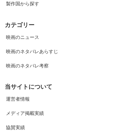
製作国から探す
カテゴリー
映画のニュース
映画のネタバレあらすじ
映画のネタバレ考察
当サイトについて
運営者情報
メディア掲載実績
協賛実績