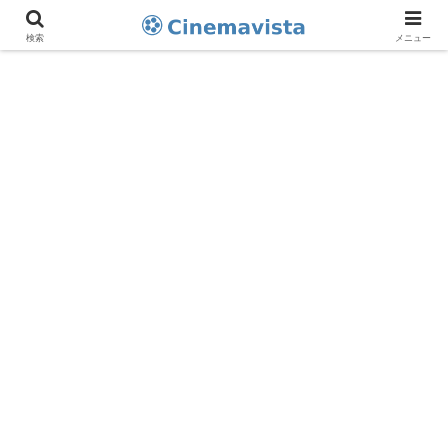
検索
メニュー