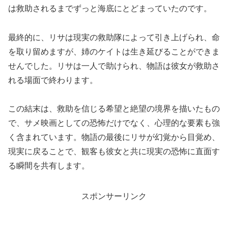
は救助されるまでずっと海底にとどまっていたのです。
最終的に、リサは現実の救助隊によって引き上げられ、命
を取り留めますが、姉のケイトは生き延びることができま
せんでした。リサは一人で助けられ、物語は彼女が救助さ
れる場面で終わります。
この結末は、救助を信じる希望と絶望の境界を描いたもの
で、サメ映画としての恐怖だけでなく、心理的な要素も強
く含まれています。物語の最後にリサが幻覚から目覚め、
現実に戻ることで、観客も彼女と共に現実の恐怖に直面す
る瞬間を共有します。
スポンサーリンク