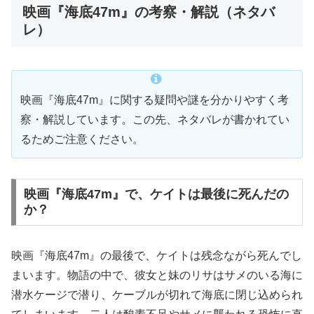
映画『海底47m』の考察・解説（ネタバ
レ）
映画『海底47m』に関する疑問や謎を分かりやすく考
察・解説しています。この先、ネタバレが書かれてい
るためご注意ください。
映画『海底47m』で、ケイトは最後に死んだの
か？
映画『海底47m』の最後で、ケイトは残念ながら死んでし
まいます。物語の中で、彼女と妹のリサはサメのいる海に
潜水ケージで潜り、ケーブルが切れて海底に閉じ込められ