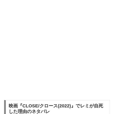
映画『CLOSE/クロース(2022)』でレミが自死
した理由のネタバレ