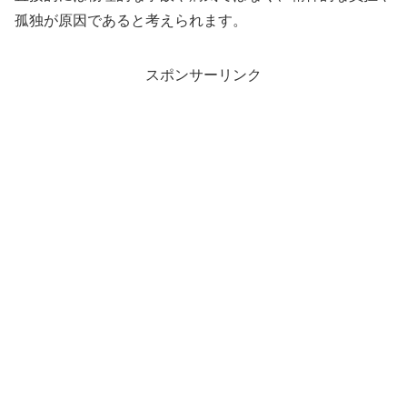
孤独が原因であると考えられます。
スポンサーリンク