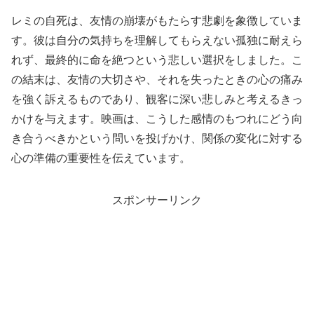
レミの自死は、友情の崩壊がもたらす悲劇を象徴していま
す。彼は自分の気持ちを理解してもらえない孤独に耐えら
れず、最終的に命を絶つという悲しい選択をしました。こ
の結末は、友情の大切さや、それを失ったときの心の痛み
を強く訴えるものであり、観客に深い悲しみと考えるきっ
かけを与えます。映画は、こうした感情のもつれにどう向
き合うべきかという問いを投げかけ、関係の変化に対する
心の準備の重要性を伝えています。
スポンサーリンク