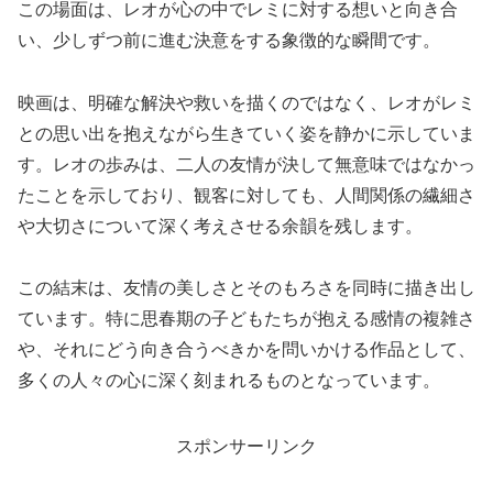
この場面は、レオが心の中でレミに対する想いと向き合
い、少しずつ前に進む決意をする象徴的な瞬間です。
映画は、明確な解決や救いを描くのではなく、レオがレミ
との思い出を抱えながら生きていく姿を静かに示していま
す。レオの歩みは、二人の友情が決して無意味ではなかっ
たことを示しており、観客に対しても、人間関係の繊細さ
や大切さについて深く考えさせる余韻を残します。
この結末は、友情の美しさとそのもろさを同時に描き出し
ています。特に思春期の子どもたちが抱える感情の複雑さ
や、それにどう向き合うべきかを問いかける作品として、
多くの人々の心に深く刻まれるものとなっています。
スポンサーリンク