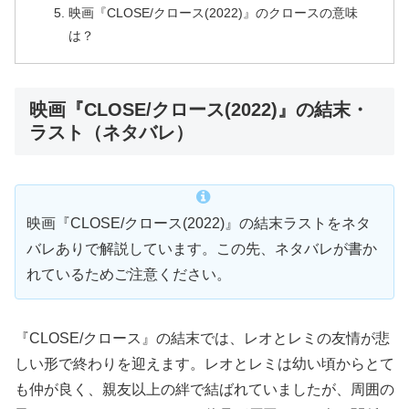
映画『CLOSE/クロース(2022)』のクロースの意味
は？
映画『CLOSE/クロース(2022)』の結末・
ラスト（ネタバレ）
映画『CLOSE/クロース(2022)』の結末ラストをネタ
バレありで解説しています。この先、ネタバレが書か
れているためご注意ください。
『CLOSE/クロース』の結末では、レオとレミの友情が悲
しい形で終わりを迎えます。レオとレミは幼い頃からとて
も仲が良く、親友以上の絆で結ばれていましたが、周囲の