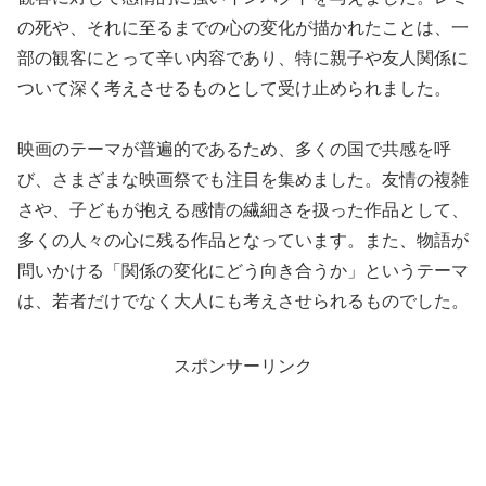
の死や、それに至るまでの心の変化が描かれたことは、一
部の観客にとって辛い内容であり、特に親子や友人関係に
ついて深く考えさせるものとして受け止められました。
映画のテーマが普遍的であるため、多くの国で共感を呼
び、さまざまな映画祭でも注目を集めました。友情の複雑
さや、子どもが抱える感情の繊細さを扱った作品として、
多くの人々の心に残る作品となっています。また、物語が
問いかける「関係の変化にどう向き合うか」というテーマ
は、若者だけでなく大人にも考えさせられるものでした。
スポンサーリンク