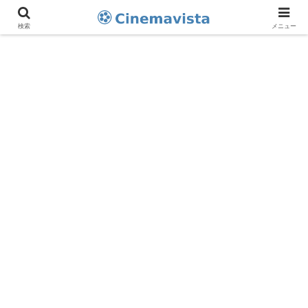
検索
メニュー