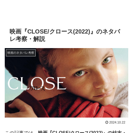
映画『CLOSE/クロース(2022)』のネタバ
レ考察・解説
映画のネタバレ考察
2024.10.22
この記事では、
映画『CLOSE/クロース(2022)』の結末・