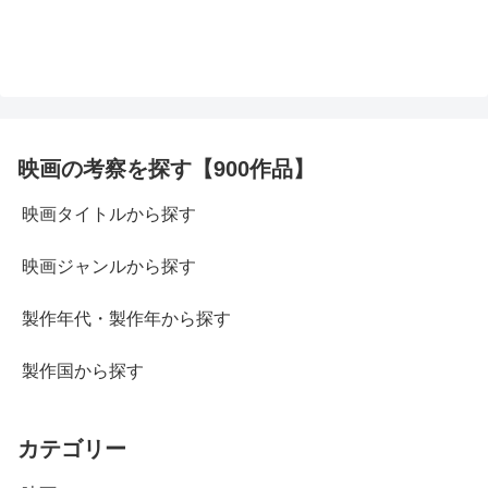
映画の考察を探す【900作品】
映画タイトルから探す
映画ジャンルから探す
製作年代・製作年から探す
製作国から探す
カテゴリー