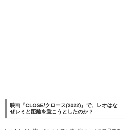
映画『CLOSE/クロース(2022)』で、レオはな
ぜレミと距離を置こうとしたのか？