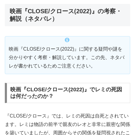
映画『CLOSE/クロース(2022)』の考察・
解説（ネタバレ）
映画『CLOSE/クロース(2022)』に関する疑問や謎を
分かりやすく考察・解説しています。この先、ネタバ
レが書かれているためご注意ください。
映画『CLOSE/クロース(2022)』でレミの死因
は何だったのか？
『CLOSE/クロース』では、レミの死因は自死とされてい
ます。レミは物語の前半で親友のレオと非常に親密な関係
を築いていましたが、周囲からその関係を疑問視されたこ