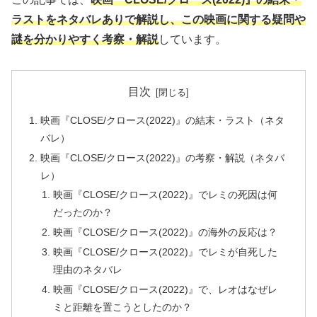
ラストをネタバレありで解説し、この映画に関する疑問や
謎を分かりやすく考察・解説
しています。
目次
映画『CLOSE/クロース(2022)』の結末・ラスト（ネタ
バレ）
映画『CLOSE/クロース(2022)』の考察・解説（ネタバ
レ）
映画『CLOSE/クロース(2022)』でレミの死因は何
だったのか？
映画『CLOSE/クロース(2022)』の海外の反応は？
映画『CLOSE/クロース(2022)』でレミが自死した
理由のネタバレ
映画『CLOSE/クロース(2022)』で、レオはなぜレ
ミと距離を置こうとしたのか？