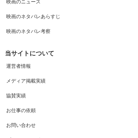
映画のニュース
映画のネタバレあらすじ
映画のネタバレ考察
当サイトについて
運営者情報
メディア掲載実績
協賛実績
お仕事の依頼
お問い合わせ