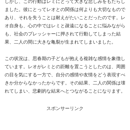
しかし、この行動はレミにとって大きな悲しみをもたらし
ました。彼にとってレオとの関係は何よりも大切なもので
あり、それを失うことは耐えがたいことだったのです。レ
オ自身も、心の中ではレミと疎遠になることに悩みながら
も、社会のプレッシャーに押されて行動してしまった結
果、二人の間に大きな亀裂が生まれてしまいました。
この状況は、思春期の子どもが抱える複雑な感情を象徴し
ています。レオがレミとの距離を置こうとしたのは、周囲
の目を気にする一方で、自分の感情や友情をどう表現すべ
きか分からなかったからです。その結果、二人の関係は壊
れてしまい、悲劇的な結末へとつながることになります。
スポンサーリンク