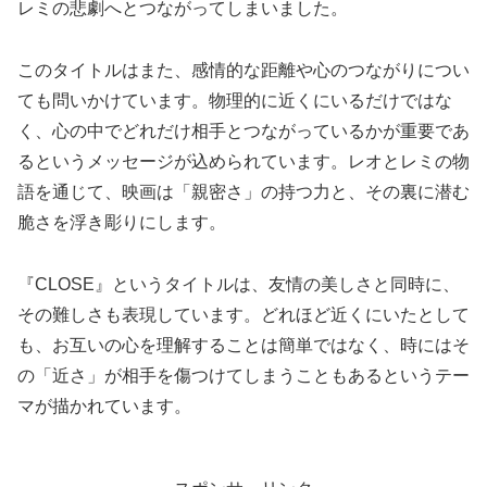
レミの悲劇へとつながってしまいました。
このタイトルはまた、感情的な距離や心のつながりについ
ても問いかけています。物理的に近くにいるだけではな
く、心の中でどれだけ相手とつながっているかが重要であ
るというメッセージが込められています。レオとレミの物
語を通じて、映画は「親密さ」の持つ力と、その裏に潜む
脆さを浮き彫りにします。
『CLOSE』というタイトルは、友情の美しさと同時に、
その難しさも表現しています。どれほど近くにいたとして
も、お互いの心を理解することは簡単ではなく、時にはそ
の「近さ」が相手を傷つけてしまうこともあるというテー
マが描かれています。