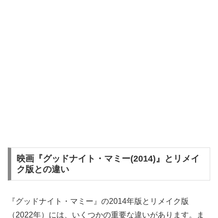
映画『グッドナイト・マミー(2014)』とリメイ
ク版との違い
『グッドナイト・マミー』の2014年版とリメイク版
（2022年）には、いくつかの重要な違いがあります。ま