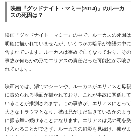
映画『グッドナイト・マミー(2014)』のルーカ
スの死因は？
映画『グッドナイト・マミー』の中で、ルーカスの死因は
明確に描かれていませんが、いくつかの暗示が物語の中に
含まれています。ルーカスは事故で亡くなっており、その
事故が何らかの形でエリアスの責任だった可能性が示唆さ
れています。
映画内では、湖でのシーンや、ルーカスがエリアスと母親
に責められる場面が描かれており、これが事故に関係して
いることが推測されます。この事故が、エリアスにとって
大きなトラウマとなり、彼は兄がまだ生きているかのよう
に振る舞い続けることになります。エリアスは兄の死を受
け入れることができず、ルーカスの幻影を見続け、彼がま