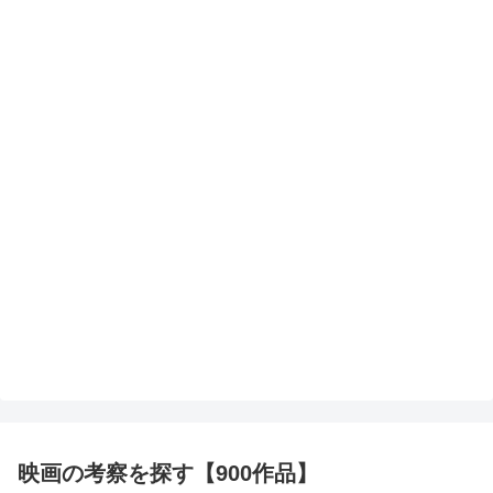
映画の考察を探す【900作品】