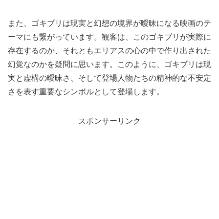
また、ゴキブリは現実と幻想の境界が曖昧になる映画のテ
ーマにも繋がっています。観客は、このゴキブリが実際に
存在するのか、それともエリアスの心の中で作り出された
幻覚なのかを疑問に思います。このように、ゴキブリは現
実と虚構の曖昧さ、そして登場人物たちの精神的な不安定
さを表す重要なシンボルとして登場します。
スポンサーリンク