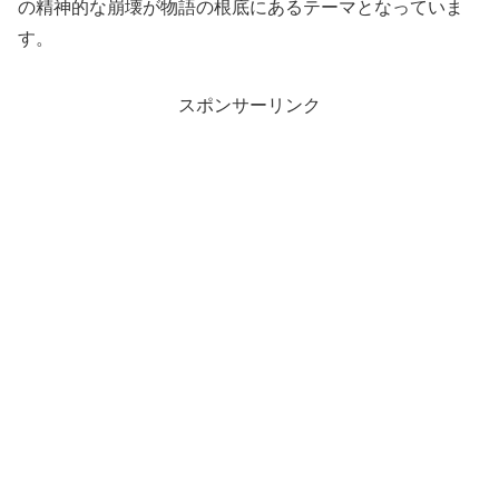
の精神的な崩壊が物語の根底にあるテーマとなっていま
す。
スポンサーリンク