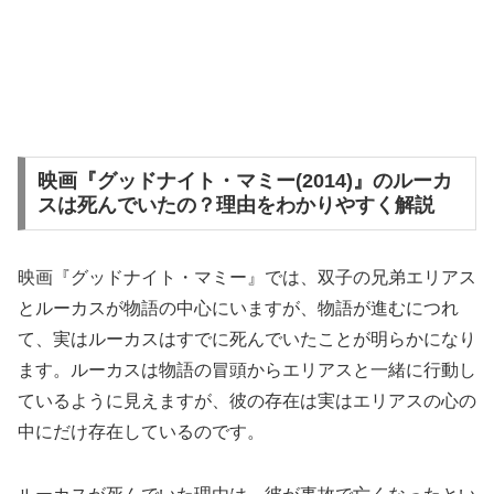
映画『グッドナイト・マミー(2014)』のルーカ
スは死んでいたの？理由をわかりやすく解説
映画『グッドナイト・マミー』では、双子の兄弟エリアス
とルーカスが物語の中心にいますが、物語が進むにつれ
て、実はルーカスはすでに死んでいたことが明らかになり
ます。ルーカスは物語の冒頭からエリアスと一緒に行動し
ているように見えますが、彼の存在は実はエリアスの心の
中にだけ存在しているのです。