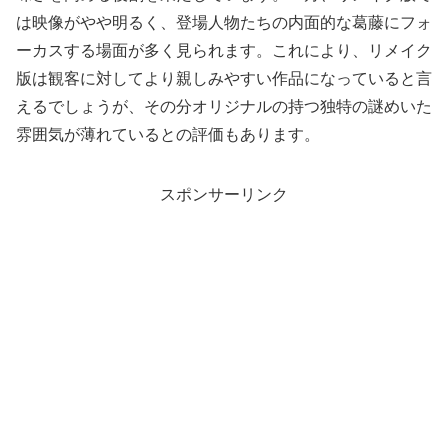
は映像がやや明るく、登場人物たちの内面的な葛藤にフォ
ーカスする場面が多く見られます。これにより、リメイク
版は観客に対してより親しみやすい作品になっていると言
えるでしょうが、その分オリジナルの持つ独特の謎めいた
雰囲気が薄れているとの評価もあります。
スポンサーリンク