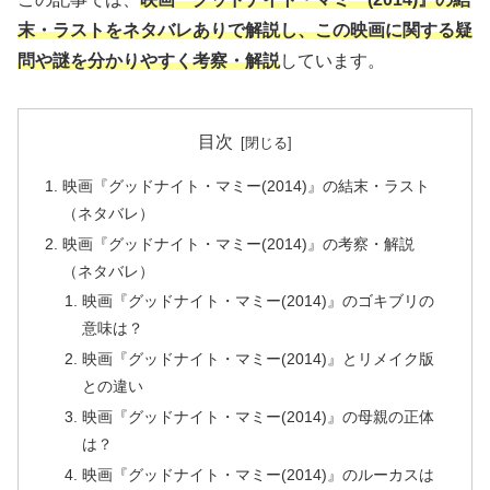
末・ラストをネタバレありで解説し、この映画に関する疑
問や謎を分かりやすく考察・解説
しています。
目次
映画『グッドナイト・マミー(2014)』の結末・ラスト
（ネタバレ）
映画『グッドナイト・マミー(2014)』の考察・解説
（ネタバレ）
映画『グッドナイト・マミー(2014)』のゴキブリの
意味は？
映画『グッドナイト・マミー(2014)』とリメイク版
との違い
映画『グッドナイト・マミー(2014)』の母親の正体
は？
映画『グッドナイト・マミー(2014)』のルーカスは