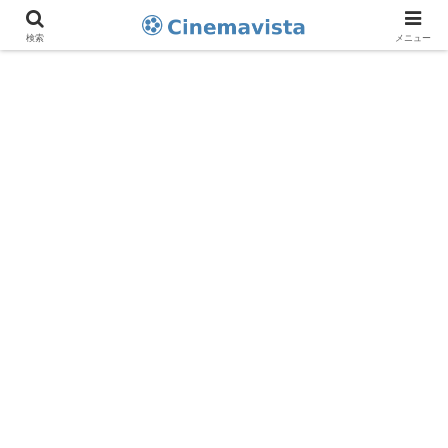
検索
メニュー