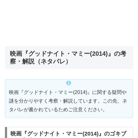
映画『グッドナイト・マミー(2014)』の考
察・解説（ネタバレ）
映画『グッドナイト・マミー(2014)』に関する疑問や
謎を分かりやすく考察・解説しています。この先、ネ
タバレが書かれているためご注意ください。
映画『グッドナイト・マミー(2014)』のゴキブ