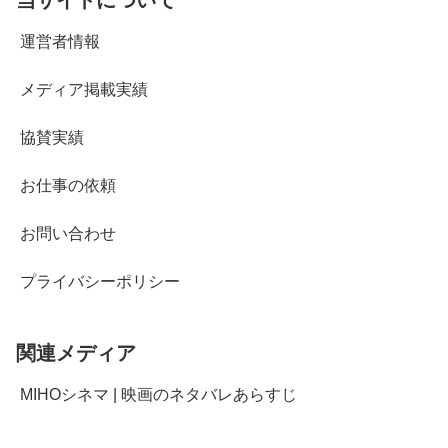
運営者情報
メディア掲載実績
協賛実績
お仕事の依頼
お問い合わせ
プライバシーポリシー
関連メディア
MIHOシネマ | 映画のネタバレあらすじ