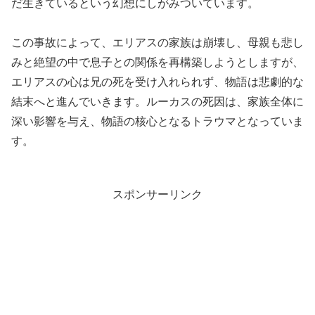
だ生きているという幻想にしがみついています。
この事故によって、エリアスの家族は崩壊し、母親も悲し
みと絶望の中で息子との関係を再構築しようとしますが、
エリアスの心は兄の死を受け入れられず、物語は悲劇的な
結末へと進んでいきます。ルーカスの死因は、家族全体に
深い影響を与え、物語の核心となるトラウマとなっていま
す。
スポンサーリンク