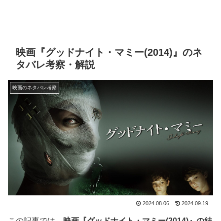
映画『グッドナイト・マミー(2014)』のネ
タバレ考察・解説
映画のネタバレ考察
2024.08.06
2024.09.19
この記事では、
映画『グッドナイト・マミー(2014)』の結