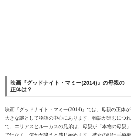
映画『グッドナイト・マミー(2014)』の母親の
正体は？
映画『グッドナイト・マミー(2014)』では、母親の正体が
大きな謎として物語の中心にあります。物語が進むにつれ
て、エリアスとルーカスの兄弟は、母親が「本物の母親」
ではなく、何かが違うと感じ始めます。彼女の顔は手術後