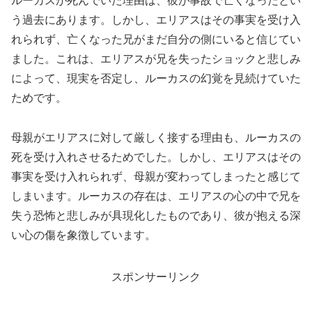
ルーカスが死んでいた理由は、彼が事故で亡くなったとい
う過去にあります。しかし、エリアスはその事実を受け入
れられず、亡くなった兄がまだ自分の側にいると信じてい
ました。これは、エリアスが兄を失ったショックと悲しみ
によって、現実を否定し、ルーカスの幻覚を見続けていた
ためです。
母親がエリアスに対して厳しく接する理由も、ルーカスの
死を受け入れさせるためでした。しかし、エリアスはその
事実を受け入れられず、母親が変わってしまったと感じて
しまいます。ルーカスの存在は、エリアスの心の中で兄を
失う恐怖と悲しみが具現化したものであり、彼が抱える深
い心の傷を象徴しています。
スポンサーリンク