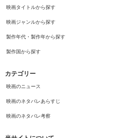
映画タイトルから探す
映画ジャンルから探す
製作年代・製作年から探す
製作国から探す
カテゴリー
映画のニュース
映画のネタバレあらすじ
映画のネタバレ考察
当サイトについて