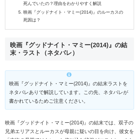
死んでいたの？理由をわかりやすく解説
映画『グッドナイト・マミー(2014)』のルーカスの
死因は？
映画『グッドナイト・マミー(2014)』の結
末・ラスト（ネタバレ）
映画『グッドナイト・マミー(2014)』の結末ラストを
ネタバレありで解説しています。この先、ネタバレが
書かれているためご注意ください。
映画『グッドナイト・マミー(2014)』の結末では、双子の
兄弟エリアスとルーカスが母親に疑いの目を向け、彼女を