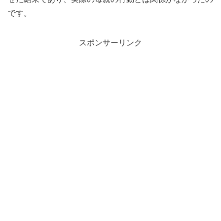
です。
スポンサーリンク