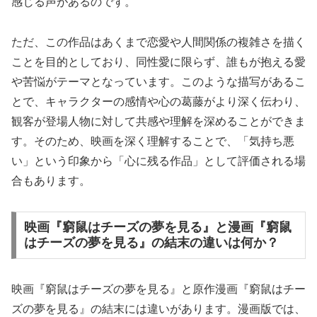
感じる声があるのです。
ただ、この作品はあくまで恋愛や人間関係の複雑さを描く
ことを目的としており、同性愛に限らず、誰もが抱える愛
や苦悩がテーマとなっています。このような描写があるこ
とで、キャラクターの感情や心の葛藤がより深く伝わり、
観客が登場人物に対して共感や理解を深めることができま
す。そのため、映画を深く理解することで、「気持ち悪
い」という印象から「心に残る作品」として評価される場
合もあります。
映画『窮鼠はチーズの夢を見る』と漫画『窮鼠
はチーズの夢を見る』の結末の違いは何か？
映画『窮鼠はチーズの夢を見る』と原作漫画『窮鼠はチー
ズの夢を見る』の結末には違いがあります。漫画版では、