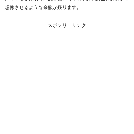
想像させるような余韻が残ります。
スポンサーリンク