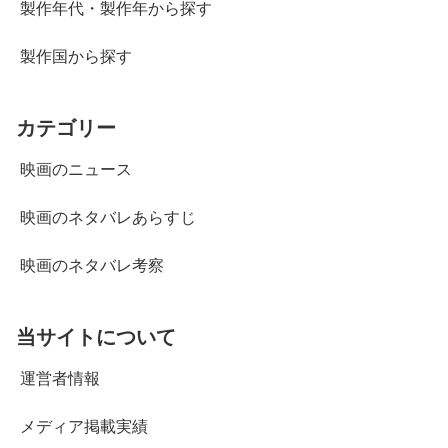
製作年代・製作年から探す
製作国から探す
カテゴリー
映画のニュース
映画のネタバレあらすじ
映画のネタバレ考察
当サイトについて
運営者情報
メディア掲載実績