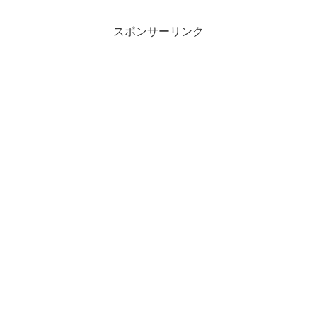
スポンサーリンク