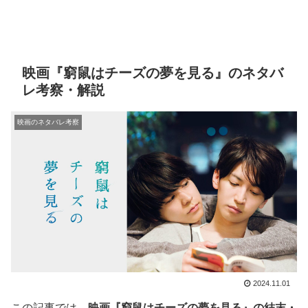
映画『窮鼠はチーズの夢を見る』のネタバ
レ考察・解説
映画のネタバレ考察
2024.11.01
この記事では、
映画『窮鼠はチーズの夢を見る』の結末・