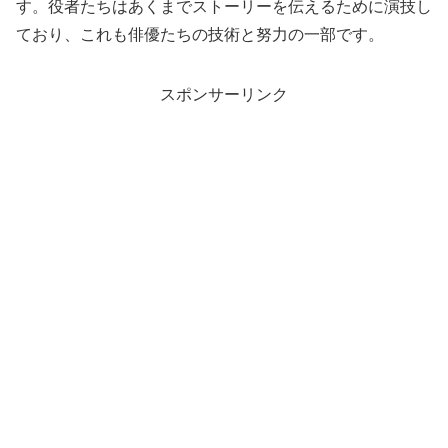
す。役者たちはあくまでストーリーを伝えるために演技し
ており、これも俳優たちの技術と努力の一部です。
スポンサーリンク