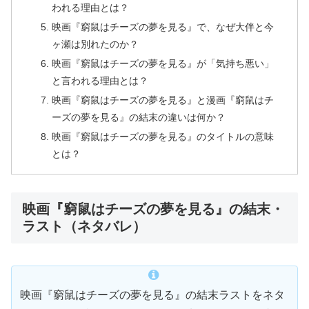
われる理由とは？
映画『窮鼠はチーズの夢を見る』で、なぜ大伴と今
ヶ瀬は別れたのか？
映画『窮鼠はチーズの夢を見る』が「気持ち悪い」
と言われる理由とは？
映画『窮鼠はチーズの夢を見る』と漫画『窮鼠はチ
ーズの夢を見る』の結末の違いは何か？
映画『窮鼠はチーズの夢を見る』のタイトルの意味
とは？
映画『窮鼠はチーズの夢を見る』の結末・
ラスト（ネタバレ）
映画『窮鼠はチーズの夢を見る』の結末ラストをネタ