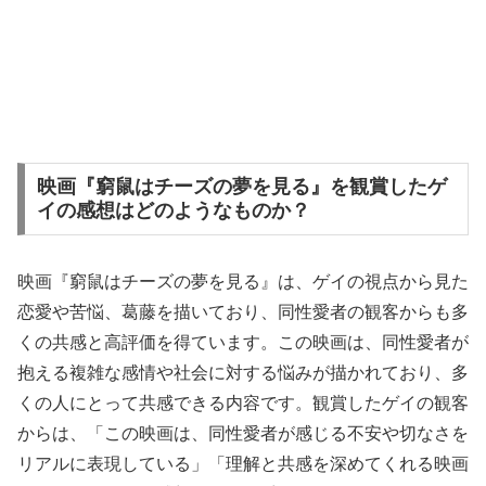
映画『窮鼠はチーズの夢を見る』を観賞したゲ
イの感想はどのようなものか？
映画『窮鼠はチーズの夢を見る』は、ゲイの視点から見た
恋愛や苦悩、葛藤を描いており、同性愛者の観客からも多
くの共感と高評価を得ています。この映画は、同性愛者が
抱える複雑な感情や社会に対する悩みが描かれており、多
くの人にとって共感できる内容です。観賞したゲイの観客
からは、「この映画は、同性愛者が感じる不安や切なさを
リアルに表現している」「理解と共感を深めてくれる映画