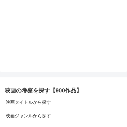
映画の考察を探す【900作品】
映画タイトルから探す
映画ジャンルから探す