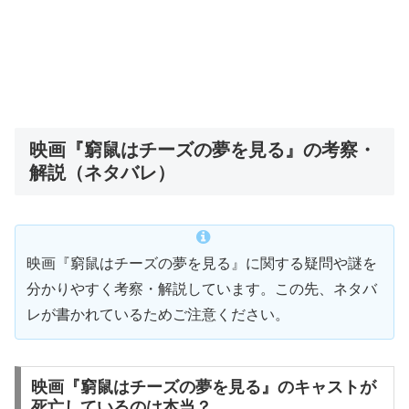
映画『窮鼠はチーズの夢を見る』の考察・
解説（ネタバレ）
映画『窮鼠はチーズの夢を見る』に関する疑問や謎を
分かりやすく考察・解説しています。この先、ネタバ
レが書かれているためご注意ください。
映画『窮鼠はチーズの夢を見る』のキャストが
死亡しているのは本当？