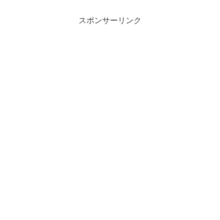
スポンサーリンク