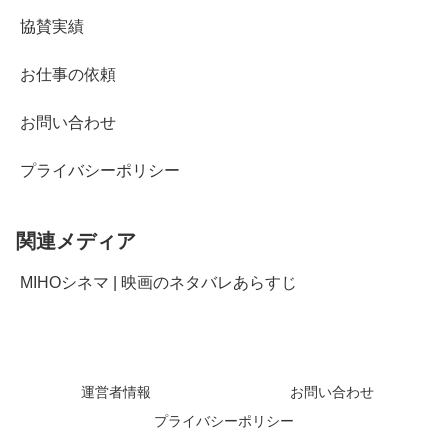
協賛実績
お仕事の依頼
お問い合わせ
プライバシーポリシー
関連メディア
MIHOシネマ | 映画のネタバレあらすじ
運営者情報
お問い合わせ
プライバシーポリシー