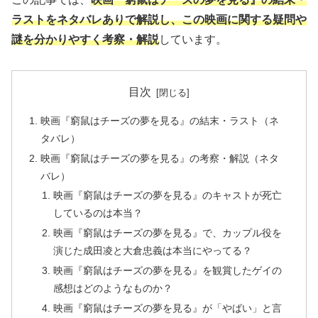
ラストをネタバレありで解説し、この映画に関する疑問や
謎を分かりやすく考察・解説
しています。
目次
映画『窮鼠はチーズの夢を見る』の結末・ラスト（ネ
タバレ）
映画『窮鼠はチーズの夢を見る』の考察・解説（ネタ
バレ）
映画『窮鼠はチーズの夢を見る』のキャストが死亡
しているのは本当？
映画『窮鼠はチーズの夢を見る』で、カップル役を
演じた成田凌と大倉忠義は本当にやってる？
映画『窮鼠はチーズの夢を見る』を観賞したゲイの
感想はどのようなものか？
映画『窮鼠はチーズの夢を見る』が「やばい」と言