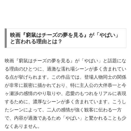
映画『窮鼠はチーズの夢を見る』が「やばい」
と言われる理由とは？
映画『窮鼠はチーズの夢を見る』が「やばい」と話題にな
る理由のひとつに、過激な濡れ場シーンが多く含まれてい
る点が挙げられます。この作品では、登場人物同士の関係
が非常に親密に描かれており、特に主人公の大伴恭一と今
ヶ瀬渉の感情のやり取りや、恋愛のもつれをリアルに表現
するために、濃厚なシーンが多く含まれています。こうし
たシーンによって、二人の感情が強く観客に伝わる一方
で、内容が過激であるため「やばい」と驚かれることも少
なくありません。