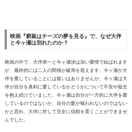
映画『窮鼠はチーズの夢を見る』で、なぜ大伴
と今ヶ瀬は別れたのか？
映画の中で、大伴恭一と今ヶ瀬渉は深い愛情で結ばれます
が、最終的には二人の関係が破局を迎えます。今ヶ瀬が大
伴を愛していることには疑いはありませんが、今ヶ瀬は大
伴が自分を真剣に愛しているかどうかについて不安や疑念
を抱え続けていました。今ヶ瀬は自分が一方的に大伴を愛
しているのではないか、自分の愛が報われないのではない
かと恐れ、大伴に対して完全に信頼を置くことができませ
んでした。