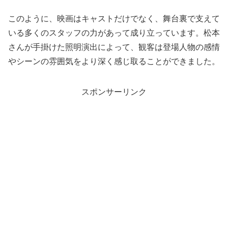
このように、映画はキャストだけでなく、舞台裏で支えて
いる多くのスタッフの力があって成り立っています。松本
さんが手掛けた照明演出によって、観客は登場人物の感情
やシーンの雰囲気をより深く感じ取ることができました。
スポンサーリンク