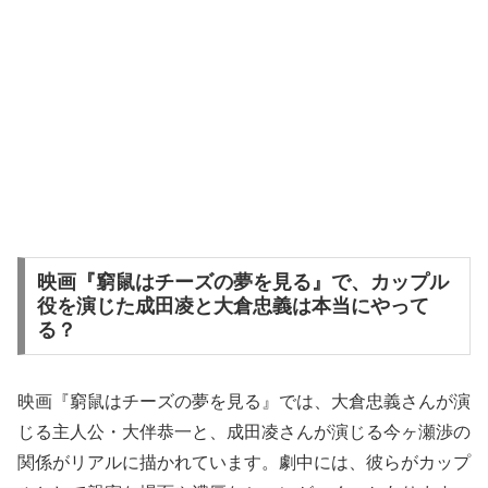
映画『窮鼠はチーズの夢を見る』で、カップル
役を演じた成田凌と大倉忠義は本当にやって
る？
映画『窮鼠はチーズの夢を見る』では、大倉忠義さんが演
じる主人公・大伴恭一と、成田凌さんが演じる今ヶ瀬渉の
関係がリアルに描かれています。劇中には、彼らがカップ