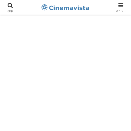
検索
メニュー