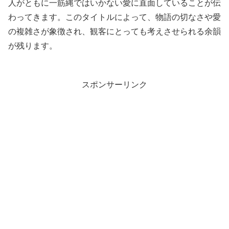
人がともに一筋縄ではいかない愛に直面していることが伝
わってきます。このタイトルによって、物語の切なさや愛
の複雑さが象徴され、観客にとっても考えさせられる余韻
が残ります。
スポンサーリンク