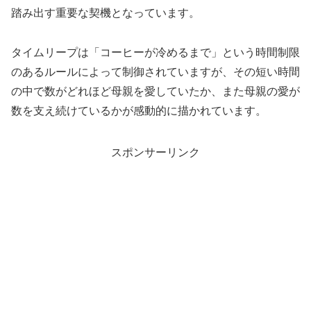
踏み出す重要な契機となっています。
タイムリープは「コーヒーが冷めるまで」という時間制限
のあるルールによって制御されていますが、その短い時間
の中で数がどれほど母親を愛していたか、また母親の愛が
数を支え続けているかが感動的に描かれています。
スポンサーリンク