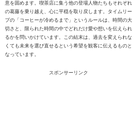
意を固めます。喫茶店に集う他の登場人物たちもそれぞれ
の葛藤を乗り越え、心に平穏を取り戻します。タイムリー
プの「コーヒーが冷めるまで」というルールは、時間の大
切さと、限られた時間の中でどれだけ愛や想いを伝えられ
るかを問いかけています。この結末は、過去を変えられな
くても未来を選び直せるという希望を観客に伝えるものと
なっています。
スポンサーリンク