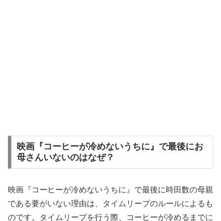
映画『コーヒーが冷めないうちに』で最後にお
母さんいないのはなぜ？
映画『コーヒーが冷めないうちに』で最後に時田数の母親
である要がいない理由は、タイムリープのルールによるも
のです。タイムリープを行う際、コーヒーが冷めるまでに