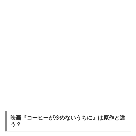
映画『コーヒーが冷めないうちに』は原作と違
う？