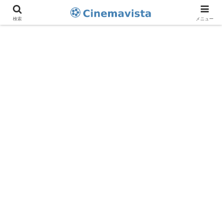
検索
メニュー