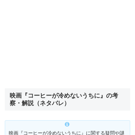
映画『コーヒーが冷めないうちに』の考
察・解説（ネタバレ）
映画『コーヒーが冷めないうちに』に関する疑問や謎