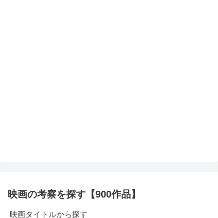
映画の考察を探す【900作品】
映画タイトルから探す