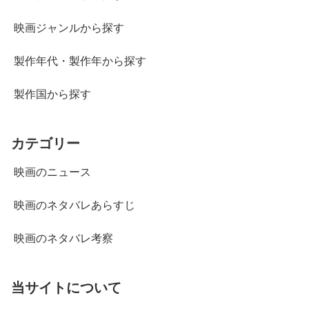
映画ジャンルから探す
製作年代・製作年から探す
製作国から探す
カテゴリー
映画のニュース
映画のネタバレあらすじ
映画のネタバレ考察
当サイトについて