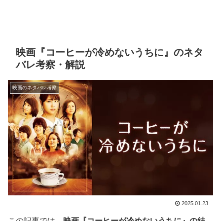
映画『コーヒーが冷めないうちに』のネタ
バレ考察・解説
映画のネタバレ考察
2025.01.23
この記事では、
映画『コーヒーが冷めないうちに』の結