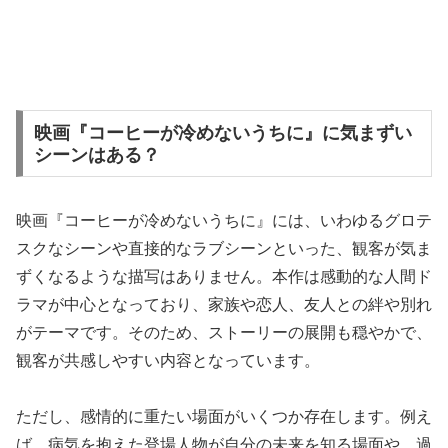
映画『コーヒーが冷めないうちに』に気まずい
シーンはある？
映画『コーヒーが冷めないうちに』には、いわゆるグロテ
スクなシーンや直接的なラブシーンといった、観客が気ま
ずくなるような描写はありません。本作は感動的な人間ド
ラマが中心となっており、家族や恋人、友人との絆や別れ
がテーマです。そのため、ストーリーの展開も穏やかで、
観客が共感しやすい内容となっています。
ただし、感情的に重たい場面がいくつか存在します。例え
ば、病気を抱えた登場人物が自分の未来を知る場面や、過