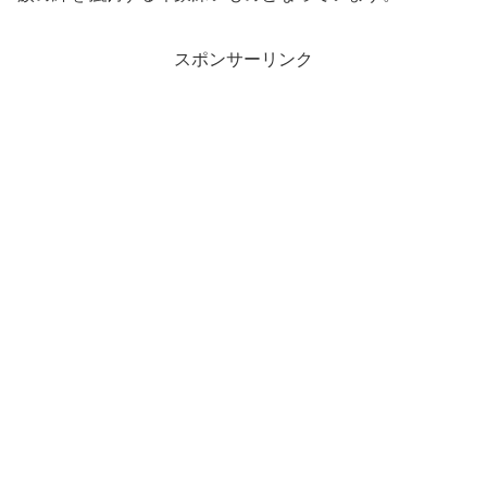
スポンサーリンク