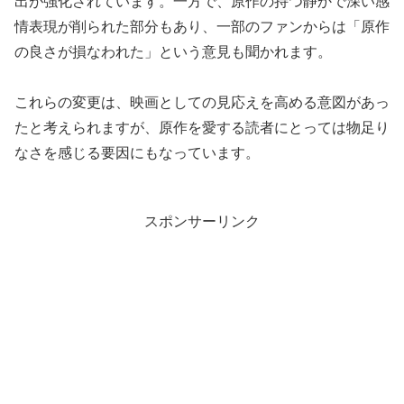
出が強化されています。一方で、原作の持つ静かで深い感
情表現が削られた部分もあり、一部のファンからは「原作
の良さが損なわれた」という意見も聞かれます。
これらの変更は、映画としての見応えを高める意図があっ
たと考えられますが、原作を愛する読者にとっては物足り
なさを感じる要因にもなっています。
スポンサーリンク