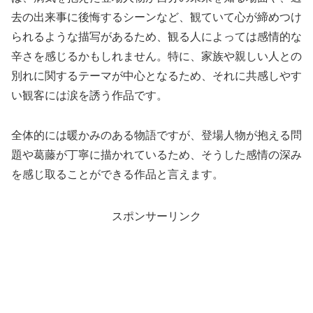
去の出来事に後悔するシーンなど、観ていて心が締めつけ
られるような描写があるため、観る人によっては感情的な
辛さを感じるかもしれません。特に、家族や親しい人との
別れに関するテーマが中心となるため、それに共感しやす
い観客には涙を誘う作品です。
全体的には暖かみのある物語ですが、登場人物が抱える問
題や葛藤が丁寧に描かれているため、そうした感情の深み
を感じ取ることができる作品と言えます。
スポンサーリンク