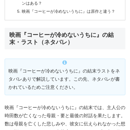
ンはある？
映画『コーヒーが冷めないうちに』は原作と違う？
映画『コーヒーが冷めないうちに』の結
末・ラスト（ネタバレ）
映画『コーヒーが冷めないうちに』の結末ラストをネ
タバレありで解説しています。この先、ネタバレが書
かれているためご注意ください。
映画『コーヒーが冷めないうちに』の結末では、主人公の
時田数が亡くなった母親・要と最後の対話を果たします。
数は母親を亡くした悲しみや、彼女に伝えられなかった想