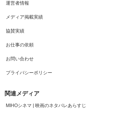
運営者情報
メディア掲載実績
協賛実績
お仕事の依頼
お問い合わせ
プライバシーポリシー
関連メディア
MIHOシネマ | 映画のネタバレあらすじ