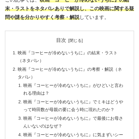
末・ラストをネタバレありで解説し、この映画に関する疑
問や謎を分かりやすく考察・解説
しています。
目次
映画『コーヒーが冷めないうちに』の結末・ラスト
（ネタバレ）
映画『コーヒーが冷めないうちに』の考察・解説（ネ
タバレ）
映画『コーヒーが冷めないうちに』がひどいと言わ
れる理由は？
映画『コーヒーが冷めないうちに』でミキはどうや
って時田数が母親の要に会う時に現れたのか？
映画『コーヒーが冷めないうちに』で最後にお母さ
んいないのはなぜ？
映画『コーヒーが冷めないうちに』に気まずいシー