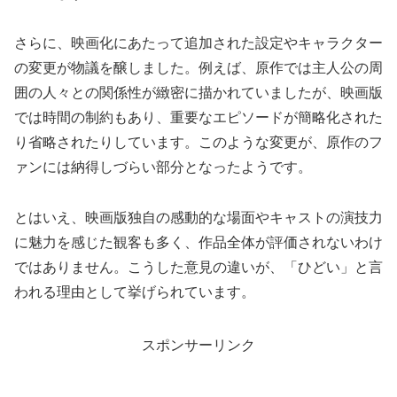
さらに、映画化にあたって追加された設定やキャラクター
の変更が物議を醸しました。例えば、原作では主人公の周
囲の人々との関係性が緻密に描かれていましたが、映画版
では時間の制約もあり、重要なエピソードが簡略化された
り省略されたりしています。このような変更が、原作のフ
ァンには納得しづらい部分となったようです。
とはいえ、映画版独自の感動的な場面やキャストの演技力
に魅力を感じた観客も多く、作品全体が評価されないわけ
ではありません。こうした意見の違いが、「ひどい」と言
われる理由として挙げられています。
スポンサーリンク