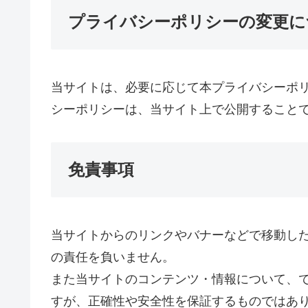
プライバシーポリシーの変更に
当サイトは、必要に応じて本プライバシーポ
シーポリシーは、当サイト上で公開すること
免責事項
当サイトからのリンクやバナーなどで移動し
の責任を負いません。
また当サイトのコンテンツ・情報について、
すが、正確性や安全性を保証するものではあ