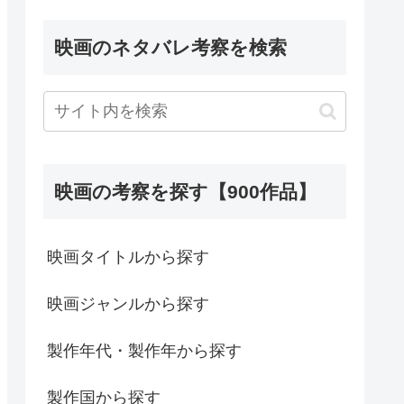
映画のネタバレ考察を検索
映画の考察を探す【900作品】
映画タイトルから探す
映画ジャンルから探す
製作年代・製作年から探す
製作国から探す