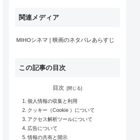
関連メディア
MIHOシネマ | 映画のネタバレあらすじ
この記事の目次
目次
個人情報の収集と利用
クッキー（Cookie ）について
アクセス解析ツールについて
広告について
情報の共有と開示