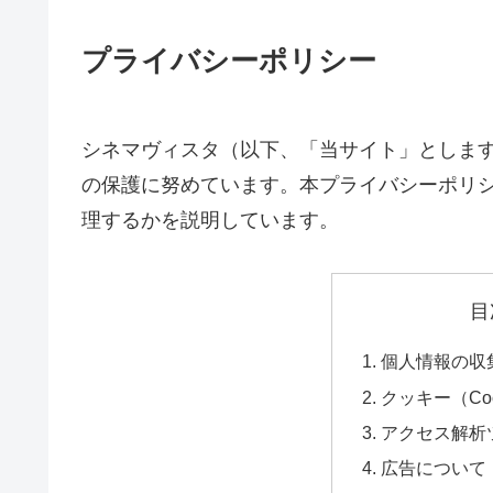
プライバシーポリシー
シネマヴィスタ（以下、「当サイト」としま
の保護に努めています。本プライバシーポリ
理するかを説明しています。
目
個人情報の収
クッキー（Coo
アクセス解析
広告について