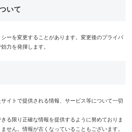
ついて
リシーを変更することがあります。変更後のプライバ
で効力を発揮します。
たサイトで提供される情報、サービス等について一切
できる限り正確な情報を提供するように努めておりま
りません。情報が古くなっていることもございます。