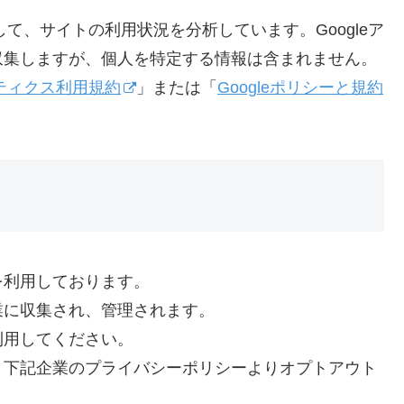
して、サイトの利用状況を分析しています。Googleア
収集しますが、個人を特定する情報は含まれません。
リティクス利用規約
」または「
Googleポリシーと規約
を利用しております。
業に収集され、管理されます。
利用してください。
、下記企業のプライバシーポリシーよりオプトアウト