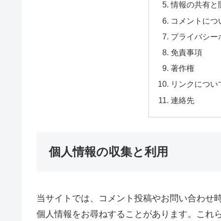
情報の共有と
コメントにつ
プライバシー
免責事項
著作権
リンクについ
連絡先
個人情報の収集と利用
当サイトでは、コメント投稿やお問い合わせ
個人情報をお尋ねすることがあります。これ