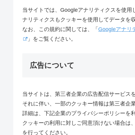
当サイトでは、Googleアナリティクスを使用
ナリティクスもクッキーを使用してデータを
なお、この規約に関しては、「
Googleアナ
」をご覧ください。
広告について
当サイトは、第三者企業の広告配信サービス
それに伴い、一部のクッキー情報は第三者企
詳細は、下記企業のプライバシーポリシーを
クッキーの利用に対しご同意頂けない場合は
を行ってください。