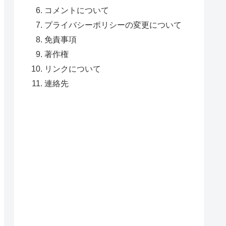
コメントについて
プライバシーポリシーの変更について
免責事項
著作権
リンクについて
連絡先