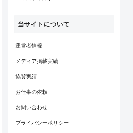
当サイトについて
運営者情報
メディア掲載実績
協賛実績
お仕事の依頼
お問い合わせ
プライバシーポリシー