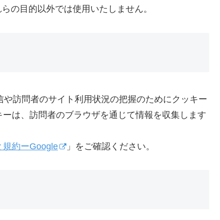
れらの目的以外では使用いたしません。
配信や訪問者のサイト利用状況の把握のためにクッキー
ッキーは、訪問者のブラウザを通じて情報を収集します
約ーGoogle
」をご確認ください。