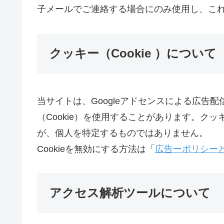
子メールでご連絡する場合にのみ使用し、こ
クッキー（Cookie ）について
当サイトは、Googleアドセンスによる広告
（Cookie）を使用することがあります。ク
が、個人を特定するものではありません。
Cookieを無効にする方法は「
広告ーポリシーと規
アクセス解析ツールについて