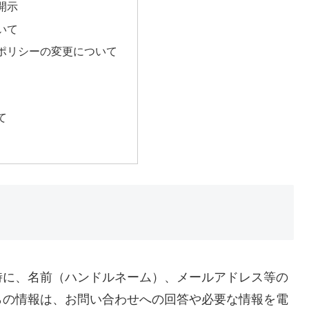
開示
いて
ポリシーの変更について
て
時に、名前（ハンドルネーム）、メールアドレス等の
らの情報は、お問い合わせへの回答や必要な情報を電