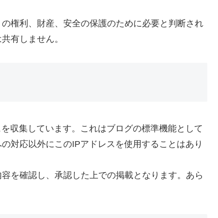
トの権利、財産、安全の保護のために必要と判断され
は共有しません。
スを収集しています。これはブログの標準機能として
の対応以外にこのIPアドレスを使用することはあり
内容を確認し、承認した上での掲載となります。あら