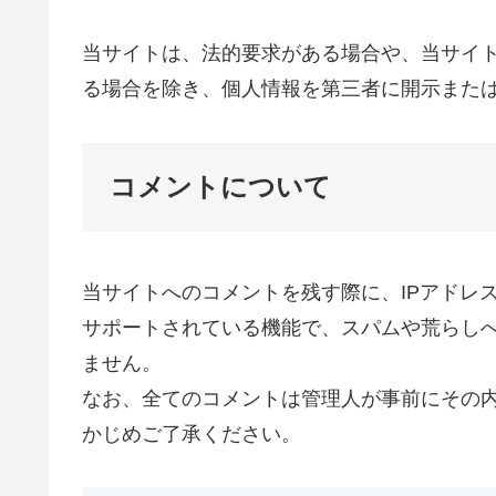
当サイトは、法的要求がある場合や、当サイ
る場合を除き、個人情報を第三者に開示また
コメントについて
当サイトへのコメントを残す際に、IPアドレ
サポートされている機能で、スパムや荒らしへ
ません。
なお、全てのコメントは管理人が事前にその
かじめご了承ください。