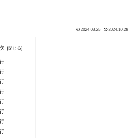
2024.08.25
2024.10.29
次
行
行
行
行
行
行
行
行