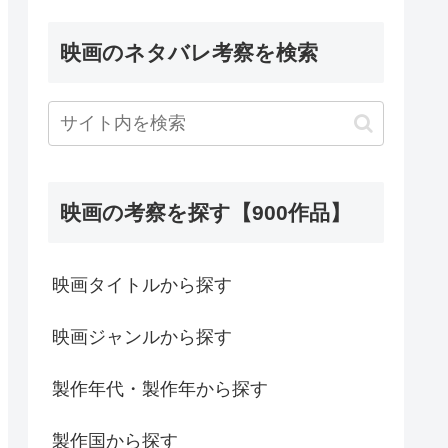
映画のネタバレ考察を検索
映画の考察を探す【900作品】
映画タイトルから探す
映画ジャンルから探す
製作年代・製作年から探す
製作国から探す