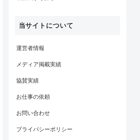
当サイトについて
運営者情報
メディア掲載実績
協賛実績
お仕事の依頼
お問い合わせ
プライバシーポリシー