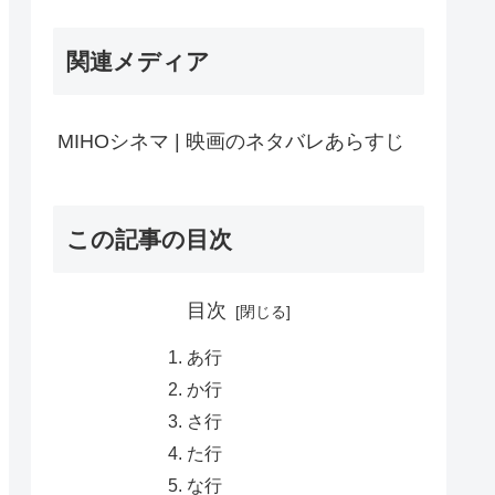
関連メディア
MIHOシネマ | 映画のネタバレあらすじ
この記事の目次
目次
あ行
か行
さ行
た行
な行