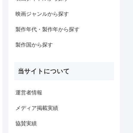
映画ジャンルから探す
製作年代・製作年から探す
製作国から探す
当サイトについて
運営者情報
メディア掲載実績
協賛実績