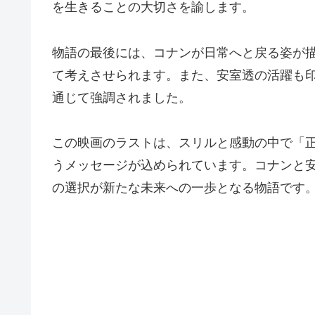
を生きることの大切さを諭します。
物語の最後には、コナンが日常へと戻る姿が
て考えさせられます。また、安室透の活躍も
通じて強調されました。
この映画のラストは、スリルと感動の中で「
うメッセージが込められています。コナンと
の選択が新たな未来への一歩となる物語です