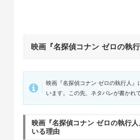
映画『名探偵コナン ゼロの執
映画『名探偵コナン ゼロの執行人』
います。この先、ネタバレが書かれ
映画『名探偵コナン ゼロの執行
いる理由