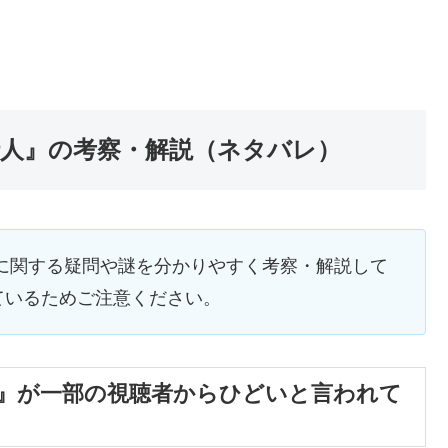
行人』の考察・解説（ネタバレ）
に関する疑問や謎を分かりやすく考察・解説して
ているためご注意ください。
人』が一部の視聴者からひどいと言われて