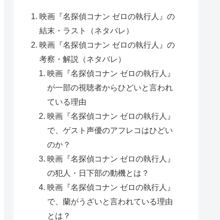
映画『名探偵コナン ゼロの執行人』の
結末・ラスト（ネタバレ）
映画『名探偵コナン ゼロの執行人』の
考察・解説（ネタバレ）
映画『名探偵コナン ゼロの執行人』
が一部の視聴者からひどいと言われ
ている理由
映画『名探偵コナン ゼロの執行人』
で、ゲスト声優のアフレコはひどい
のか？
映画『名探偵コナン ゼロの執行人』
の犯人・日下部の動機とは？
映画『名探偵コナン ゼロの執行人』
で、蘭がうざいと言われている理由
とは？