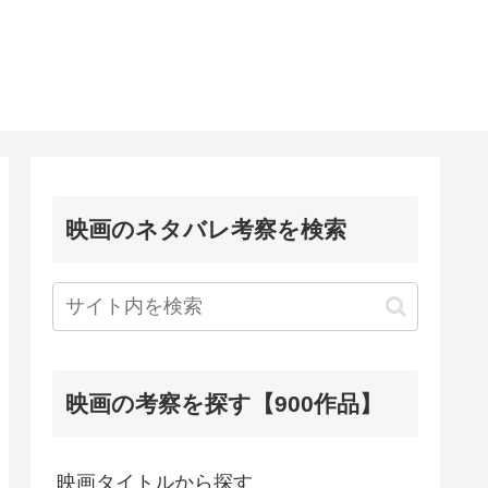
映画のネタバレ考察を検索
映画の考察を探す【900作品】
映画タイトルから探す