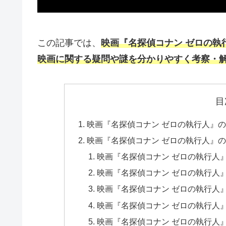
この記事では、
映画『名探偵コナン ゼロの執
映画に関する疑問や謎を分かりやすく考察・
目
映画『名探偵コナン ゼロの執行人』
映画『名探偵コナン ゼロの執行人』
映画『名探偵コナン ゼロの執行人
映画『名探偵コナン ゼロの執行人
映画『名探偵コナン ゼロの執行人
映画『名探偵コナン ゼロの執行人
映画『名探偵コナン ゼロの執行人