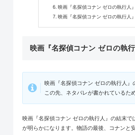
映画『名探偵コナン ゼロの執行人
映画『名探偵コナン ゼロの執行人
映画『名探偵コナン ゼロの執
映画『名探偵コナン ゼロの執行人』
この先、ネタバレが書かれているた
映画『名探偵コナン ゼロの執行人』の結末で
が明らかになります。物語の最後、コナンと