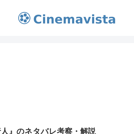
行人』のネタバレ考察・解説