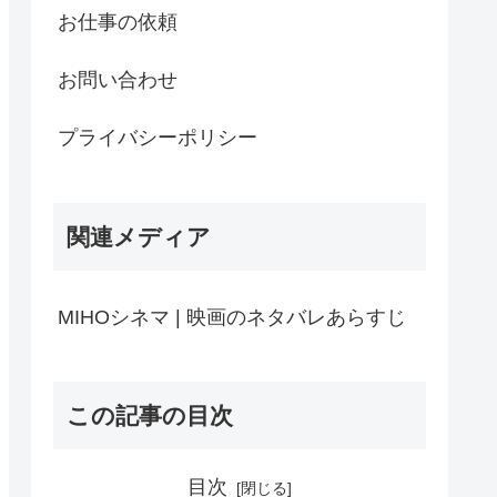
お仕事の依頼
お問い合わせ
プライバシーポリシー
関連メディア
MIHOシネマ | 映画のネタバレあらすじ
この記事の目次
目次