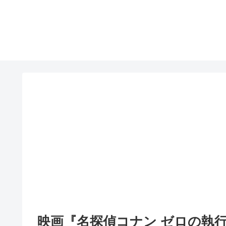
映画『名探偵コナン ゼロの執