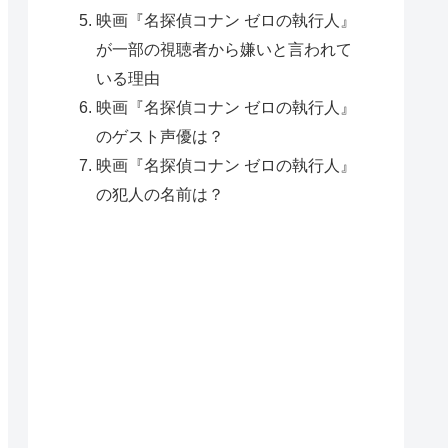
映画『名探偵コナン ゼロの執行人』
が一部の視聴者から嫌いと言われて
いる理由
映画『名探偵コナン ゼロの執行人』
のゲスト声優は？
映画『名探偵コナン ゼロの執行人』
の犯人の名前は？