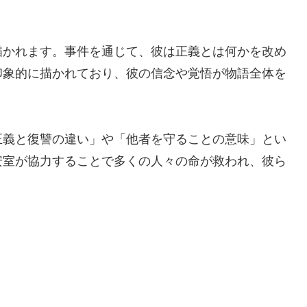
描かれます。事件を通じて、彼は正義とは何かを改め
印象的に描かれており、彼の信念や覚悟が物語全体を
正義と復讐の違い」や「他者を守ることの意味」とい
安室が協力することで多くの人々の命が救われ、彼ら
。