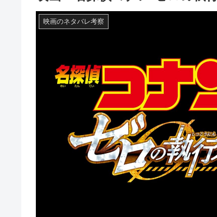
映画のネタバレ考察