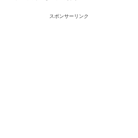
スポンサーリンク