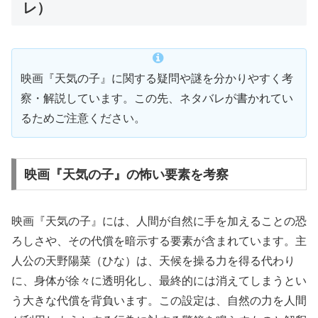
レ）
映画『天気の子』に関する疑問や謎を分かりやすく考
察・解説しています。この先、ネタバレが書かれてい
るためご注意ください。
映画『天気の子』の怖い要素を考察
映画『天気の子』には、人間が自然に手を加えることの恐
ろしさや、その代償を暗示する要素が含まれています。主
人公の天野陽菜（ひな）は、天候を操る力を得る代わり
に、身体が徐々に透明化し、最終的には消えてしまうとい
う大きな代償を背負います。この設定は、自然の力を人間