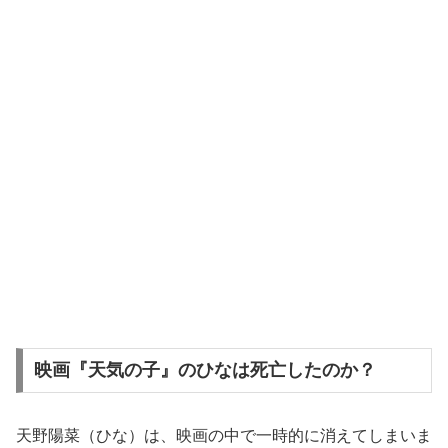
映画『天気の子』のひなは死亡したのか？
天野陽菜（ひな）は、映画の中で一時的に消えてしまいま