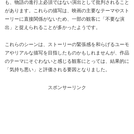
も、物語の進行上必須ではない演出として批判されること
があります。これらの描写は、映画の主要なテーマやスト
ーリーに直接関係がないため、一部の観客に「不要な演
出」と捉えられることが多かったようです。
これらのシーンは、ストーリーの緊張感を和らげるユーモ
アやリアルな描写を目指したものかもしれませんが、作品
のテーマにそぐわないと感じる観客にとっては、結果的に
「気持ち悪い」と評価される要因となりました。
スポンサーリンク