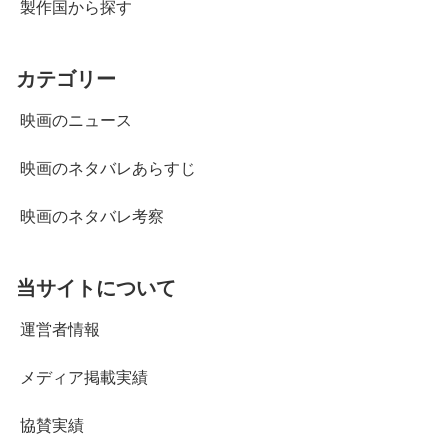
製作国から探す
カテゴリー
映画のニュース
映画のネタバレあらすじ
映画のネタバレ考察
当サイトについて
運営者情報
メディア掲載実績
協賛実績