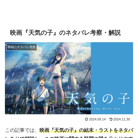
映画『天気の子』のネタバレ考察・解説
映画のネタバレ考察
2024.09.14
2024.11.30
この記事では、
映画『天気の子』の結末・ラストをネタバ