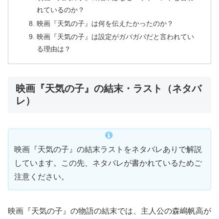
れているのか？
映画『天気の子』は何を伝えたかったのか？
映画『天気の子』は設定がガバガバだと言われてい
る理由は？
映画『天気の子』の結末・ラスト（ネタバ
レ）
映画『天気の子』の結末ラストをネタバレありで解説
しています。この先、ネタバレが書かれているためご
注意ください。
映画『天気の子』の物語の結末では、主人公の森嶋帆高が