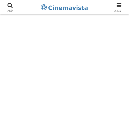
検索
メニュー