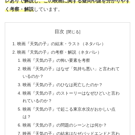
レありで解説し、この映画に関する疑問や謎を分かりやす
く考察・解説
しています。
目次
映画『天気の子』の結末・ラスト（ネタバレ）
映画『天気の子』の考察・解説（ネタバレ）
映画『天気の子』の怖い要素を考察
映画『天気の子』はなぜ「気持ち悪い」と言われて
いるのか？
映画『天気の子』のひなは死亡したのか？
映画『天気の子』のストーリーはなぜひどいと言わ
れているのか？
映画『天気の子』で起こる東京水没がおかしい点
は？
映画『天気の子』の問題のシーンとは何か？
映画『天気の子』の結末はなぜバッドエンドと言わ