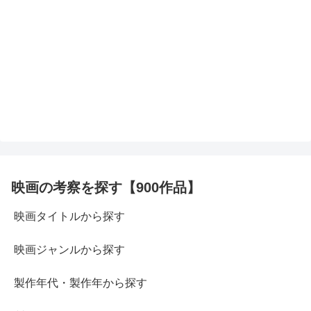
映画の考察を探す【900作品】
映画タイトルから探す
映画ジャンルから探す
製作年代・製作年から探す