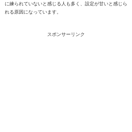
に練られていないと感じる人も多く、設定が甘いと感じら
れる原因になっています。
スポンサーリンク