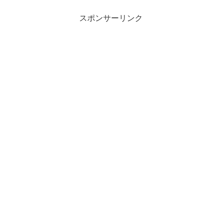
スポンサーリンク