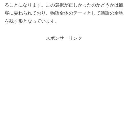
ることになります。この選択が正しかったのかどうかは観
客に委ねられており、物語全体のテーマとして議論の余地
を残す形となっています。
スポンサーリンク