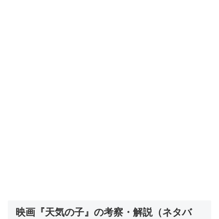
映画『天気の子』の考察・解説（ネタバ