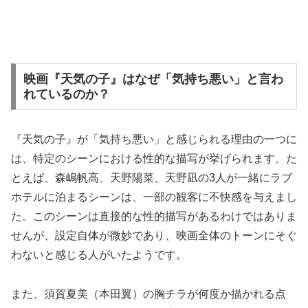
映画『天気の子』はなぜ「気持ち悪い」と言わ
れているのか？
『天気の子』が「気持ち悪い」と感じられる理由の一つに
は、特定のシーンにおける性的な描写が挙げられます。た
とえば、森嶋帆高、天野陽菜、天野凪の3人が一緒にラブ
ホテルに泊まるシーンは、一部の観客に不快感を与えまし
た。このシーンは直接的な性的描写があるわけではありま
せんが、設定自体が微妙であり、映画全体のトーンにそぐ
わないと感じる人がいたようです。
また、須賀夏美（本田翼）の胸チラが何度か描かれる点