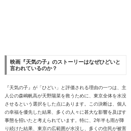
映画『天気の子』のストーリーはなぜひどいと
言われているのか？
『天気の子』が「ひどい」と評価される理由の一つは、主
人公の森嶋帆高が天野陽菜を救うために、東京全体を水没
させるという選択をした点にあります。この決断は、個人
の幸福を優先した結果、多くの人々に甚大な影響を及ぼす
事態を招いたと考えられています。特に、2年半も雨が降
り続けた結果、東京の広範囲が水没し、多くの住民が被害