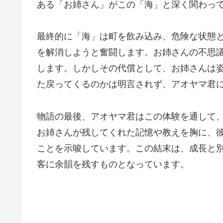
ある「お姉さん」がこの「海」と深く関わっ
最終的に「海」は町を飲み込み、危険な状態
を解消しようと奮闘します。お姉さんの不思
します。しかしその代償として、お姉さんは
た戻ってくるのかは明言されず、アオヤマ君
物語の最後、アオヤマ君はこの体験を通して
お姉さんが残してくれた記憶や教えを胸に、
ことを示唆しています。この結末は、成長と
客に余韻を残すものとなっています。