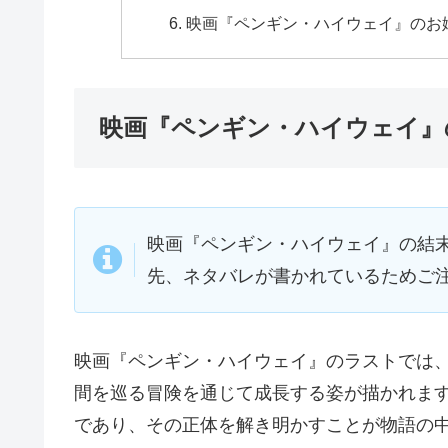
映画『ペンギン・ハイウェイ』のお
映画『ペンギン・ハイウェイ』
映画『ペンギン・ハイウェイ』の結
先、ネタバレが書かれているためご
映画『ペンギン・ハイウェイ』のラストでは
間を巡る冒険を通じて成長する姿が描かれま
であり、その正体を解き明かすことが物語の