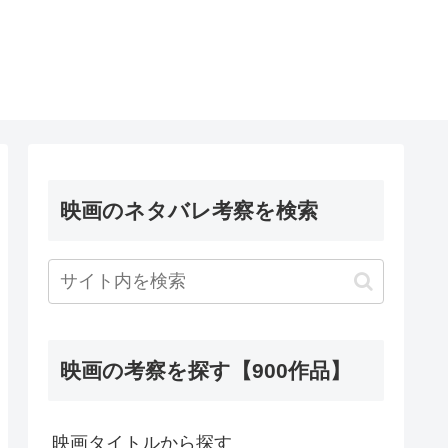
映画のネタバレ考察を検索
映画の考察を探す【900作品】
映画タイトルから探す