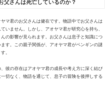
お父さんは死亡しているのか？
オヤマ君のお父さんは健在です。物語中でお父さんは
れていません。しかし、アオヤマ君が研究心を持ち、
さんの影響が見られます。お父さんは息子と知識につ
います。この親子関係が、アオヤマ君がペンギンの謎
ます。
の、彼の存在はアオヤマ君の成長や考え方に深く結び
は一切なく、物語を通じて、息子の冒険を後押しする