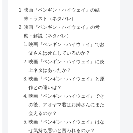
映画『ペンギン・ハイウェイ』の結
末・ラスト（ネタバレ）
映画『ペンギン・ハイウェイ』の考
察・解説（ネタバレ）
映画『ペンギン・ハイウェイ』でお
父さんは死亡しているのか？
映画『ペンギン・ハイウェイ』に炎
上ネタはあったか？
映画『ペンギン・ハイウェイ』と原
作との違いは？
映画『ペンギン・ハイウェイ』でそ
の後、アオヤマ君はお姉さんにまた
会えるのか？
映画『ペンギン・ハイウェイ』はな
ぜ気持ち悪いと言われるのか？