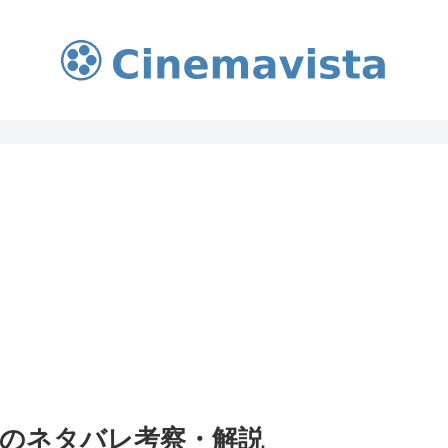
のネタバレ考察・解説