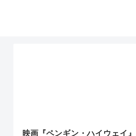
映画『ペンギン・ハイウェイ』