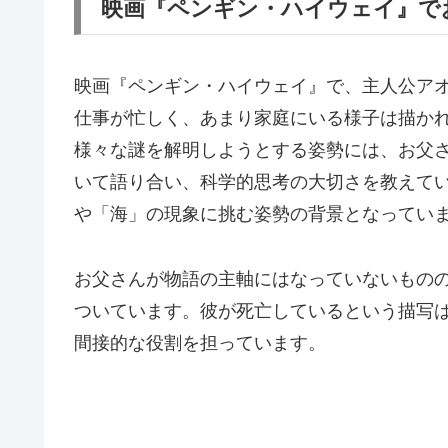
映画『ペンギン・ハイウェイ』で
映画『ペンギン・ハイウェイ』で、主人公ア
仕事が忙しく、あまり家庭にいる様子は描か
様々な謎を解明しようとする姿勢には、お父
いて語り合い、科学的思考の大切さを教えて
や「海」の現象に挑む姿勢の背景となってい
お父さんが物語の主軸にはなっていないもの
ついています。彼が死亡しているという描写
間接的な役割を担っています。