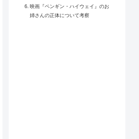
映画『ペンギン・ハイウェイ』のお
姉さんの正体について考察