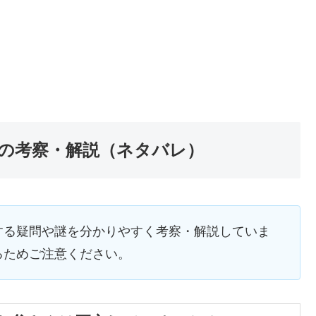
の考察・解説（ネタバレ）
する疑問や謎を分かりやすく考察・解説していま
るためご注意ください。