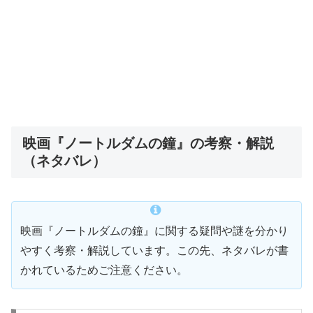
映画『ノートルダムの鐘』の考察・解説
（ネタバレ）
映画『ノートルダムの鐘』に関する疑問や謎を分かり
やすく考察・解説しています。この先、ネタバレが書
かれているためご注意ください。