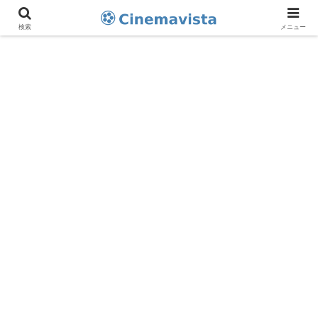
検索
メニュー