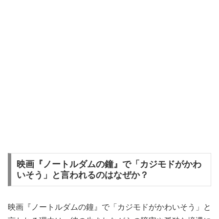
映画『ノートルダムの鐘』で「カジモドがかわ
いそう」と言われるのはなぜか？
映画『ノートルダムの鐘』で「カジモドがかわいそう」と