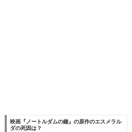
映画『ノートルダムの鐘』の原作のエスメラル
ダの死因は？