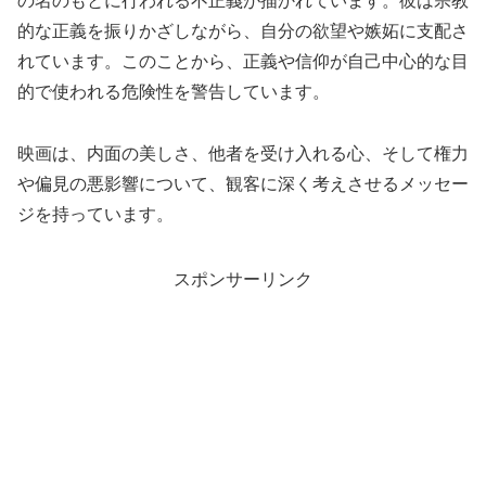
の名のもとに行われる不正義が描かれています。彼は宗教
的な正義を振りかざしながら、自分の欲望や嫉妬に支配さ
れています。このことから、正義や信仰が自己中心的な目
的で使われる危険性を警告しています。
映画は、内面の美しさ、他者を受け入れる心、そして権力
や偏見の悪影響について、観客に深く考えさせるメッセー
ジを持っています。
スポンサーリンク