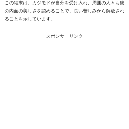
この結末は、カジモドが自分を受け入れ、周囲の人々も彼
の内面の美しさを認めることで、長い苦しみから解放され
ることを示しています。
スポンサーリンク