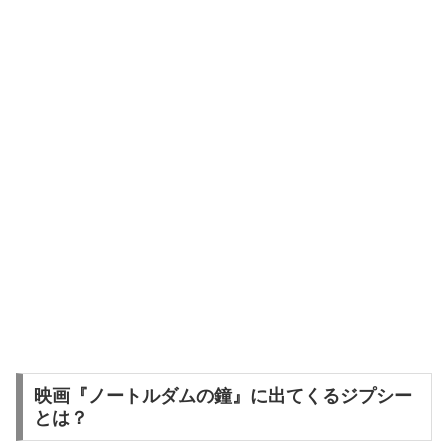
映画『ノートルダムの鐘』に出てくるジプシー
とは？