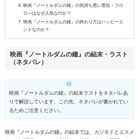
映画『ノートルダムの鐘』の気持ち悪い悪役・フロ
ロ―はなぜ人気なのか？
映画『ノートルダムの鐘』の終わり方はハッピーエ
ンドなのか？
映画『ノートルダムの鐘』の結末・ラスト
（ネタバレ）
映画『ノートルダムの鐘』の結末ラストをネタバレあ
りで解説しています。この先、ネタバレが書かれてい
るためご注意ください。
映画『ノートルダムの鐘』の結末では、カジモドとエスメ