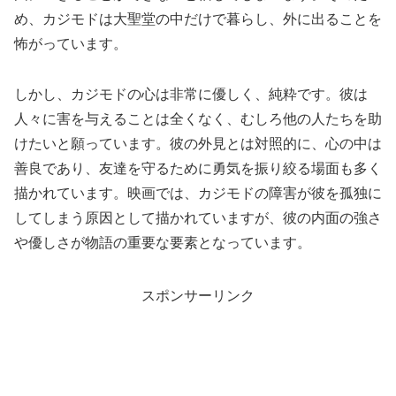
め、カジモドは大聖堂の中だけで暮らし、外に出ることを
怖がっています。
しかし、カジモドの心は非常に優しく、純粋です。彼は
人々に害を与えることは全くなく、むしろ他の人たちを助
けたいと願っています。彼の外見とは対照的に、心の中は
善良であり、友達を守るために勇気を振り絞る場面も多く
描かれています。映画では、カジモドの障害が彼を孤独に
してしまう原因として描かれていますが、彼の内面の強さ
や優しさが物語の重要な要素となっています。
スポンサーリンク