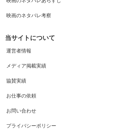
映画のネタバレあらすじ
映画のネタバレ考察
当サイトについて
運営者情報
メディア掲載実績
協賛実績
お仕事の依頼
お問い合わせ
プライバシーポリシー