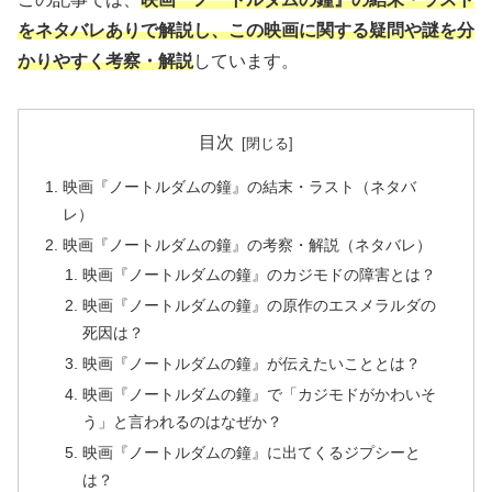
をネタバレありで解説し、この映画に関する疑問や謎を分
かりやすく考察・解説
しています。
目次
映画『ノートルダムの鐘』の結末・ラスト（ネタバ
レ）
映画『ノートルダムの鐘』の考察・解説（ネタバレ）
映画『ノートルダムの鐘』のカジモドの障害とは？
映画『ノートルダムの鐘』の原作のエスメラルダの
死因は？
映画『ノートルダムの鐘』が伝えたいこととは？
映画『ノートルダムの鐘』で「カジモドがかわいそ
う」と言われるのはなぜか？
映画『ノートルダムの鐘』に出てくるジプシーと
は？