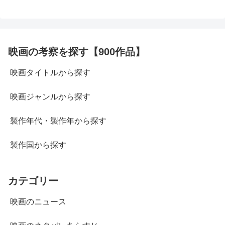
映画の考察を探す【900作品】
映画タイトルから探す
映画ジャンルから探す
製作年代・製作年から探す
製作国から探す
カテゴリー
映画のニュース