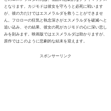
となります。カジモドは彼女を守ろうと必死に戦います
が、彼の力だけではエスメラルダを救うことができませ
ん。フロローの狂気と執念深さがエスメラルダを破滅へと
追い込み、その結果、彼女の死がカジモドの心に深い悲し
みを刻みます。映画版ではエスメラルダは助かりますが、
原作ではこのように悲劇的な結末を迎えます。
スポンサーリンク