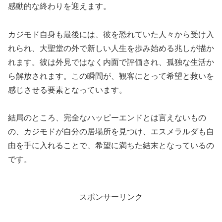
感動的な終わりを迎えます。
カジモド自身も最後には、彼を恐れていた人々から受け入
れられ、大聖堂の外で新しい人生を歩み始める兆しが描か
れます。彼は外見ではなく内面で評価され、孤独な生活か
ら解放されます。この瞬間が、観客にとって希望と救いを
感じさせる要素となっています。
結局のところ、完全なハッピーエンドとは言えないもの
の、カジモドが自分の居場所を見つけ、エスメラルダも自
由を手に入れることで、希望に満ちた結末となっているの
です。
スポンサーリンク