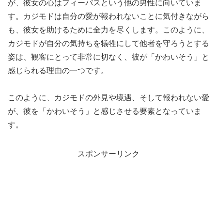
が、彼女の心はフィーバスという他の男性に向いていま
す。カジモドは自分の愛が報われないことに気付きながら
も、彼女を助けるために全力を尽くします。このように、
カジモドが自分の気持ちを犠牲にして他者を守ろうとする
姿は、観客にとって非常に切なく、彼が「かわいそう」と
感じられる理由の一つです。
このように、カジモドの外見や境遇、そして報われない愛
が、彼を「かわいそう」と感じさせる要素となっていま
す。
スポンサーリンク