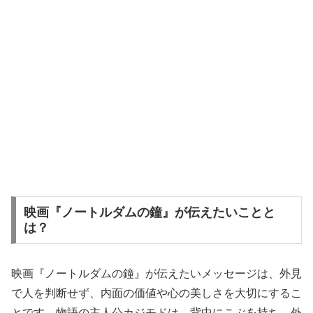
映画『ノートルダムの鐘』が伝えたいことと
は？
映画『ノートルダムの鐘』が伝えたいメッセージは、外見
で人を判断せず、内面の価値や心の美しさを大切にするこ
とです。物語の主人公カジモドは、背中にこぶを持ち、外