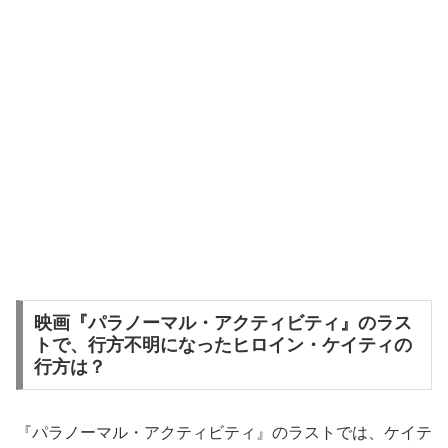
映画『パラノーマル・アクティビティ』のラス
トで、行方不明になったヒロイン・ケイティの
行方は？
『パラノーマル・アクティビティ』のラストでは、ケイテ