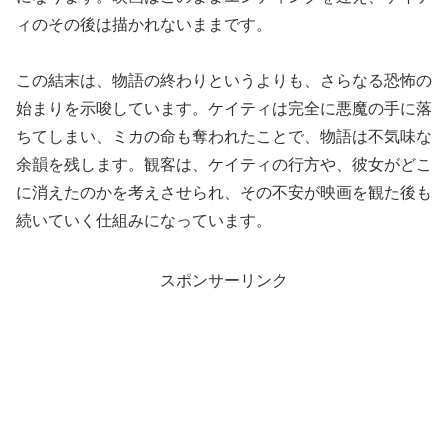
ィのその後は描かれないままです。
この結末は、物語の終わりというよりも、さらなる恐怖の
始まりを示唆しています。ケイティは完全に悪魔の手に落
ちてしまい、ミカの命も奪われたことで、物語は不気味な
余韻を残します。観客は、ケイティの行方や、彼女がどこ
に消えたのかを考えさせられ、その不安が映画を観た後も
続いていく仕組みになっています。
スポンサーリンク