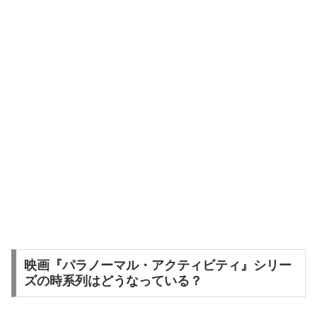
映画『パラノーマル・アクティビティ』シリー
ズの時系列はどうなっている？