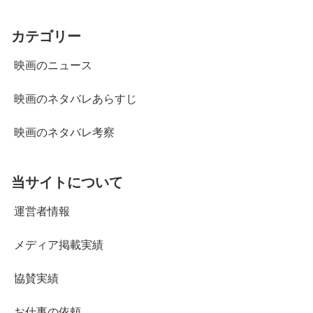
カテゴリー
映画のニュース
映画のネタバレあらすじ
映画のネタバレ考察
当サイトについて
運営者情報
メディア掲載実績
協賛実績
お仕事の依頼