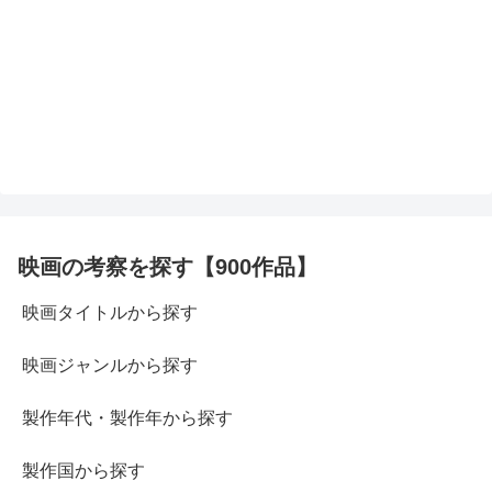
映画の考察を探す【900作品】
映画タイトルから探す
映画ジャンルから探す
製作年代・製作年から探す
製作国から探す