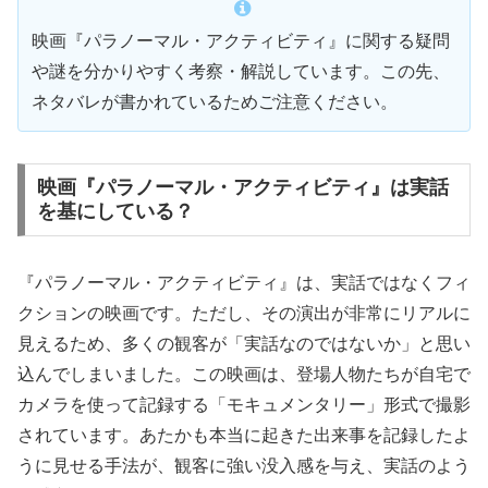
映画『パラノーマル・アクティビティ』に関する疑問
や謎を分かりやすく考察・解説しています。この先、
ネタバレが書かれているためご注意ください。
映画『パラノーマル・アクティビティ』は実話
を基にしている？
『パラノーマル・アクティビティ』は、実話ではなくフィ
クションの映画です。ただし、その演出が非常にリアルに
見えるため、多くの観客が「実話なのではないか」と思い
込んでしまいました。この映画は、登場人物たちが自宅で
カメラを使って記録する「モキュメンタリー」形式で撮影
されています。あたかも本当に起きた出来事を記録したよ
うに見せる手法が、観客に強い没入感を与え、実話のよう