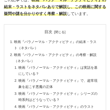
結末・ラストをネタバレありで解説し、この映画に関する
疑問や謎を分かりやすく考察・解説
しています。
目次
映画『パラノーマル・アクティビティ』の結末・ラス
ト（ネタバレ）
映画『パラノーマル・アクティビティ』の考察・解説
（ネタバレ）
映画『パラノーマル・アクティビティ』は実話を基
にしている？
映画『パラノーマル・アクティビティ』で、超常現
象を起こす悪魔の正体
映画『パラノーマル・アクティビティ』シリーズの
時系列はどうなっている？
映画『パラノーマル・アクティビティ』のラスト