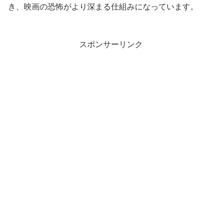
き、映画の恐怖がより深まる仕組みになっています。
スポンサーリンク