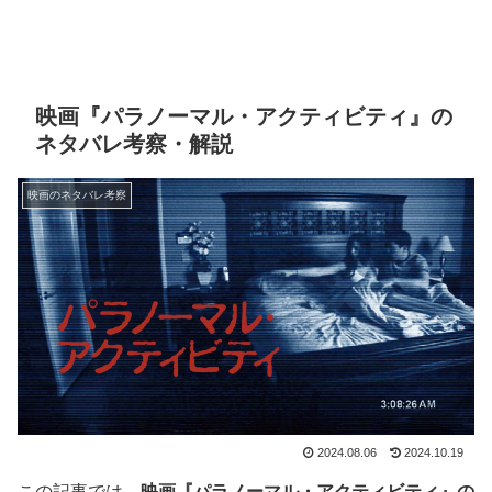
映画『パラノーマル・アクティビティ』の
ネタバレ考察・解説
映画のネタバレ考察
2024.08.06
2024.10.19
この記事では、
映画『パラノーマル・アクティビティ』の