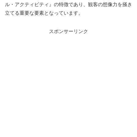
ル・アクティビティ』の特徴であり、観客の想像力を掻き
立てる重要な要素となっています。
スポンサーリンク