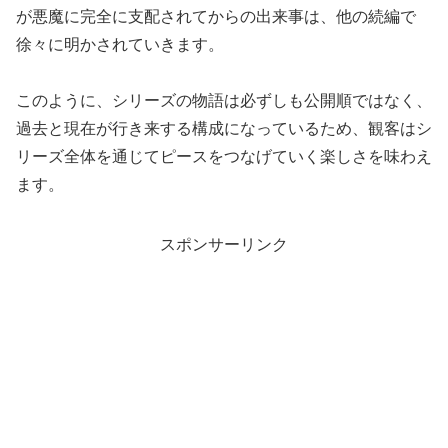
が悪魔に完全に支配されてからの出来事は、他の続編で
徐々に明かされていきます。
このように、シリーズの物語は必ずしも公開順ではなく、
過去と現在が行き来する構成になっているため、観客はシ
リーズ全体を通じてピースをつなげていく楽しさを味わえ
ます。
スポンサーリンク