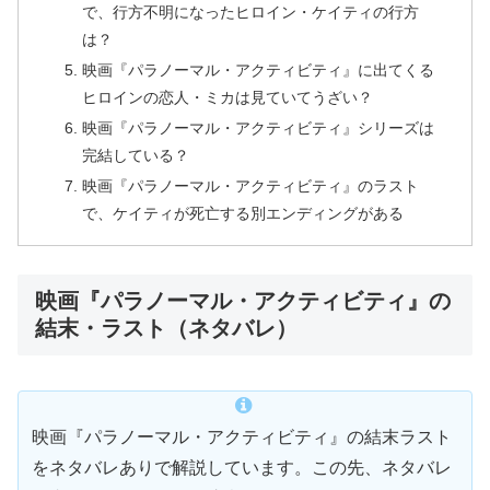
で、行方不明になったヒロイン・ケイティの行方
は？
映画『パラノーマル・アクティビティ』に出てくる
ヒロインの恋人・ミカは見ていてうざい？
映画『パラノーマル・アクティビティ』シリーズは
完結している？
映画『パラノーマル・アクティビティ』のラスト
で、ケイティが死亡する別エンディングがある
映画『パラノーマル・アクティビティ』の
結末・ラスト（ネタバレ）
映画『パラノーマル・アクティビティ』の結末ラスト
をネタバレありで解説しています。この先、ネタバレ