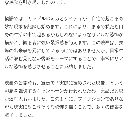
な感覚を引き起こしたのです。
物語では、カップルのミカとケイティが、自宅で起こる奇
妙な現象を記録し始めます。これにより、まるで私たち自
身の生活の中で起きるかもしれないようなリアルな恐怖が
描かれ、観る者に強い緊張感を与えます。この映画は、実
際の出来事を元にしているわけではありませんが、日常生
活に潜む見えない脅威をテーマにすることで、非常にリア
ルな恐怖を感じさせることに成功しました。
映画の公開時も、宣伝で「実際に撮影された映像」という
印象を強調するキャンペーンが行われたため、実話だと思
い込む人もいました。このように、フィクションでありな
がら現実に起こりそうな恐怖を描くことで、多くの観客を
魅了しました。