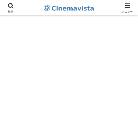
検索
メニュー