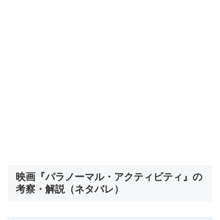
映画『パラノーマル・アクティビティ』の
考察・解説（ネタバレ）