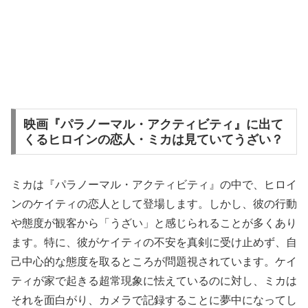
映画『パラノーマル・アクティビティ』に出て
くるヒロインの恋人・ミカは見ていてうざい？
ミカは『パラノーマル・アクティビティ』の中で、ヒロイ
ンのケイティの恋人として登場します。しかし、彼の行動
や態度が観客から「うざい」と感じられることが多くあり
ます。特に、彼がケイティの不安を真剣に受け止めず、自
己中心的な態度を取るところが問題視されています。ケイ
ティが家で起きる超常現象に怯えているのに対し、ミカは
それを面白がり、カメラで記録することに夢中になってし