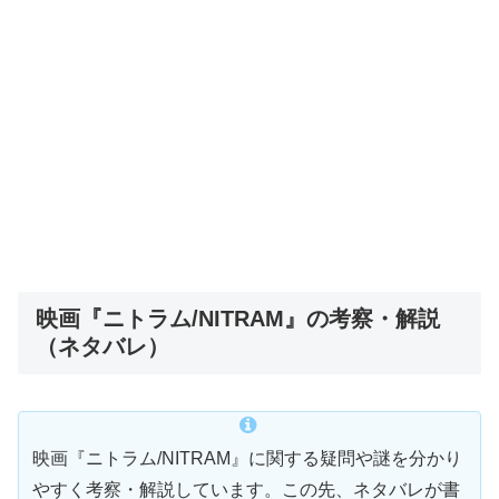
映画『ニトラム/NITRAM』の考察・解説
（ネタバレ）
映画『ニトラム/NITRAM』に関する疑問や謎を分かり
やすく考察・解説しています。この先、ネタバレが書