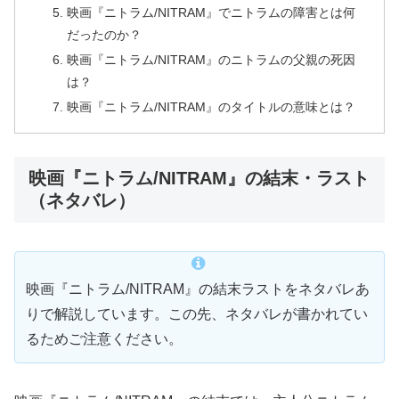
映画『ニトラム/NITRAM』でニトラムの障害とは何
だったのか？
映画『ニトラム/NITRAM』のニトラムの父親の死因
は？
映画『ニトラム/NITRAM』のタイトルの意味とは？
映画『ニトラム/NITRAM』の結末・ラスト
（ネタバレ）
映画『ニトラム/NITRAM』の結末ラストをネタバレあ
りで解説しています。この先、ネタバレが書かれてい
るためご注意ください。