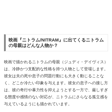
映画『ニトラム/NITRAM』に出てくるニトラム
の母親はどんな人物か？
映画で描かれるニトラムの母親（ジュディ・デイヴィス）
は、冷静かつ支配的な性格を持つ人物として登場します。
彼女は夫の死や息子の問題行動にも大きく動じることな
く、どこか冷たい印象を与えます。彼女の息子への接し方
は、彼の奇行や暴力性を抑えようとする一方で、厳しすぎ
る態度や感情のない対応が、ニトラムにさらなる孤立感を
与えているようにも描かれています。