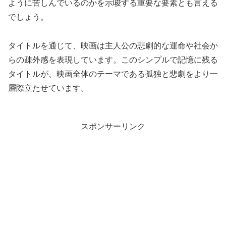
ように苦しんでいるのかを示唆する重要な要素とも言える
でしょう。
タイトルを通じて、映画は主人公の悲劇的な運命や社会か
らの疎外感を表現しています。このシンプルで記憶に残る
タイトルが、映画全体のテーマである孤独と悲劇をより一
層際立たせています。
スポンサーリンク