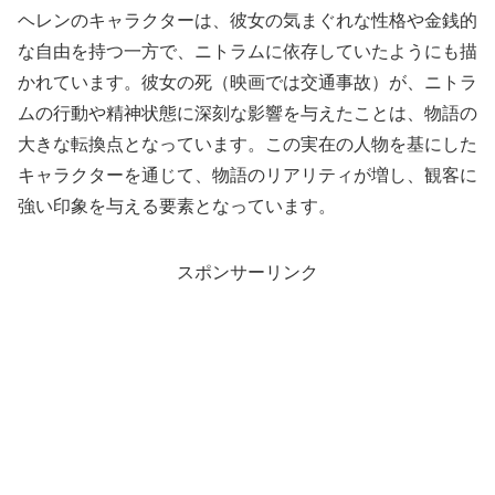
ヘレンのキャラクターは、彼女の気まぐれな性格や金銭的
な自由を持つ一方で、ニトラムに依存していたようにも描
かれています。彼女の死（映画では交通事故）が、ニトラ
ムの行動や精神状態に深刻な影響を与えたことは、物語の
大きな転換点となっています。この実在の人物を基にした
キャラクターを通じて、物語のリアリティが増し、観客に
強い印象を与える要素となっています。
スポンサーリンク