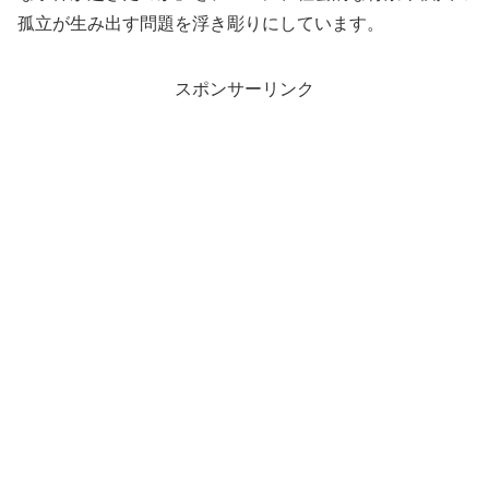
孤立が生み出す問題を浮き彫りにしています。
スポンサーリンク