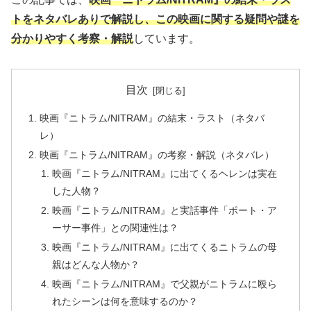
トをネタバレありで解説し、この映画に関する疑問や謎を
分かりやすく考察・解説
しています。
目次
映画『ニトラム/NITRAM』の結末・ラスト（ネタバ
レ）
映画『ニトラム/NITRAM』の考察・解説（ネタバレ）
映画『ニトラム/NITRAM』に出てくるヘレンは実在
した人物？
映画『ニトラム/NITRAM』と実話事件「ポート・ア
ーサー事件」との関連性は？
映画『ニトラム/NITRAM』に出てくるニトラムの母
親はどんな人物か？
映画『ニトラム/NITRAM』で父親がニトラムに殴ら
れたシーンは何を意味するのか？