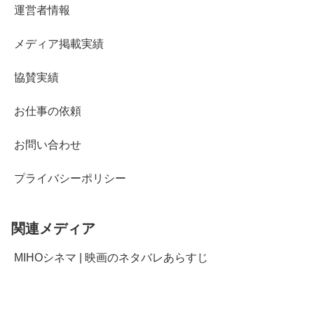
運営者情報
メディア掲載実績
協賛実績
お仕事の依頼
お問い合わせ
プライバシーポリシー
関連メディア
MIHOシネマ | 映画のネタバレあらすじ