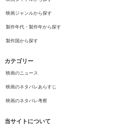
映画ジャンルから探す
製作年代・製作年から探す
製作国から探す
カテゴリー
映画のニュース
映画のネタバレあらすじ
映画のネタバレ考察
当サイトについて