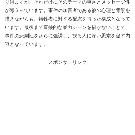
り得ますが、それだけにそのテーマの重さとメッセージ性
が際立っています。事件の加害者である彼の心理と背景を
描きながらも、犠牲者に対する配慮を持った構成となって
います。最後まで直接的な暴力シーンを描かないことで、
事件の悲劇性をさらに強調し、観る人に深い思索を促す内
容となっています。
スポンサーリンク