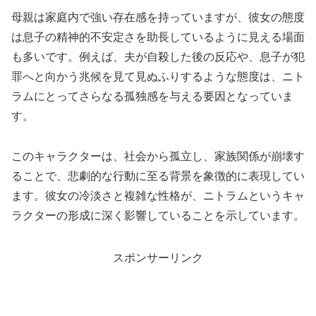
母親は家庭内で強い存在感を持っていますが、彼女の態度
は息子の精神的不安定さを助長しているように見える場面
も多いです。例えば、夫が自殺した後の反応や、息子が犯
罪へと向かう兆候を見て見ぬふりするような態度は、ニト
ラムにとってさらなる孤独感を与える要因となっていま
す。
このキャラクターは、社会から孤立し、家族関係が崩壊す
ることで、悲劇的な行動に至る背景を象徴的に表現してい
ます。彼女の冷淡さと複雑な性格が、ニトラムというキャ
ラクターの形成に深く影響していることを示しています。
スポンサーリンク