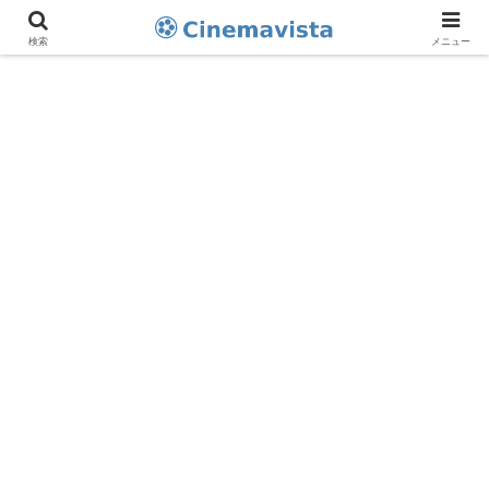
検索
メニュー