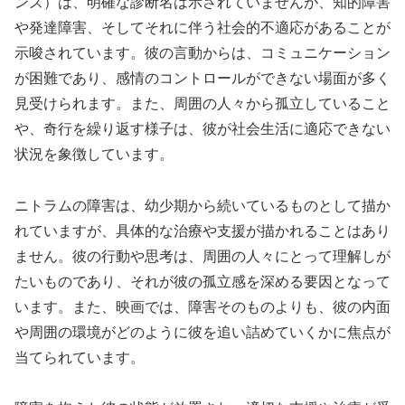
ンズ）は、明確な診断名は示されていませんが、知的障害
や発達障害、そしてそれに伴う社会的不適応があることが
示唆されています。彼の言動からは、コミュニケーション
が困難であり、感情のコントロールができない場面が多く
見受けられます。また、周囲の人々から孤立していること
や、奇行を繰り返す様子は、彼が社会生活に適応できない
状況を象徴しています。
ニトラムの障害は、幼少期から続いているものとして描か
れていますが、具体的な治療や支援が描かれることはあり
ません。彼の行動や思考は、周囲の人々にとって理解しが
たいものであり、それが彼の孤立感を深める要因となって
います。また、映画では、障害そのものよりも、彼の内面
や周囲の環境がどのように彼を追い詰めていくかに焦点が
当てられています。