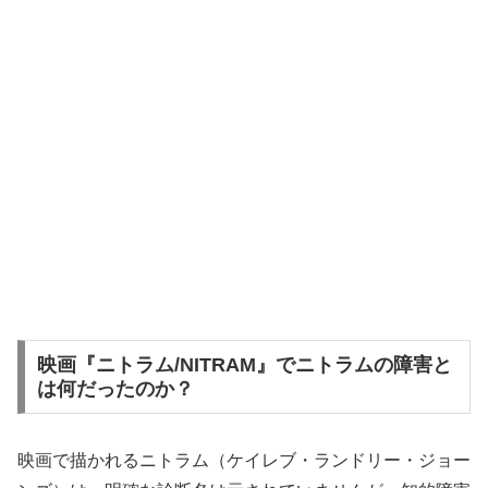
映画『ニトラム/NITRAM』でニトラムの障害と
は何だったのか？
映画で描かれるニトラム（ケイレブ・ランドリー・ジョー