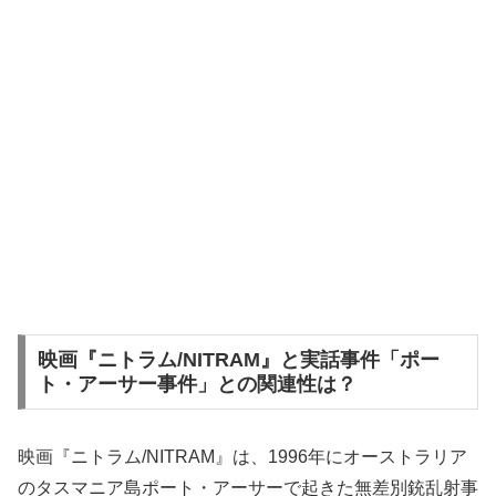
映画『ニトラム/NITRAM』と実話事件「ポー
ト・アーサー事件」との関連性は？
映画『ニトラム/NITRAM』は、1996年にオーストラリア
のタスマニア島ポート・アーサーで起きた無差別銃乱射事