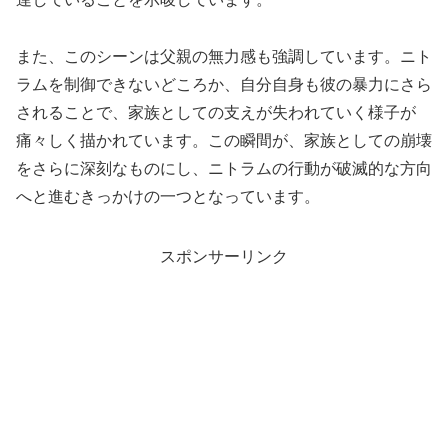
また、このシーンは父親の無力感も強調しています。ニト
ラムを制御できないどころか、自分自身も彼の暴力にさら
されることで、家族としての支えが失われていく様子が
痛々しく描かれています。この瞬間が、家族としての崩壊
をさらに深刻なものにし、ニトラムの行動が破滅的な方向
へと進むきっかけの一つとなっています。
スポンサーリンク