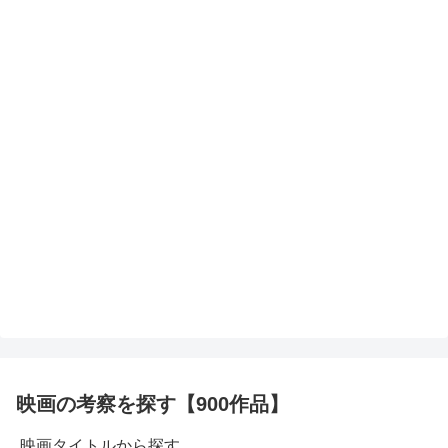
映画の考察を探す【900作品】
映画タイトルから探す