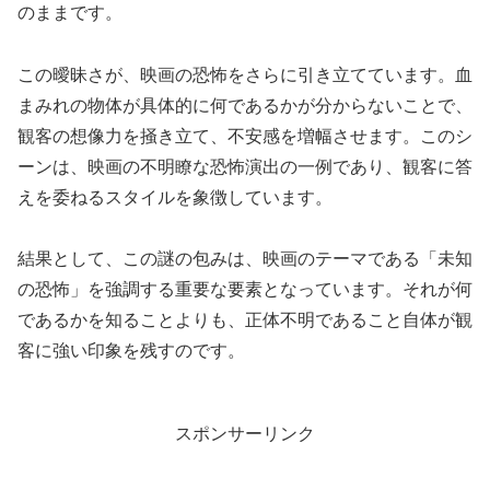
のままです。
この曖昧さが、映画の恐怖をさらに引き立てています。血
まみれの物体が具体的に何であるかが分からないことで、
観客の想像力を掻き立て、不安感を増幅させます。このシ
ーンは、映画の不明瞭な恐怖演出の一例であり、観客に答
えを委ねるスタイルを象徴しています。
結果として、この謎の包みは、映画のテーマである「未知
の恐怖」を強調する重要な要素となっています。それが何
であるかを知ることよりも、正体不明であること自体が観
客に強い印象を残すのです。
スポンサーリンク