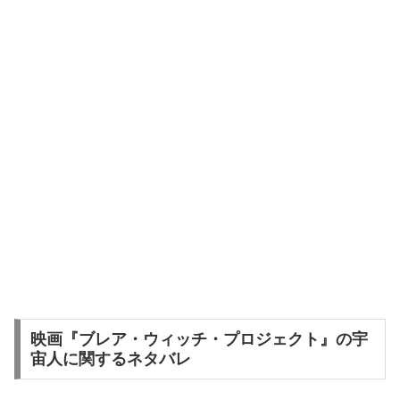
映画『ブレア・ウィッチ・プロジェクト』の宇
宙人に関するネタバレ