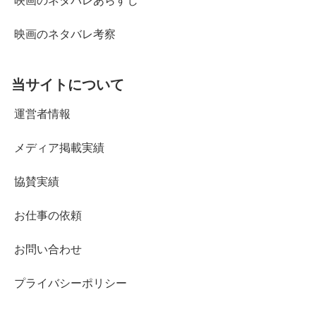
映画のネタバレあらすじ
映画のネタバレ考察
当サイトについて
運営者情報
メディア掲載実績
協賛実績
お仕事の依頼
お問い合わせ
プライバシーポリシー