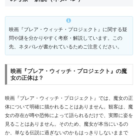
映画『ブレア・ウィッチ・プロジェクト』に関する疑
問や謎を分かりやすく考察・解説しています。この
先、ネタバレが書かれているためご注意ください。
映画『ブレア・ウィッチ・プロジェクト』の魔
女の正体は？
映画『ブレア・ウィッチ・プロジェクト』では、魔女の正
体について明確に描かれることはありません。観客は、魔
女の存在が噂や恐怖によって語られるだけで、実際に姿を
見ることはありません。そのため、魔女が本当にいるの
か、単なる伝説に過ぎないのかもはっきりしないままで