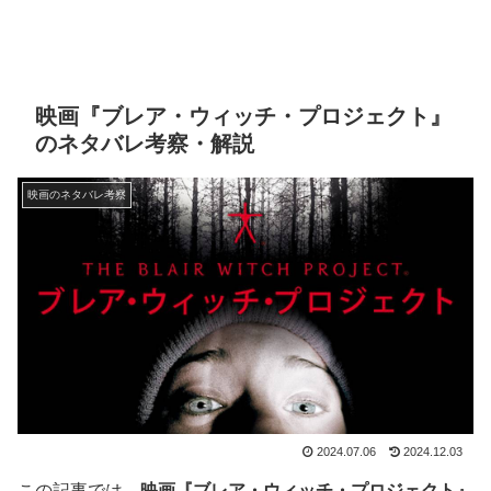
映画『ブレア・ウィッチ・プロジェクト』
のネタバレ考察・解説
映画のネタバレ考察
2024.07.06
2024.12.03
この記事では、
映画『ブレア・ウィッチ・プロジェクト』