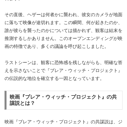
その直後、ヘザーは何者かに襲われ、彼女のカメラが地面
に落ちて映像が途切れます。この瞬間、何が起きたのか、
誰が彼らを襲ったのかについては描かれず、観客は結末を
推測するしかありません。このオープンエンディングが映
画の特徴であり、多くの議論を呼び起こしました。
ラストシーンは、観客に恐怖感を残しながらも、明確な答
えを示さないことで『ブレア・ウィッチ・プロジェクト』
の伝説的な地位を確立する一因となっています。
映画『ブレア・ウィッチ・プロジェクト』の共
謀説とは？
映画『ブレア・ウィッチ・プロジェクト』の共謀説は、ジ