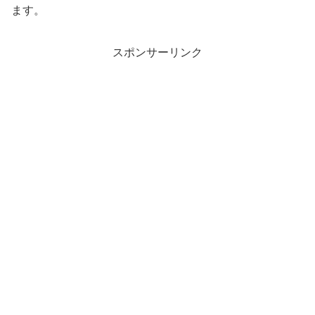
ます。
スポンサーリンク