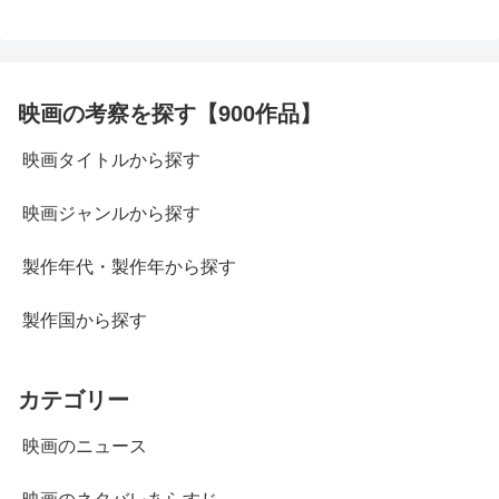
映画の考察を探す【900作品】
映画タイトルから探す
映画ジャンルから探す
製作年代・製作年から探す
製作国から探す
カテゴリー
映画のニュース