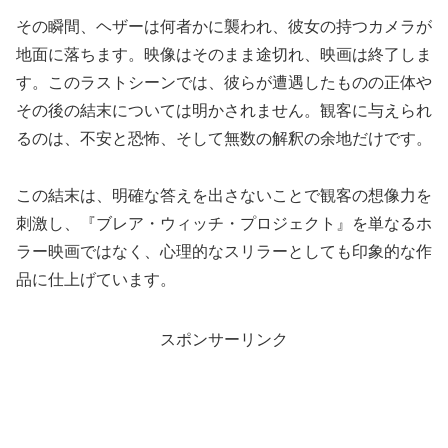
その瞬間、ヘザーは何者かに襲われ、彼女の持つカメラが
地面に落ちます。映像はそのまま途切れ、映画は終了しま
す。このラストシーンでは、彼らが遭遇したものの正体や
その後の結末については明かされません。観客に与えられ
るのは、不安と恐怖、そして無数の解釈の余地だけです。
この結末は、明確な答えを出さないことで観客の想像力を
刺激し、『ブレア・ウィッチ・プロジェクト』を単なるホ
ラー映画ではなく、心理的なスリラーとしても印象的な作
品に仕上げています。
スポンサーリンク