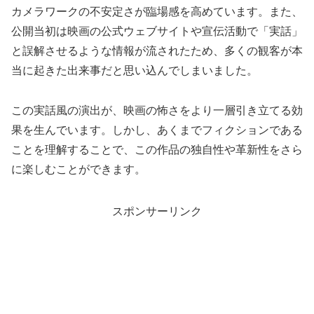
カメラワークの不安定さが臨場感を高めています。また、
公開当初は映画の公式ウェブサイトや宣伝活動で「実話」
と誤解させるような情報が流されたため、多くの観客が本
当に起きた出来事だと思い込んでしまいました。
この実話風の演出が、映画の怖さをより一層引き立てる効
果を生んでいます。しかし、あくまでフィクションである
ことを理解することで、この作品の独自性や革新性をさら
に楽しむことができます。
スポンサーリンク