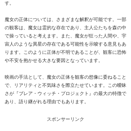
す。
魔女の正体については、さまざまな解釈が可能です。一部
の観客は、魔女は霊的な存在であり、主人公たちを森の中
で操っていると考えます。また、魔女が狂った人間や、宇
宙人のような異星の存在である可能性を示唆する意見もあ
ります。このように正体が不明であることが、観客に恐怖
や不安を抱かせる大きな要因となっています。
映画の手法として、魔女の正体を観客の想像に委ねること
で、リアリティと不気味さを際立たせています。この曖昧
さが『ブレア・ウィッチ・プロジェクト』の最大の特徴で
あり、語り継がれる理由でもあります。
スポンサーリンク