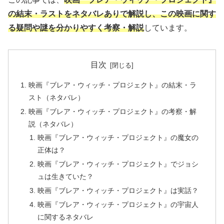
の結末・ラストをネタバレありで解説し、この映画に関す
る疑問や謎を分かりやすく考察・解説
しています。
目次
映画『ブレア・ウィッチ・プロジェクト』の結末・ラ
スト（ネタバレ）
映画『ブレア・ウィッチ・プロジェクト』の考察・解
説（ネタバレ）
映画『ブレア・ウィッチ・プロジェクト』の魔女の
正体は？
映画『ブレア・ウィッチ・プロジェクト』でジョシ
ュは生きていた？
映画『ブレア・ウィッチ・プロジェクト』は実話？
映画『ブレア・ウィッチ・プロジェクト』の宇宙人
に関するネタバレ