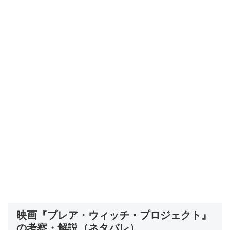
映画『ブレア・ウィッチ・プロジェクト』
の考察・解説（ネタバレ）