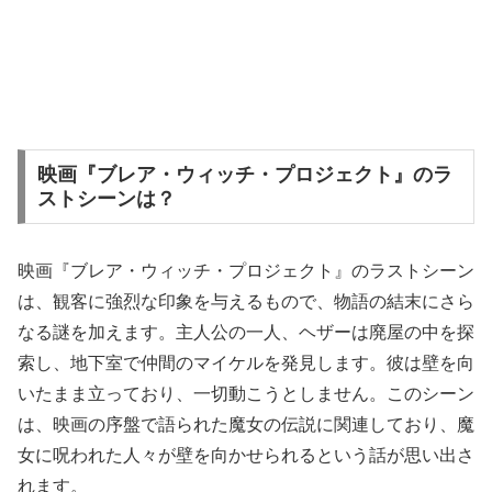
映画『ブレア・ウィッチ・プロジェクト』のラ
ストシーンは？
映画『ブレア・ウィッチ・プロジェクト』のラストシーン
は、観客に強烈な印象を与えるもので、物語の結末にさら
なる謎を加えます。主人公の一人、ヘザーは廃屋の中を探
索し、地下室で仲間のマイケルを発見します。彼は壁を向
いたまま立っており、一切動こうとしません。このシーン
は、映画の序盤で語られた魔女の伝説に関連しており、魔
女に呪われた人々が壁を向かせられるという話が思い出さ
れます。