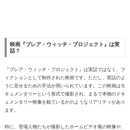
映画『ブレア・ウィッチ・プロジェクト』は実
話？
『ブレア・ウィッチ・プロジェクト』は実話ではなく、フ
ィクションとして制作された映画です。ただし、実話のよ
うに見せるための手法が用いられています。この映画はモ
キュメンタリーという形式で撮影され、まるで本物のドキ
ュメンタリー映像を観ているかのようなリアリティがあり
ます。
特に、登場人物たちが撮影したホームビデオ風の映像や、