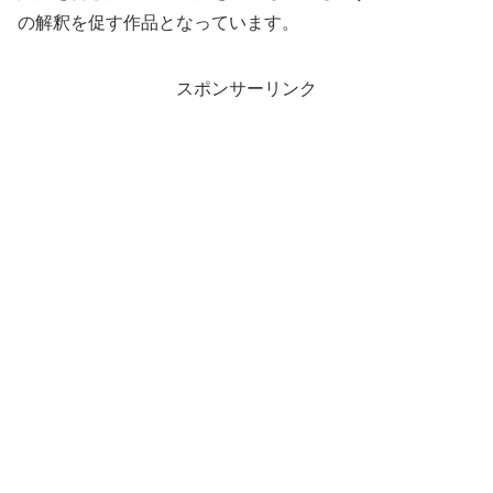
の解釈を促す作品となっています。
スポンサーリンク