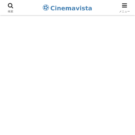
検索
メニュー