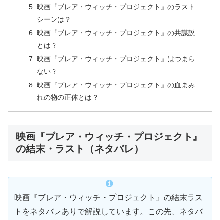
映画『ブレア・ウィッチ・プロジェクト』のラスト
シーンは？
映画『ブレア・ウィッチ・プロジェクト』の共謀説
とは？
映画『ブレア・ウィッチ・プロジェクト』はつまら
ない？
映画『ブレア・ウィッチ・プロジェクト』の血まみ
れの物の正体とは？
映画『ブレア・ウィッチ・プロジェクト』
の結末・ラスト（ネタバレ）
映画『ブレア・ウィッチ・プロジェクト』の結末ラス
トをネタバレありで解説しています。この先、ネタバ