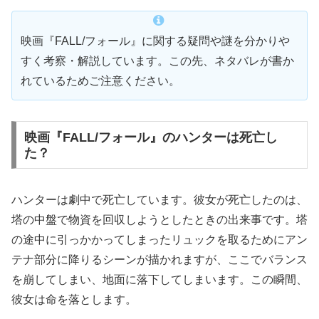
映画『FALL/フォール』に関する疑問や謎を分かりや
すく考察・解説しています。この先、ネタバレが書か
れているためご注意ください。
映画『FALL/フォール』のハンターは死亡し
た？
ハンターは劇中で死亡しています。彼女が死亡したのは、
塔の中盤で物資を回収しようとしたときの出来事です。塔
の途中に引っかかってしまったリュックを取るためにアン
テナ部分に降りるシーンが描かれますが、ここでバランス
を崩してしまい、地面に落下してしまいます。この瞬間、
彼女は命を落とします。