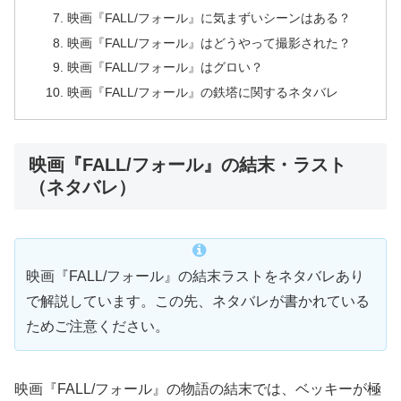
映画『FALL/フォール』に気まずいシーンはある？
映画『FALL/フォール』はどうやって撮影された？
映画『FALL/フォール』はグロい？
映画『FALL/フォール』の鉄塔に関するネタバレ
映画『FALL/フォール』の結末・ラスト
（ネタバレ）
映画『FALL/フォール』の結末ラストをネタバレあり
で解説しています。この先、ネタバレが書かれている
ためご注意ください。
映画『FALL/フォール』の物語の結末では、ベッキーが極