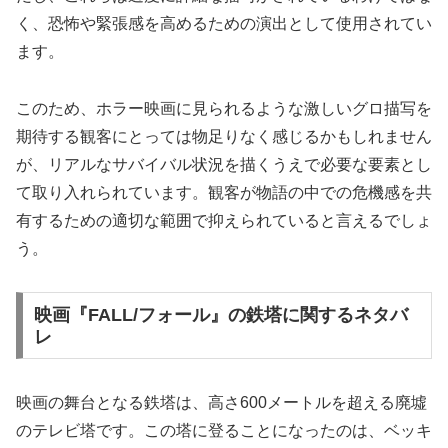
く、恐怖や緊張感を高めるための演出として使用されてい
ます。
このため、ホラー映画に見られるような激しいグロ描写を
期待する観客にとっては物足りなく感じるかもしれません
が、リアルなサバイバル状況を描くうえで必要な要素とし
て取り入れられています。観客が物語の中での危機感を共
有するための適切な範囲で抑えられていると言えるでしょ
う。
映画『FALL/フォール』の鉄塔に関するネタバ
レ
映画の舞台となる鉄塔は、高さ600メートルを超える廃墟
のテレビ塔です。この塔に登ることになったのは、ベッキ