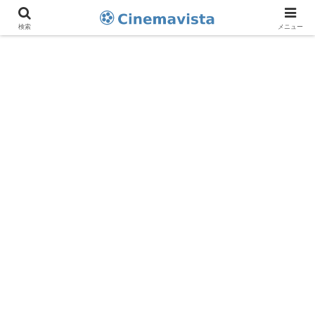
検索
メニュー