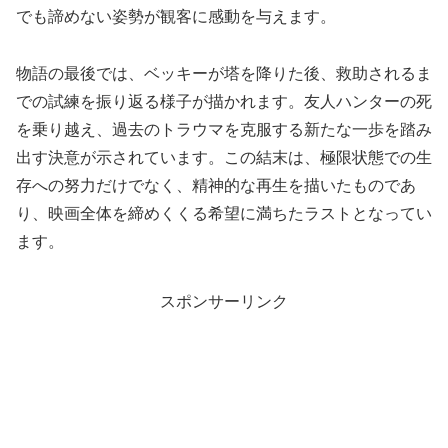
でも諦めない姿勢が観客に感動を与えます。
物語の最後では、ベッキーが塔を降りた後、救助されるま
での試練を振り返る様子が描かれます。友人ハンターの死
を乗り越え、過去のトラウマを克服する新たな一歩を踏み
出す決意が示されています。この結末は、極限状態での生
存への努力だけでなく、精神的な再生を描いたものであ
り、映画全体を締めくくる希望に満ちたラストとなってい
ます。
スポンサーリンク