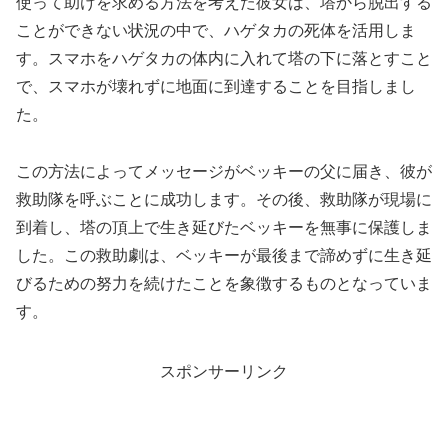
使って助けを求める方法を考えた彼女は、塔から脱出する
ことができない状況の中で、ハゲタカの死体を活用しま
す。スマホをハゲタカの体内に入れて塔の下に落とすこと
で、スマホが壊れずに地面に到達することを目指しまし
た。
この方法によってメッセージがベッキーの父に届き、彼が
救助隊を呼ぶことに成功します。その後、救助隊が現場に
到着し、塔の頂上で生き延びたベッキーを無事に保護しま
した。この救助劇は、ベッキーが最後まで諦めずに生き延
びるための努力を続けたことを象徴するものとなっていま
す。
スポンサーリンク