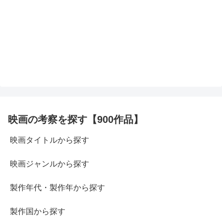
映画の考察を探す【900作品】
映画タイトルから探す
映画ジャンルから探す
製作年代・製作年から探す
製作国から探す