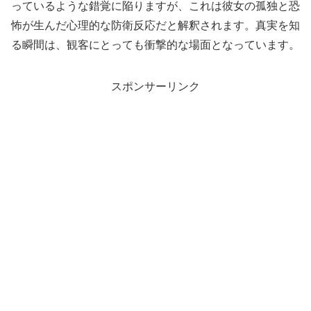
っているような錯覚に陥りますが、これは彼女の孤独と恐
怖が生んだ心理的な防衛反応だと解釈されます。真実を知
る瞬間は、観客にとっても衝撃的な場面となっています。
スポンサーリンク