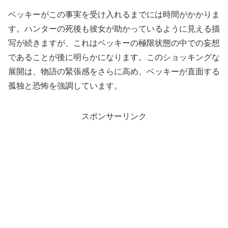
ベッキーがこの事実を受け入れるまでには時間がかかりま
す。ハンターの死後も彼女が助かっているように見える描
写が続きますが、これはベッキーの極限状態の中での妄想
であることが後に明らかになります。このショッキングな
展開は、物語の緊張感をさらに高め、ベッキーが直面する
孤独と恐怖を強調しています。
スポンサーリンク