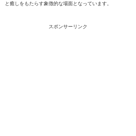
と癒しをもたらす象徴的な場面となっています。
スポンサーリンク