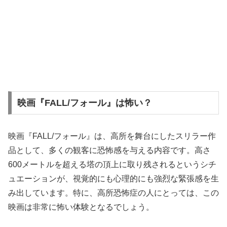
映画『FALL/フォール』は怖い？
映画『FALL/フォール』は、高所を舞台にしたスリラー作
品として、多くの観客に恐怖感を与える内容です。高さ
600メートルを超える塔の頂上に取り残されるというシチ
ュエーションが、視覚的にも心理的にも強烈な緊張感を生
み出しています。特に、高所恐怖症の人にとっては、この
映画は非常に怖い体験となるでしょう。