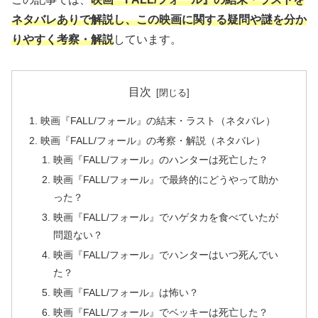
ネタバレありで解説し、この映画に関する疑問や謎を分か
りやすく考察・解説
しています。
目次
映画『FALL/フォール』の結末・ラスト（ネタバレ）
映画『FALL/フォール』の考察・解説（ネタバレ）
映画『FALL/フォール』のハンターは死亡した？
映画『FALL/フォール』で最終的にどうやって助か
った？
映画『FALL/フォール』でハゲタカを食べていたが
問題ない？
映画『FALL/フォール』でハンターはいつ死んでい
た？
映画『FALL/フォール』は怖い？
映画『FALL/フォール』でベッキーは死亡した？