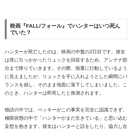
映画『FALL/フォール』でハンターはいつ死ん
でいた？
ハンターが死亡したのは、映画の中盤の2日目です。彼女
は塔に引っかかったリュックを回収するため、アンテナ部
分まで降りていきます。その際、慎重に行動しているよう
に見えましたが、リュックを手に入れようとした瞬間にバ
ランスを崩し、そのまま地面に落下してしまいました。こ
のとき、ハンターは即死したと推測されます。
物語の中では、ベッキーがこの事実を完全に認識できず、
極限状態の中で「ハンターがまだ生きている」と思い込む
妄想を抱きます。彼女はハンターと話をしたり、協力し合