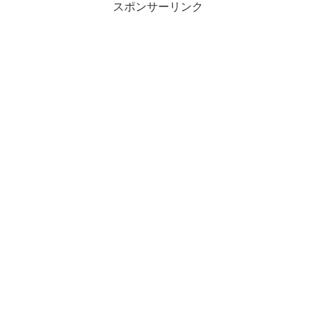
スポンサーリンク