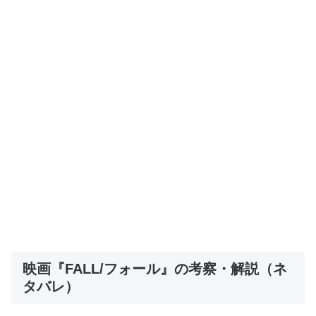
映画『FALL/フォール』の考察・解説（ネ
タバレ）