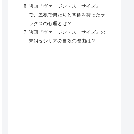
映画『ヴァージン・スーサイズ』
で、屋根で男たちと関係を持ったラ
ックスの心理とは？
映画『ヴァージン・スーサイズ』の
末娘セシリアの自殺の理由は？