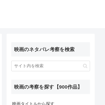
映画のネタバレ考察を検索
映画の考察を探す【900作品】
映画タイトルから探す