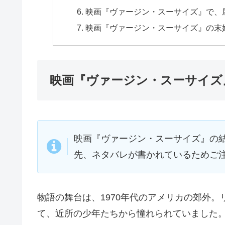
映画『ヴァージン・スーサイズ』で、
映画『ヴァージン・スーサイズ』の末
映画『ヴァージン・スーサイズ
映画『ヴァージン・スーサイズ』の
先、ネタバレが書かれているためご
物語の舞台は、1970年代のアメリカの郊外
て、近所の少年たちから憧れられていました