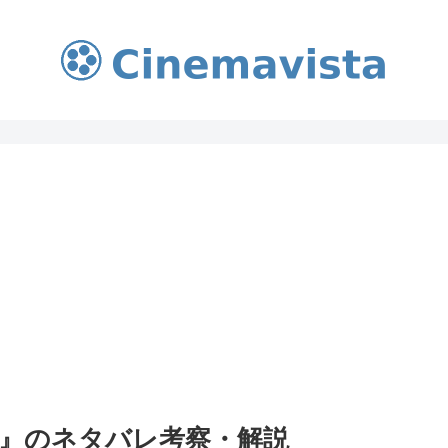
』のネタバレ考察・解説