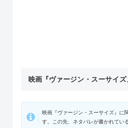
映画『ヴァージン・スーサイズ
映画『ヴァージン・スーサイズ』に
す。この先、ネタバレが書かれてい