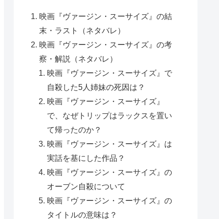
映画『ヴァージン・スーサイズ』の結
末・ラスト（ネタバレ）
映画『ヴァージン・スーサイズ』の考
察・解説（ネタバレ）
映画『ヴァージン・スーサイズ』で
自殺した5人姉妹の死因は？
映画『ヴァージン・スーサイズ』
で、なぜトリップはラックスを置い
て帰ったのか？
映画『ヴァージン・スーサイズ』は
実話を基にした作品？
映画『ヴァージン・スーサイズ』の
オーブン自殺について
映画『ヴァージン・スーサイズ』の
タイトルの意味は？