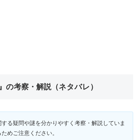
』の考察・解説（ネタバレ）
関する疑問や謎を分かりやすく考察・解説していま
るためご注意ください。