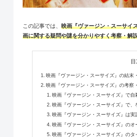
この記事では、
映画『ヴァージン・スーサイ
画に関する疑問や謎を分かりやすく考察・解
目
映画『ヴァージン・スーサイズ』の結末
映画『ヴァージン・スーサイズ』の考察
映画『ヴァージン・スーサイズ』で自
映画『ヴァージン・スーサイズ』で、
映画『ヴァージン・スーサイズ』は実
映画『ヴァージン・スーサイズ』のオ
映画『ヴァージン・スーサイズ』のタ