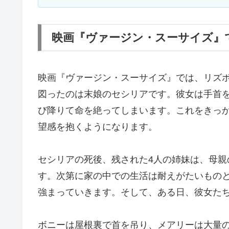
映画『ヴァージン・スーサイズ』
映画『ヴァージン・スーサイズ』では、リズ
図ったのは末娘のセシリアです。彼女は手首
び降りて命を絶ってしまいます。これをきっ
望感を抱くようになります。
セシリアの死後、残された4人の姉妹は、母
す。次第に家の中での生活は耐えがたいもの
強まっていきます。そして、ある日、彼女た
ボニーは屋根裏で首を吊り、メアリーは大量