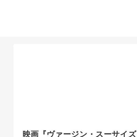
映画『ヴァージン・スーサイズ