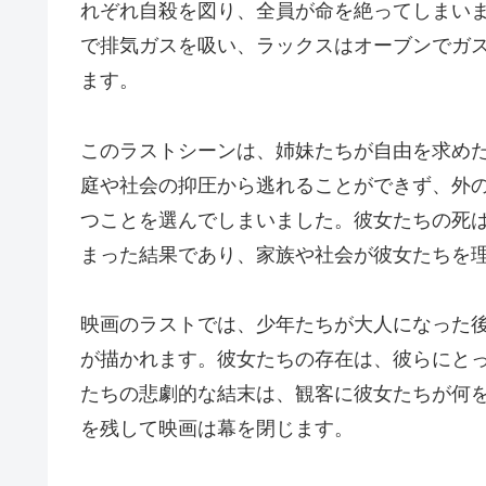
れぞれ自殺を図り、全員が命を絶ってしまい
で排気ガスを吸い、ラックスはオーブンでガ
ます。
このラストシーンは、姉妹たちが自由を求め
庭や社会の抑圧から逃れることができず、外
つことを選んでしまいました。彼女たちの死
まった結果であり、家族や社会が彼女たちを
映画のラストでは、少年たちが大人になった
が描かれます。彼女たちの存在は、彼らにと
たちの悲劇的な結末は、観客に彼女たちが何
を残して映画は幕を閉じます。