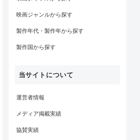
映画ジャンルから探す
製作年代・製作年から探す
製作国から探す
当サイトについて
運営者情報
メディア掲載実績
協賛実績