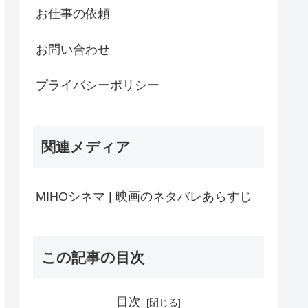
お仕事の依頼
お問い合わせ
プライバシーポリシー
関連メディア
MIHOシネマ | 映画のネタバレあらすじ
この記事の目次
目次