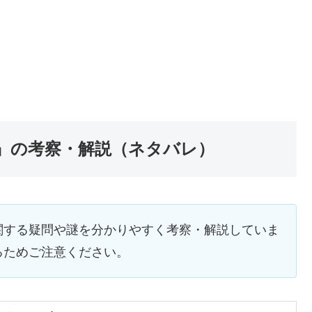
』の考察・解説（ネタバレ）
関する疑問や謎を分かりやすく考察・解説していま
るためご注意ください。