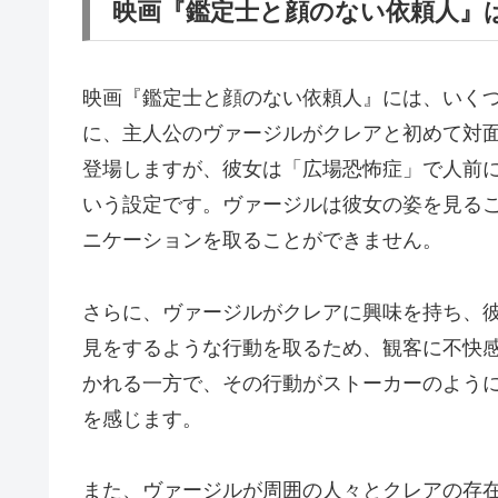
映画『鑑定士と顔のない依頼人』
映画『鑑定士と顔のない依頼人』には、いく
に、主人公のヴァージルがクレアと初めて対
登場しますが、彼女は「広場恐怖症」で人前
いう設定です。ヴァージルは彼女の姿を見る
ニケーションを取ることができません。
さらに、ヴァージルがクレアに興味を持ち、
見をするような行動を取るため、観客に不快
かれる一方で、その行動がストーカーのよう
を感じます。
また、ヴァージルが周囲の人々とクレアの存