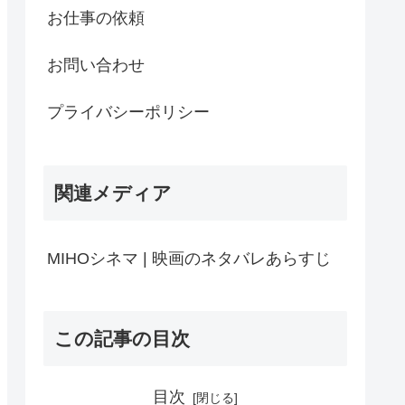
お仕事の依頼
お問い合わせ
プライバシーポリシー
関連メディア
MIHOシネマ | 映画のネタバレあらすじ
この記事の目次
目次