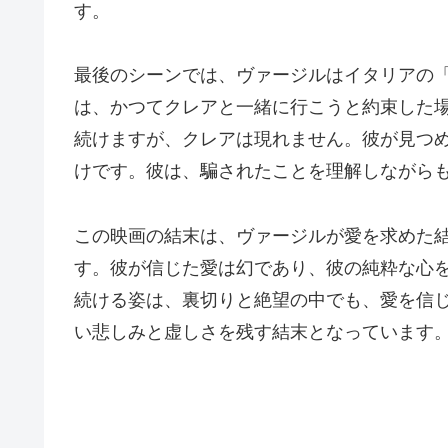
す。
最後のシーンでは、ヴァージルはイタリアの
は、かつてクレアと一緒に行こうと約束した
続けますが、クレアは現れません。彼が見つ
けです。彼は、騙されたことを理解しながら
この映画の結末は、ヴァージルが愛を求めた
す。彼が信じた愛は幻であり、彼の純粋な心
続ける姿は、裏切りと絶望の中でも、愛を信
い悲しみと虚しさを残す結末となっています