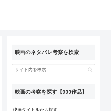
映画のネタバレ考察を検索
映画の考察を探す【900作品】
映画タイトルから探す