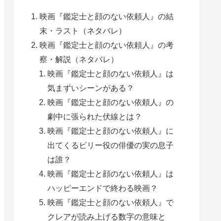
映画『鑑定士と顔のない依頼人』の結
末・ラスト（ネタバレ）
映画『鑑定士と顔のない依頼人』の考
察・解説（ネタバレ）
映画『鑑定士と顔のない依頼人』は
気まずいシーンがある？
映画『鑑定士と顔のない依頼人』の
劇中に張られた伏線とは？
映画『鑑定士と顔のない依頼人』に
出てくるビリー役の俳優の実の息子
は誰？
映画『鑑定士と顔のない依頼人』は
ハッピーエンドで終わる映画？
映画『鑑定士と顔のない依頼人』で
クレアが読み上げる数字の意味と