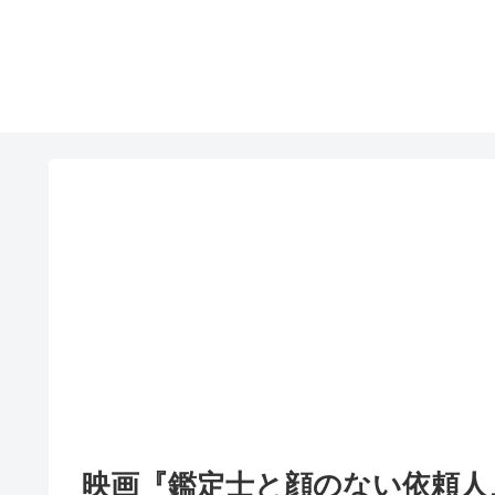
映画『鑑定士と顔のない依頼人