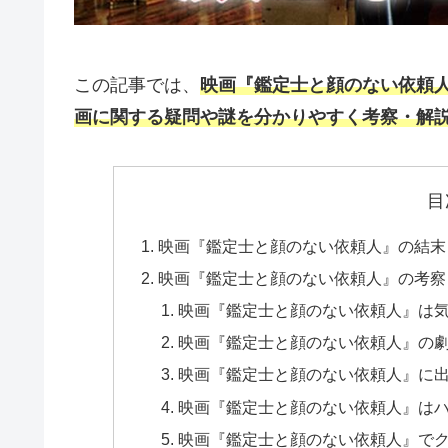
この記事では、
映画『鑑定士と顔のない依頼
画に関する疑問や謎を分かりやすく考察・解
目
映画『鑑定士と顔のない依頼人』の結末
映画『鑑定士と顔のない依頼人』の考察
映画『鑑定士と顔のない依頼人』は
映画『鑑定士と顔のない依頼人』の
映画『鑑定士と顔のない依頼人』に
映画『鑑定士と顔のない依頼人』は
映画『鑑定士と顔のない依頼人』で