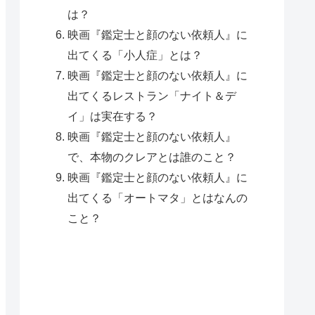
は？
映画『鑑定士と顔のない依頼人』に
出てくる「小人症」とは？
映画『鑑定士と顔のない依頼人』に
出てくるレストラン「ナイト＆デ
イ」は実在する？
映画『鑑定士と顔のない依頼人』
で、本物のクレアとは誰のこと？
映画『鑑定士と顔のない依頼人』に
出てくる「オートマタ」とはなんの
こと？