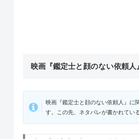
映画『鑑定士と顔のない依頼人
映画『鑑定士と顔のない依頼人』に
す。この先、ネタバレが書かれてい