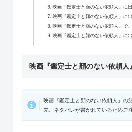
映画『鑑定士と顔のない依頼人』に
映画『鑑定士と顔のない依頼人』に
映画『鑑定士と顔のない依頼人』で
映画『鑑定士と顔のない依頼人』に
映画『鑑定士と顔のない依頼人
映画『鑑定士と顔のない依頼人』の
先、ネタバレが書かれているためご