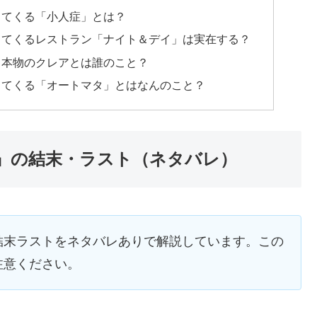
出てくる「小人症」とは？
出てくるレストラン「ナイト＆デイ」は実在する？
、本物のクレアとは誰のこと？
出てくる「オートマタ」とはなんのこと？
』の結末・ラスト（ネタバレ）
結末ラストをネタバレありで解説しています。この
注意ください。