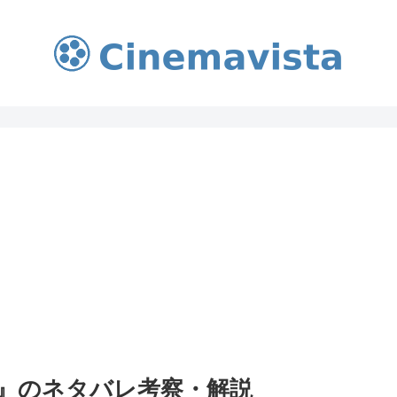
』のネタバレ考察・解説