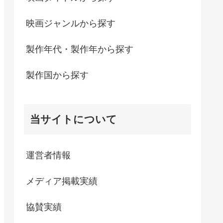
映画ジャンルから探す
製作年代・製作年から探す
製作国から探す
当サイトについて
運営者情報
メディア掲載実績
協賛実績