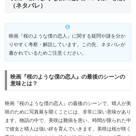
（ネタバレ）
映画『桜のような僕の恋人』に関する疑問や謎を分か
りやすく考察・解説しています。この先、ネタバレが
書かれているためご注意ください。
映画『桜のような僕の恋人』の最後のシーンの
意味とは？
映画『桜のような僕の恋人』の最後のシーンで、晴人が美
咲のために写真展を開くことには、非常に深い意味があり
ます。物語の中で、美咲は難病を患い、時間が限られた中
で彼女と晴人は強い絆を育んでいきます。美咲は桜が咲く