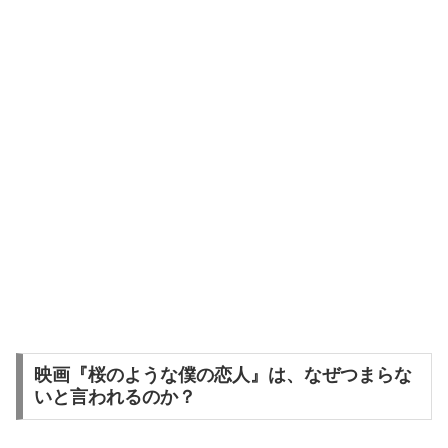
映画『桜のような僕の恋人』は、なぜつまらな
いと言われるのか？