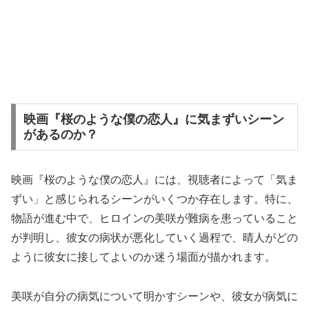
映画『桜のような僕の恋人』に気まずいシーン
があるのか？
映画『桜のような僕の恋人』には、視聴者によって「気ま
ずい」と感じられるシーンがいくつか存在します。特に、
物語が進む中で、ヒロインの美咲が難病を患っていること
が判明し、彼女の病状が悪化していく過程で、晴人がどの
ように彼女に接してよいのか迷う場面が描かれます。
美咲が自分の病気について明かすシーンや、彼女が病気に