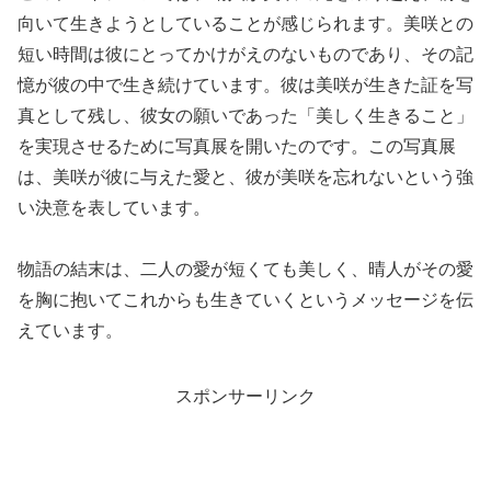
向いて生きようとしていることが感じられます。美咲との
短い時間は彼にとってかけがえのないものであり、その記
憶が彼の中で生き続けています。彼は美咲が生きた証を写
真として残し、彼女の願いであった「美しく生きること」
を実現させるために写真展を開いたのです。この写真展
は、美咲が彼に与えた愛と、彼が美咲を忘れないという強
い決意を表しています。
物語の結末は、二人の愛が短くても美しく、晴人がその愛
を胸に抱いてこれからも生きていくというメッセージを伝
えています。
スポンサーリンク