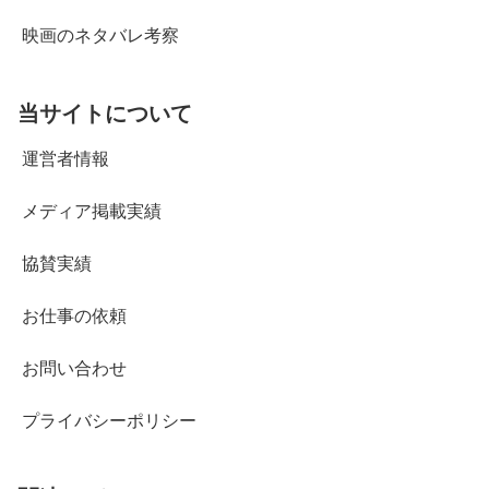
映画のネタバレ考察
当サイトについて
運営者情報
メディア掲載実績
協賛実績
お仕事の依頼
お問い合わせ
プライバシーポリシー