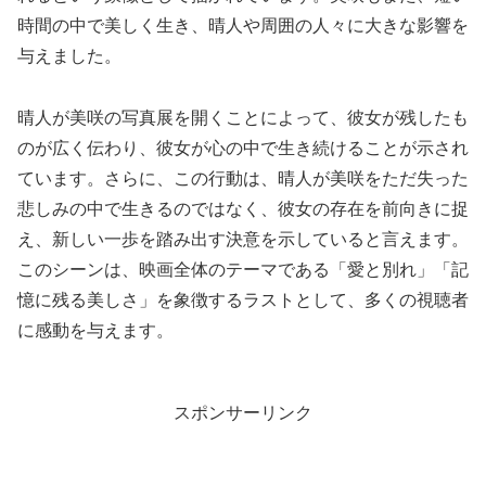
時間の中で美しく生き、晴人や周囲の人々に大きな影響を
与えました。
晴人が美咲の写真展を開くことによって、彼女が残したも
のが広く伝わり、彼女が心の中で生き続けることが示され
ています。さらに、この行動は、晴人が美咲をただ失った
悲しみの中で生きるのではなく、彼女の存在を前向きに捉
え、新しい一歩を踏み出す決意を示していると言えます。
このシーンは、映画全体のテーマである「愛と別れ」「記
憶に残る美しさ」を象徴するラストとして、多くの視聴者
に感動を与えます。
スポンサーリンク