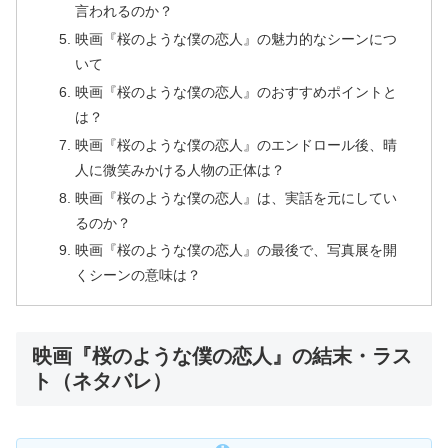
言われるのか？
映画『桜のような僕の恋人』の魅力的なシーンにつ
いて
映画『桜のような僕の恋人』のおすすめポイントと
は？
映画『桜のような僕の恋人』のエンドロール後、晴
人に微笑みかける人物の正体は？
映画『桜のような僕の恋人』は、実話を元にしてい
るのか？
映画『桜のような僕の恋人』の最後で、写真展を開
くシーンの意味は？
映画『桜のような僕の恋人』の結末・ラス
ト（ネタバレ）