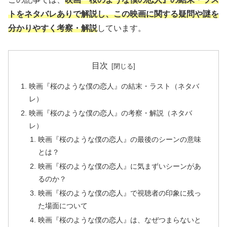
トをネタバレありで解説し、この映画に関する疑問や謎を
分かりやすく考察・解説
しています。
目次
映画『桜のような僕の恋人』の結末・ラスト（ネタバ
レ）
映画『桜のような僕の恋人』の考察・解説（ネタバ
レ）
映画『桜のような僕の恋人』の最後のシーンの意味
とは？
映画『桜のような僕の恋人』に気まずいシーンがあ
るのか？
映画『桜のような僕の恋人』で視聴者の印象に残っ
た場面について
映画『桜のような僕の恋人』は、なぜつまらないと