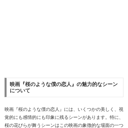
映画『桜のような僕の恋人』の魅力的なシーン
について
映画『桜のような僕の恋人』には、いくつかの美しく、視
覚的にも感情的にも印象に残るシーンがあります。特に、
桜の花びらが舞うシーンはこの映画の象徴的な場面の一つ