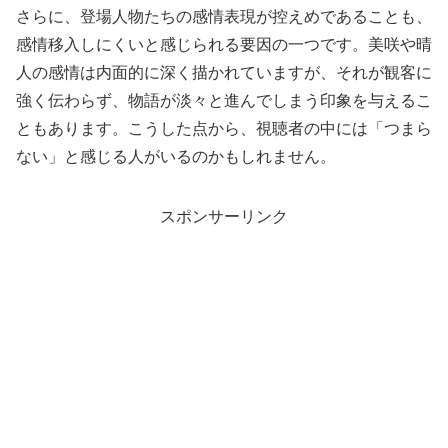
さらに、登場人物たちの感情表現が控えめであることも、
感情移入しにくいと感じられる要因の一つです。美咲や晴
人の感情は内面的に深く描かれていますが、それが観客に
強く伝わらず、物語が淡々と進んでしまう印象を与えるこ
ともあります。こうした点から、視聴者の中には「つまら
ない」と感じる人がいるのかもしれません。
スポンサーリンク