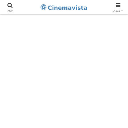
検索
メニュー