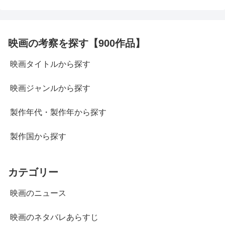
映画の考察を探す【900作品】
映画タイトルから探す
映画ジャンルから探す
製作年代・製作年から探す
製作国から探す
カテゴリー
映画のニュース
映画のネタバレあらすじ