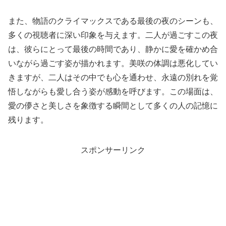
また、物語のクライマックスである最後の夜のシーンも、
多くの視聴者に深い印象を与えます。二人が過ごすこの夜
は、彼らにとって最後の時間であり、静かに愛を確かめ合
いながら過ごす姿が描かれます。美咲の体調は悪化してい
きますが、二人はその中でも心を通わせ、永遠の別れを覚
悟しながらも愛し合う姿が感動を呼びます。この場面は、
愛の儚さと美しさを象徴する瞬間として多くの人の記憶に
残ります。
スポンサーリンク