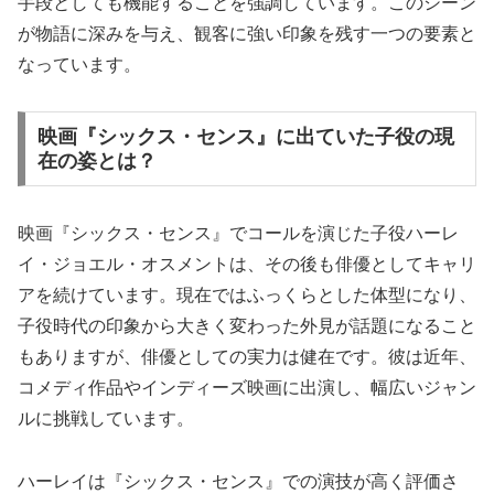
手段としても機能することを強調しています。このシーン
が物語に深みを与え、観客に強い印象を残す一つの要素と
なっています。
映画『シックス・センス』に出ていた子役の現
在の姿とは？
映画『シックス・センス』でコールを演じた子役ハーレ
イ・ジョエル・オスメントは、その後も俳優としてキャリ
アを続けています。現在ではふっくらとした体型になり、
子役時代の印象から大きく変わった外見が話題になること
もありますが、俳優としての実力は健在です。彼は近年、
コメディ作品やインディーズ映画に出演し、幅広いジャン
ルに挑戦しています。
ハーレイは『シックス・センス』での演技が高く評価さ