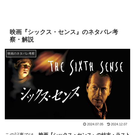
映画『シックス・センス』のネタバレ考
察・解説
映画のネタバレ考察
2024.07.05
2024.12.07
この記事では、
映画『シックス・センス』の結末・ラスト