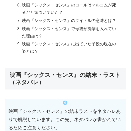
映画『シックス・センス』のコールはマルコムが死
者だと気づいていた？
映画『シックス・センス』のタイトルの意味とは？
映画『シックス・センス』で母親が洗剤を入れてい
た理由は？
映画『シックス・センス』に出ていた子役の現在の
姿とは？
映画『シックス・センス』の結末・ラスト
（ネタバレ）
映画『シックス・センス』の結末ラストをネタバレあ
りで解説しています。この先、ネタバレが書かれてい
るためご注意ください。