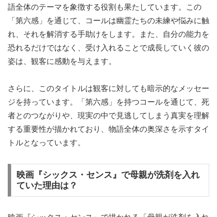
語全体のテーマを象徴する役割も果たしています。この
「第六感」を通じて、コールは幽霊たちの未練や悩みに触
れ、それを解消する手助けをします。また、自分の能力を
恐れるだけではなく、受け入れることで成長していく彼の
姿は、観客に感動を与えます。
さらに、このタイトルは観客に対しても暗示的なメッセー
ジを持っています。「第六感」を持つコールを通じて、死
者とのつながりや、現実の中で見逃してしまう真実を理解
する重要性が描かれており、物語全体の奥深さを示すタイ
トルとなっています。
映画『シックス・センス』で母親が洗剤を入れ
ていた理由は？