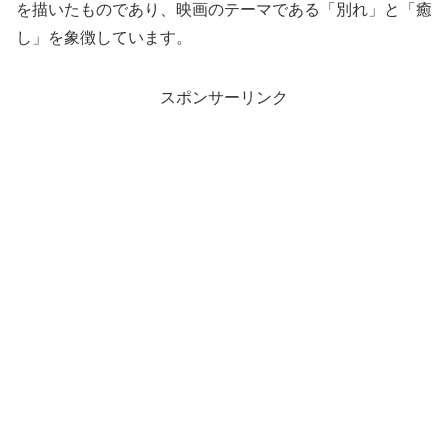
を描いたものであり、映画のテーマである「別れ」と「癒
し」を象徴しています。
スポンサーリンク