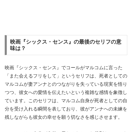
映画『シックス・センス』の最後のセリフの意
味は？
映画『シックス・センス』でコールがマルコムに言った
「また会えるフリをして」というセリフは、死者としての
マルコムが妻アンナとのつながりを失っている現実を悟り
つつ、彼女への愛情を伝えたいという複雑な感情を象徴し
ています。このセリフは、マルコム自身が死者としての自
分を受け入れる瞬間を表しており、彼がアンナへの未練を
残しながらも彼女の幸せを願う切なさを感じさせます。