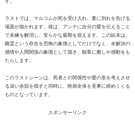
す。
ラストでは、マルコムが死を受け入れ、妻に別れを告げる
場面が描かれます。彼は、アンナに自分の愛を伝えること
で未練を解消し、安らかな最期を迎えます。この結末は、
幽霊という存在を恐怖の象徴としてだけでなく、未解決の
感情や人間関係の象徴として描き、観客に癒しや感動をも
たらします。
このラストシーンは、死者との関係性や愛の形を考えさせ
る深い余韻を残すと同時に、映画全体を見事に締めくくる
ものとなっています。
スポンサーリンク