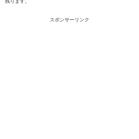
残ります。
スポンサーリンク