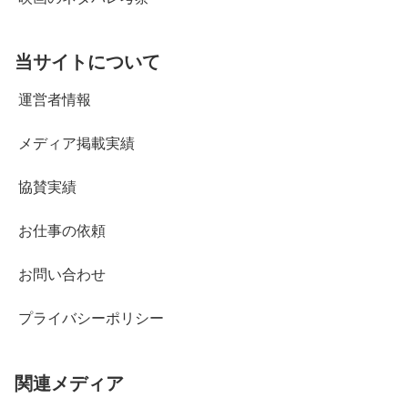
当サイトについて
運営者情報
メディア掲載実績
協賛実績
お仕事の依頼
お問い合わせ
プライバシーポリシー
関連メディア