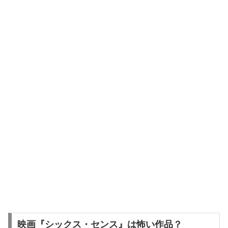
映画『シックス・センス』は怖い作品？