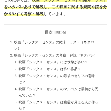
をネタバレありで解説し、この映画に関する疑問や謎を分
かりやすく考察・解説
しています。
目次
映画『シックス・センス』の結末・ラスト（ネタバ
レ）
映画『シックス・センス』の考察・解説（ネタバレ）
映画『シックス・センス』には伏線が多い？
映画『シックス・センス』は怖い作品？
映画『シックス・センス』の最後のセリフの意味
は？
映画『シックス・センス』のマルコムは最初から死
んでいた？
映画『シックス・センス』は幽霊が見える人が作っ
た？