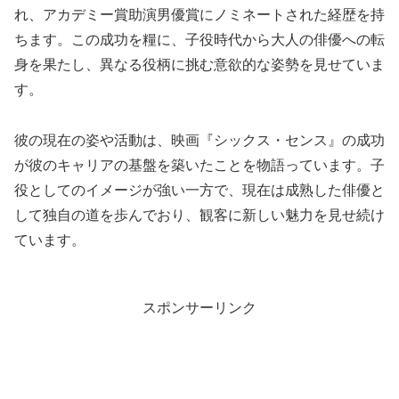
れ、アカデミー賞助演男優賞にノミネートされた経歴を持
ちます。この成功を糧に、子役時代から大人の俳優への転
身を果たし、異なる役柄に挑む意欲的な姿勢を見せていま
す。
彼の現在の姿や活動は、映画『シックス・センス』の成功
が彼のキャリアの基盤を築いたことを物語っています。子
役としてのイメージが強い一方で、現在は成熟した俳優と
して独自の道を歩んでおり、観客に新しい魅力を見せ続け
ています。
スポンサーリンク