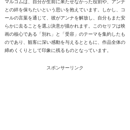
マルコムは、自分が生前に果たせなかった役割や、アンナ
との絆を保ちたいという思いを抱えています。しかし、コ
ールの言葉を通じて、彼がアンナを解放し、自分もまた安
らかに去ることを選ぶ決意が描かれます。このセリフは映
画の核心である「別れ」と「受容」のテーマを集約したも
のであり、観客に深い感動を与えるとともに、作品全体の
締めくくりとして印象に残るものとなっています。
スポンサーリンク