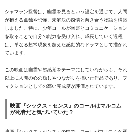
シャマラン監督は、幽霊を見るという設定を通じて、人間
が抱える孤独や恐怖、未解決の感情と向き合う物語を構築
しました。特に、少年コールが幽霊とコミュニケーション
を取ることで自分の能力を受け入れ、成長していく過程
は、単なる超常現象を超えた感動的なドラマとして描かれ
ています。
この映画は幽霊や超感覚をテーマにしていながらも、それ
以上に人間の心の癒しやつながりを描いた作品であり、フ
ィクションとしての高い完成度が評価されています。
映画『シックス・センス』のコールはマルコム
が死者だと気づいていた？
映画『シックス・センス』の中で、コールがマルコムが死