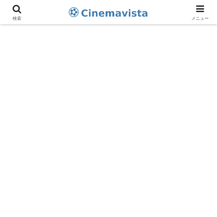
検索
メニュー