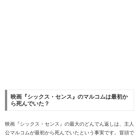
映画『シックス・センス』のマルコムは最初か
ら死んでいた？
映画『シックス・センス』の最大のどんでん返しは、主人
公マルコムが最初から死んでいたという事実です。冒頭で