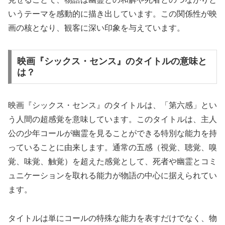
いうテーマを感動的に描き出しています。この関係性が映
画の核となり、観客に深い印象を与えています。
映画『シックス・センス』のタイトルの意味と
は？
映画『シックス・センス』のタイトルは、「第六感」とい
う人間の超感覚を意味しています。このタイトルは、主人
公の少年コールが幽霊を見ることができる特別な能力を持
っていることに由来します。通常の五感（視覚、聴覚、嗅
覚、味覚、触覚）を超えた感覚として、死者や幽霊とコミ
ュニケーションを取れる能力が物語の中心に据えられてい
ます。
タイトルは単にコールの特殊な能力を表すだけでなく、物