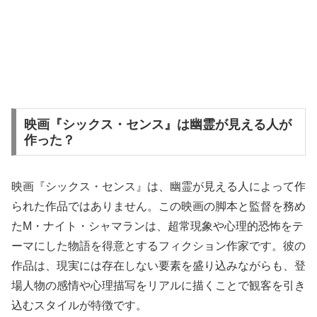
映画『シックス・センス』は幽霊が見える人が
作った？
映画『シックス・センス』は、幽霊が見える人によって作
られた作品ではありません。この映画の脚本と監督を務め
たM・ナイト・シャマランは、超常現象や心理的恐怖をテ
ーマにした物語を得意とするフィクション作家です。彼の
作品は、現実には存在しない要素を盛り込みながらも、登
場人物の感情や心理描写をリアルに描くことで観客を引き
込むスタイルが特徴です。