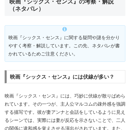
映画『シックス・センス』の考察・解説
（ネタバレ）
映画『シックス・センス』に関する疑問や謎を分かり
やすく考察・解説しています。この先、ネタバレが書
かれているためご注意ください。
映画『シックス・センス』には伏線が多い？
映画『シックス・センス』には、巧妙に伏線が散りばめら
れています。その一つが、主人公マルコムの疎外感を強調
する描写です。彼が妻アンナと会話をしているように見え
るシーンでは、実際には妻が反応を示さないことで、二人
の関係に違和感を覚えさせる演出がされています。また、