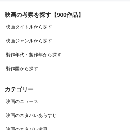
映画の考察を探す【900作品】
映画タイトルから探す
映画ジャンルから探す
製作年代・製作年から探す
製作国から探す
カテゴリー
映画のニュース
映画のネタバレあらすじ
映画のネタバレ考察