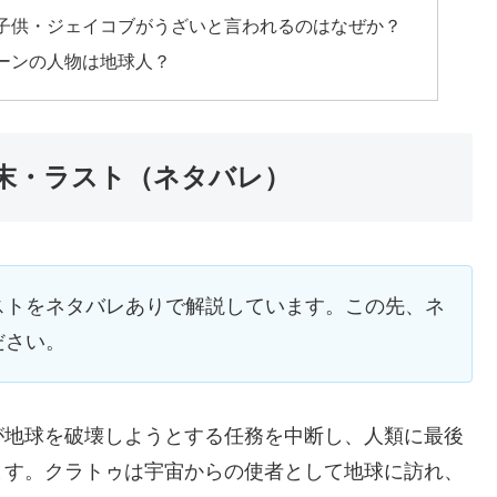
子供・ジェイコブがうざいと言われるのはなぜか？
ーンの人物は地球人？
末・ラスト（ネタバレ）
ストをネタバレありで解説しています。この先、ネ
ださい。
が地球を破壊しようとする任務を中断し、人類に最後
ます。クラトゥは宇宙からの使者として地球に訪れ、