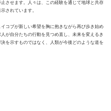
停止させます。人々は、この経験を通じて地球と共存
暗示されています。
ェイコブが新しい希望を胸に抱きながら再び歩き始め
球人が自分たちの行動を見つめ直し、未来を変えるき
解決を示すものではなく、人類が今後どのような道を