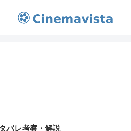
タバレ考察・解説