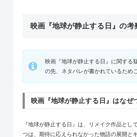
映画『地球が静止する日』の考
映画『地球が静止する日』に関する
の先、ネタバレが書かれているため
映画『地球が静止する日』はなぜ
『地球が静止する日』は、リメイク作品として
つは、期待に応えられなかった物語の展開とキ