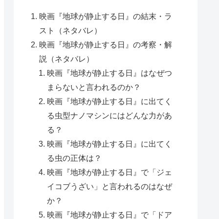
映画『地球が静止する日』の結末・ラ
スト（ネタバレ）
映画『地球が静止する日』の考察・解
説（ネタバレ）
映画『地球が静止する日』はなぜつ
まらないと言われるのか？
映画『地球が静止する日』に出てく
る虫型ナノマシンにはどんな力があ
る？
映画『地球が静止する日』に出てく
る虫の正体は？
映画『地球が静止する日』で「ジェ
イコブうざい」と言われるのはなぜ
か？
映画『地球が静止する日』で「ドア