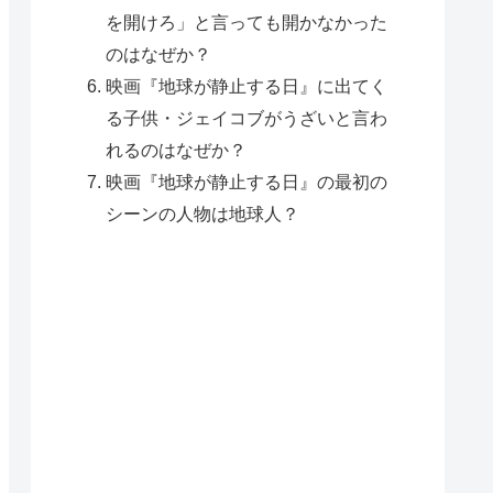
を開けろ」と言っても開かなかった
のはなぜか？
映画『地球が静止する日』に出てく
る子供・ジェイコブがうざいと言わ
れるのはなぜか？
映画『地球が静止する日』の最初の
シーンの人物は地球人？