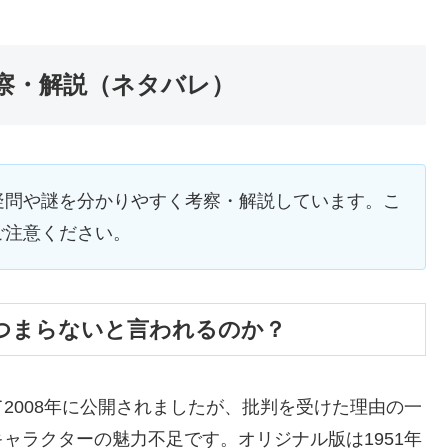
察・解説（ネタバレ）
疑問や謎を分かりやすく考察・解説しています。こ
ご注意ください。
つまらないと言われるのか？
2008年に公開されましたが、批判を受けた理由の一
ャラクターの魅力不足です。オリジナル版は1951年