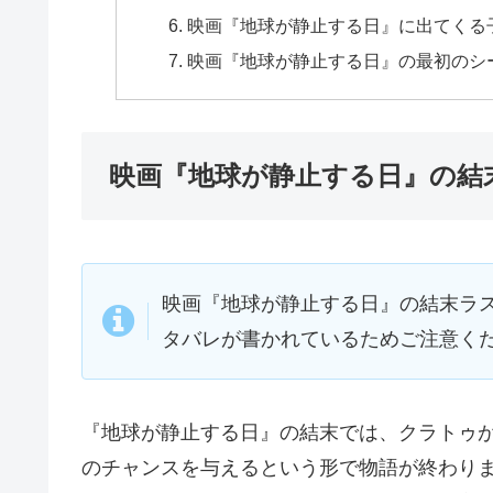
映画『地球が静止する日』に出てくる
映画『地球が静止する日』の最初のシ
映画『地球が静止する日』の結
映画『地球が静止する日』の結末ラ
タバレが書かれているためご注意く
『地球が静止する日』の結末では、クラトゥ
のチャンスを与えるという形で物語が終わり