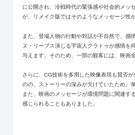
に公開され、冷戦時代の緊張感や社会的メッ
が、リメイク版ではそのようなメッセージ性
また、登場人物の行動や対話が不自然で、感
ヌ・リーブス演じる宇宙人クラトゥが感情を
与えます。そのため、一部の観客には、映画
さらに、CG技術を多用した映像表現も賛否が
のの、ストーリーの深みが欠けていたため、
また、映画のメッセージが環境問題に関連す
感じられることもありました。