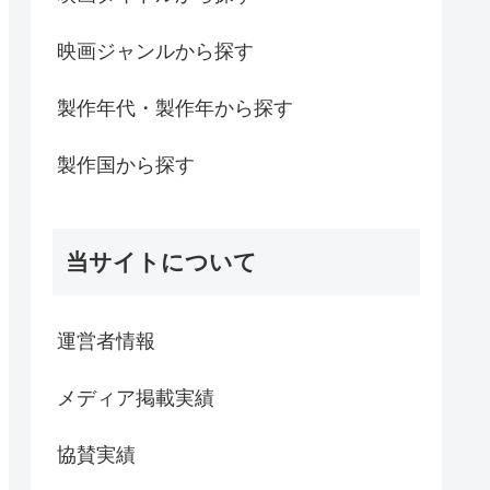
映画ジャンルから探す
製作年代・製作年から探す
製作国から探す
当サイトについて
運営者情報
メディア掲載実績
協賛実績