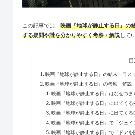
この記事では、
映画『地球が静止する日』の
する疑問や謎を分かりやすく考察・解説
して
目
映画『地球が静止する日』の結末・ラス
映画『地球が静止する日』の考察・解説
映画『地球が静止する日』はなぜつま
映画『地球が静止する日』に出てくる
映画『地球が静止する日』に出てくる
映画『地球が静止する日』で「ジェイ
映画『地球が静止する日』で「ドアを