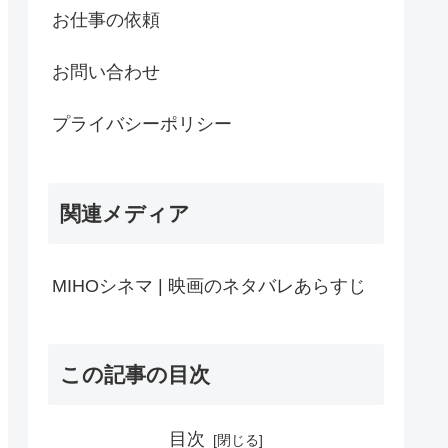
お仕事の依頼
お問い合わせ
プライバシーポリシー
関連メディア
MIHOシネマ | 映画のネタバレあらすじ
この記事の目次
目次