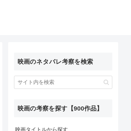
映画のネタバレ考察を検索
映画の考察を探す【900作品】
映画タイトルから探す