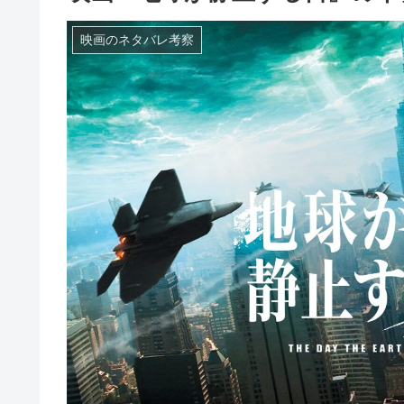
映画のネタバレ考察