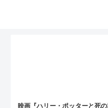
映画『ハリー・ポッターと死の秘