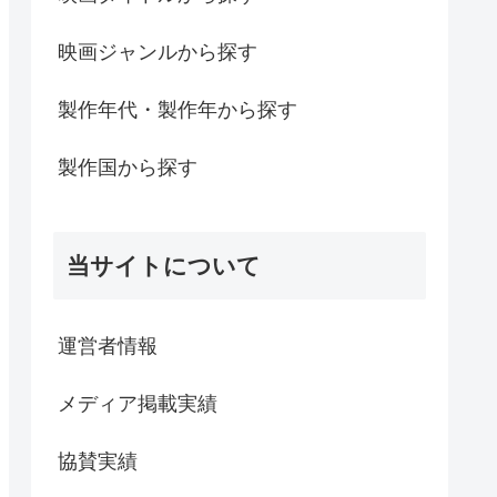
映画ジャンルから探す
製作年代・製作年から探す
製作国から探す
当サイトについて
運営者情報
メディア掲載実績
協賛実績