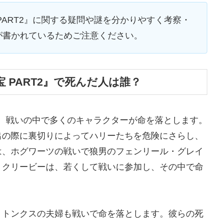
PART2』に関する疑問や謎を分かりやすく考察・
が書かれているためご注意ください。
 PART2』で死んだ人は誰？
では、戦いの中で多くのキャラクターが命を落とします。
出の際に裏切りによってハリーたちを危険にさらし、
は、ホグワーツの戦いで狼男のフェンリール・グレイ
・クリービーは、若くして戦いに参加し、その中で命
・トンクスの夫婦も戦いで命を落とします。彼らの死