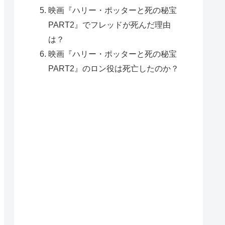
映画『ハリー・ポッターと死の秘宝
PART2』でフレッドが死んだ理由
は？
映画『ハリー・ポッターと死の秘宝
PART2』のロン役は死亡したのか？