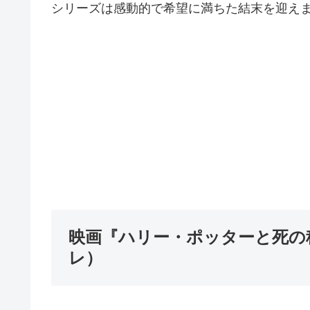
シリーズは感動的で希望に満ちた結末を迎え
映画『ハリー・ポッターと死の秘
レ）