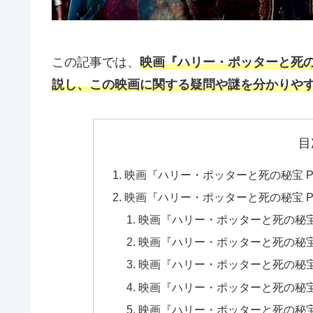
この記事では、
映画『ハリー・ポッターと死の
説し、この映画に関する疑問や謎を分かりや
目
映画『ハリー・ポッターと死の秘宝 P
映画『ハリー・ポッターと死の秘宝 P
映画『ハリー・ポッターと死の秘宝 
映画『ハリー・ポッターと死の秘宝
映画『ハリー・ポッターと死の秘宝
映画『ハリー・ポッターと死の秘宝
映画『ハリー・ポッターと死の秘宝