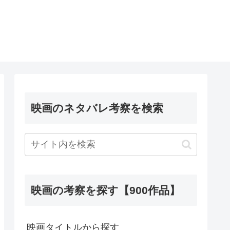
映画のネタバレ考察を検索
映画の考察を探す【900作品】
映画タイトルから探す