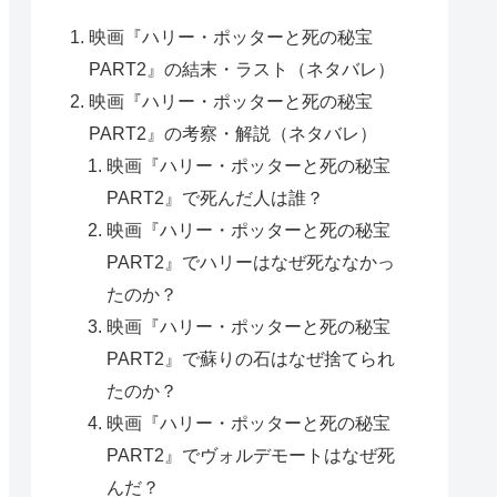
映画『ハリー・ポッターと死の秘宝
PART2』の結末・ラスト（ネタバレ）
映画『ハリー・ポッターと死の秘宝
PART2』の考察・解説（ネタバレ）
映画『ハリー・ポッターと死の秘宝
PART2』で死んだ人は誰？
映画『ハリー・ポッターと死の秘宝
PART2』でハリーはなぜ死ななかっ
たのか？
映画『ハリー・ポッターと死の秘宝
PART2』で蘇りの石はなぜ捨てられ
たのか？
映画『ハリー・ポッターと死の秘宝
PART2』でヴォルデモートはなぜ死
んだ？