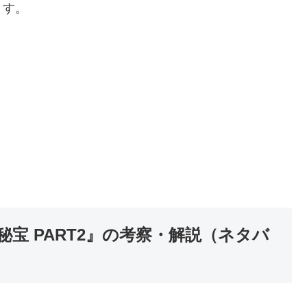
ます。
宝 PART2』の考察・解説（ネタバ