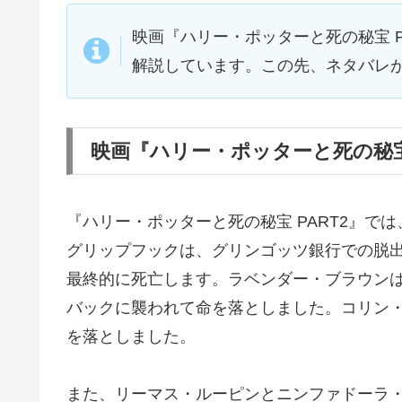
映画『ハリー・ポッターと死の秘宝 
解説しています。この先、ネタバレ
映画『ハリー・ポッターと死の秘宝
『ハリー・ポッターと死の秘宝 PART2』
グリップフックは、グリンゴッツ銀行での脱
最終的に死亡します。ラベンダー・ブラウン
バックに襲われて命を落としました。コリン
を落としました。
また、リーマス・ルーピンとニンファドーラ