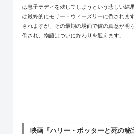
は息子テディを残してしまうという悲しい結
は最終的にモリー・ウィーズリーに倒されま
されますが、その最期の場面で彼の真意が明
倒され、物語はついに終わりを迎えます。
映画『ハリー・ポッターと死の秘宝