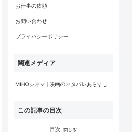
お仕事の依頼
お問い合わせ
プライバシーポリシー
関連メディア
MIHOシネマ | 映画のネタバレあらすじ
この記事の目次
目次