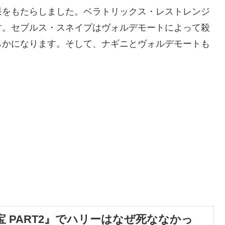
果をもたらしました。ベラトリックス・レストレンジ
す。セブルス・スネイプはヴォルデモートによって殺
らかになります。そして、ナギニとヴォルデモートも
 PART2』でハリーはなぜ死ななかっ