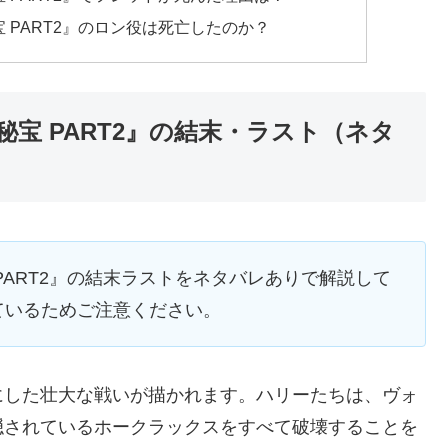
 PART2』のロン役は死亡したのか？
宝 PART2』の結末・ラスト（ネタ
PART2』の結末ラストをネタバレありで解説して
ているためご注意ください。
にした壮大な戦いが描かれます。ハリーたちは、ヴォ
隠されているホークラックスをすべて破壊することを