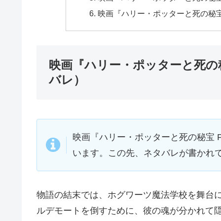
映画『ハリー・ポッターと死の秘宝
映画『ハリー・ポッターと死の秘
バレ）
映画『ハリー・ポッターと死の秘宝 
います。この先、ネタバレが書かれ
物語の結末では、ホグワーツ魔法学校を舞台
ルデモートを倒すために、彼の魂が分かれて