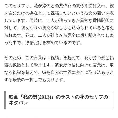
このセリフは、花が淳悟との共依存の関係を受け入れ、彼
を自分だけの存在として祝福したいという彼女の願いを表
しています。同時に、二人が辿ってきた異常な愛情関係に
対して、彼女なりの皮肉や寂しさも込められていると考え
られます。花は、二人が社会から完全に切り離されてしま
った中で、淳悟だけを求めているのです。
そのため、この言葉は「祝福」を超えて、花が持つ愛と執
着の象徴として響きます。彼女が淳悟に向けた言葉は、単
なる祝福を超えて、彼を自分の世界に完全に取り込もうと
する最後の一押しでもあります。
映画『私の男(2013)』のラストの花のセリフの
ネタバレ