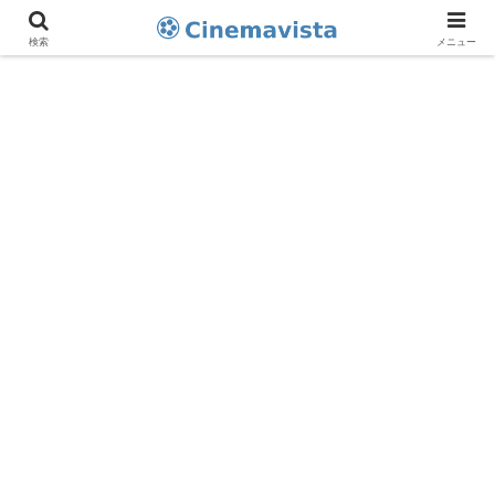
検索
メニュー