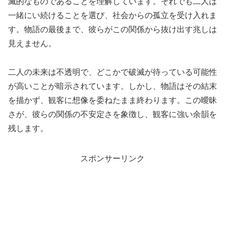
滅的なものであることを理解しています。それでも二人は
一緒にい続けることを選び、社会からの孤立を受け入れま
す。物語の最後まで、彼らがこの関係から抜け出す兆しは
見えません。
二人の未来は不透明で、どこかで破滅が待っている可能性
が高いことが暗示されています。しかし、物語はその結末
を描かず、観客に想像を委ねたまま終わります。この曖昧
さが、彼らの関係の不安定さを象徴し、観客に強い余韻を
残します。
スポンサーリンク