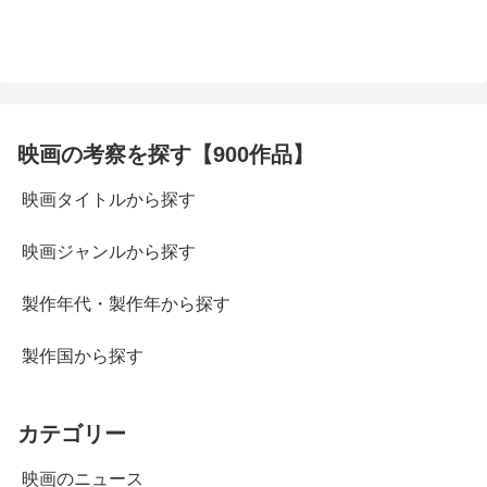
映画の考察を探す【900作品】
映画タイトルから探す
映画ジャンルから探す
製作年代・製作年から探す
製作国から探す
カテゴリー
映画のニュース