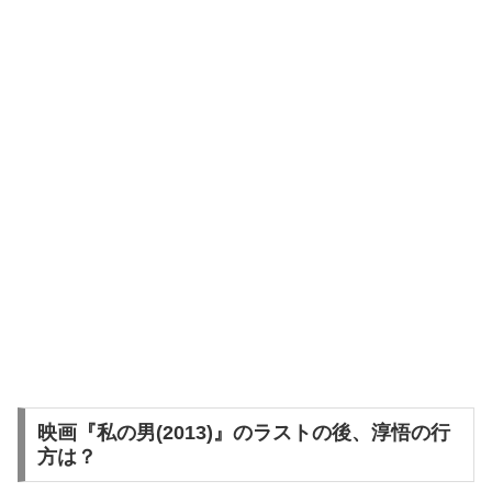
映画『私の男(2013)』のラストの後、淳悟の行
方は？