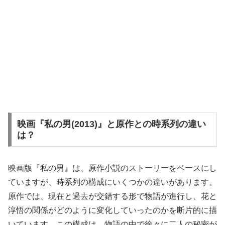
映画『私の男(2013)』と原作との時系列の違い
は？
映画版『私の男』は、原作小説のストーリーをベースにし
ていますが、時系列の構成にいくつかの違いがあります。
原作では、現在と過去が交錯する形で物語が進行し、花と
淳悟の関係がどのように変化していったのかを断片的に描
いています。この構成は、物語の中で徐々に二人の秘密が