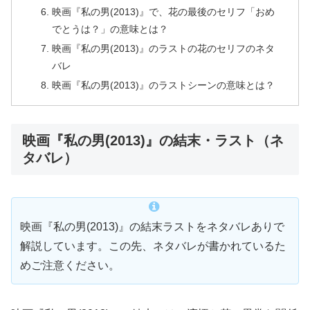
映画『私の男(2013)』で、花の最後のセリフ「おめ
でとうは？」の意味とは？
映画『私の男(2013)』のラストの花のセリフのネタ
バレ
映画『私の男(2013)』のラストシーンの意味とは？
映画『私の男(2013)』の結末・ラスト（ネ
タバレ）
映画『私の男(2013)』の結末ラストをネタバレありで
解説しています。この先、ネタバレが書かれているた
めご注意ください。