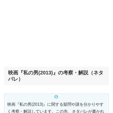
映画『私の男(2013)』の考察・解説（ネタ
バレ）
映画『私の男(2013)』に関する疑問や謎を分かりやす
く考察・解説しています。この先、ネタバレが書かれ