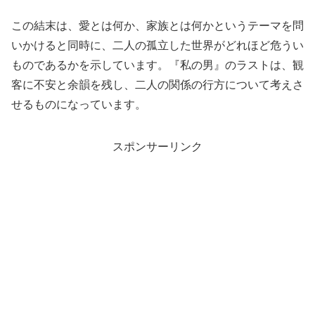
この結末は、愛とは何か、家族とは何かというテーマを問
いかけると同時に、二人の孤立した世界がどれほど危うい
ものであるかを示しています。『私の男』のラストは、観
客に不安と余韻を残し、二人の関係の行方について考えさ
せるものになっています。
スポンサーリンク