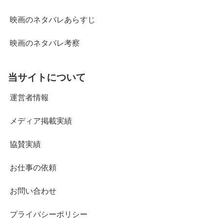
映画のネタバレあらすじ
映画のネタバレ考察
当サイトについて
運営者情報
メディア掲載実績
協賛実績
お仕事の依頼
お問い合わせ
プライバシーポリシー