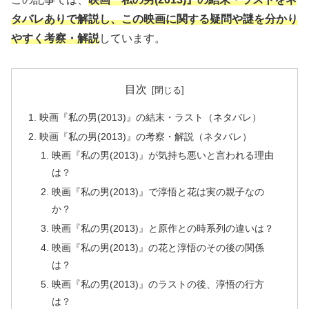
タバレありで解説し、この映画に関する疑問や謎を分かり
やすく考察・解説
しています。
目次
映画『私の男(2013)』の結末・ラスト（ネタバレ）
映画『私の男(2013)』の考察・解説（ネタバレ）
映画『私の男(2013)』が気持ち悪いと言われる理由
は？
映画『私の男(2013)』で淳悟と花は実の親子なの
か？
映画『私の男(2013)』と原作との時系列の違いは？
映画『私の男(2013)』の花と淳悟のその後の関係
は？
映画『私の男(2013)』のラストの後、淳悟の行方
は？