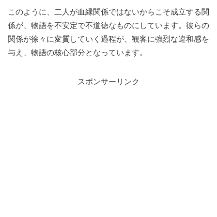
このように、二人が血縁関係ではないからこそ成立する関
係が、物語を不安定で不道徳なものにしています。彼らの
関係が徐々に変質していく過程が、観客に強烈な違和感を
与え、物語の核心部分となっています。
スポンサーリンク