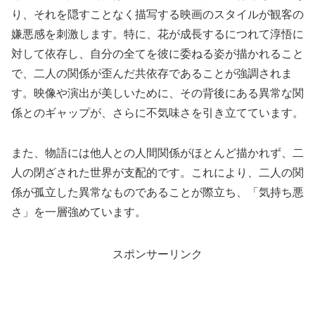
り、それを隠すことなく描写する映画のスタイルが観客の
嫌悪感を刺激します。特に、花が成長するにつれて淳悟に
対して依存し、自分の全てを彼に委ねる姿が描かれること
で、二人の関係が歪んだ共依存であることが強調されま
す。映像や演出が美しいために、その背後にある異常な関
係とのギャップが、さらに不気味さを引き立てています。
また、物語には他人との人間関係がほとんど描かれず、二
人の閉ざされた世界が支配的です。これにより、二人の関
係が孤立した異常なものであることが際立ち、「気持ち悪
さ」を一層強めています。
スポンサーリンク