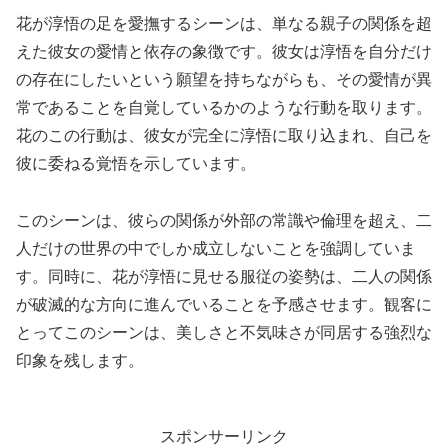
花が淳悟の足を愛撫するシーンは、単なる親子の関係を超
えた彼女の愛情と依存の象徴です。彼女は淳悟を自分だけ
の存在にしたいという願望を持ちながらも、その愛情が異
常であることを自覚しているかのような行動を取ります。
花のこの行動は、彼女が完全に淳悟に取り込まれ、自己を
彼に委ねる覚悟を示しています。
このシーンは、彼らの関係が外部の常識や倫理を超え、二
人だけの世界の中でしか成立しないことを強調していま
す。同時に、花が淳悟に見せる服従の姿勢は、二人の関係
が破滅的な方向に進んでいることを予感させます。観客に
とってこのシーンは、美しさと不気味さが同居する強烈な
印象を残します。
スポンサーリンク