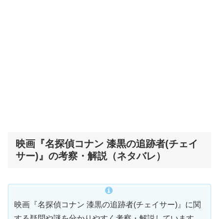
映画『名探偵コナン 漆黒の追跡者(チェイ
サー)』の考察・解説（ネタバレ）
映画『名探偵コナン 漆黒の追跡者(チェイサー)』に関
する疑問や謎を分かりやすく考察・解説しています。