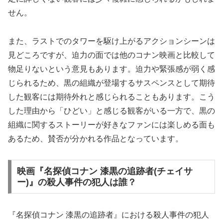
せん。
また、ラストでのタワーを駆け上がるアクションシーンは
見どころですが、迫力の面では他のコナン映画と比較して
物足りないという意見もあります。迫力や緊張感が弱く感
じられるため、黒の組織が登場するサスペンスとして期待
した観客には期待外れと感じられることもあります。こう
した理由から「ひどい」と感じる観客がいる一方で、黒の
組織に関するストーリーが好きなファンには楽しめる面も
あるため、賛否が分かれる作品となっています。
映画『名探偵コナン 漆黒の追跡者(チェイサ
ー)』の殺人事件の犯人は誰？
『名探偵コナン 漆黒の追跡者』における殺人事件の犯人