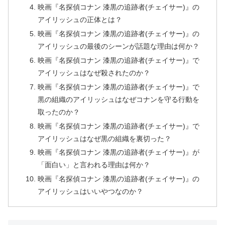
映画『名探偵コナン 漆黒の追跡者(チェイサー)』の
アイリッシュの正体とは？
映画『名探偵コナン 漆黒の追跡者(チェイサー)』の
アイリッシュの最後のシーンが話題な理由は何か？
映画『名探偵コナン 漆黒の追跡者(チェイサー)』で
アイリッシュはなぜ殺されたのか？
映画『名探偵コナン 漆黒の追跡者(チェイサー)』で
黒の組織のアイリッシュはなぜコナンを守る行動を
取ったのか？
映画『名探偵コナン 漆黒の追跡者(チェイサー)』で
アイリッシュはなぜ黒の組織を裏切った？
映画『名探偵コナン 漆黒の追跡者(チェイサー)』が
「面白い」と言われる理由は何か？
映画『名探偵コナン 漆黒の追跡者(チェイサー)』の
アイリッシュはいいやつなのか？