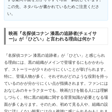
この先、ネタバレが書かれているためご注意くださ
い。
映画『名探偵コナン 漆黒の追跡者(チェイサ
ー)』が「ひどい」と言われる理由は何か？
『名探偵コナン 漆黒の追跡者』が「ひどい」と感じられ
る理由には、黒の組織がメインで登場するにもかかわら
ず、ストーリーが少々わかりにくいことが挙げられます。
特に、登場人物が多く、それぞれがどのような役割を持っ
ているのかが分かりにくい点が指摘されます。ファンには
おなじみのキャラクターでも、映画だけを観る人には理解
しづらく、特に黒の組織に関する背景知識が必要となる場
面が多くあります。そのため、初めて見る人や、組織の設
定に詳しくない観客には少々複雑に感じられるかもしれま