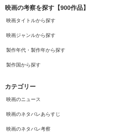
映画の考察を探す【900作品】
映画タイトルから探す
映画ジャンルから探す
製作年代・製作年から探す
製作国から探す
カテゴリー
映画のニュース
映画のネタバレあらすじ
映画のネタバレ考察