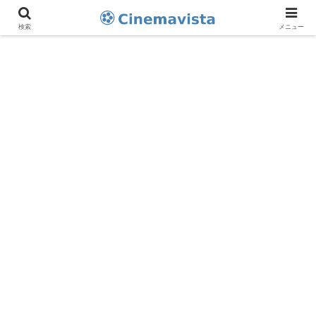
検索
メニュー