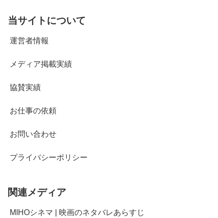
当サイトについて
運営者情報
メディア掲載実績
協賛実績
お仕事の依頼
お問い合わせ
プライバシーポリシー
関連メディア
MIHOシネマ | 映画のネタバレあらすじ