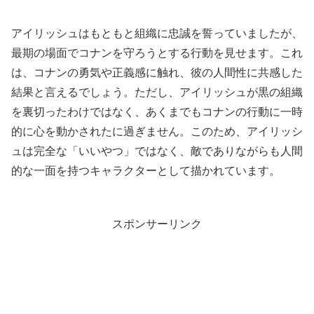
アイリッシュはもともと組織に忠誠を誓っていましたが、
最期の場面でコナンを守ろうとする行動を見せます。これ
は、コナンの勇気や正義感に触れ、彼の人間性に共感した
結果と言えるでしょう。ただし、アイリッシュが黒の組織
を裏切ったわけではなく、あくまでもコナンの行動に一時
的に心を動かされたに過ぎません。このため、アイリッシ
ュは完全な「いいやつ」ではなく、敵でありながらも人間
的な一面を持つキャラクターとして描かれています。
スポンサーリンク