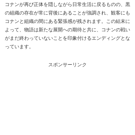
コナンが再び正体を隠しながら日常生活に戻るものの、黒
の組織の存在が常に背後にあることが強調され、観客にも
コナンと組織の間にある緊張感が残されます。この結末に
よって、物語は新たな展開への期待と共に、コナンの戦い
がまだ終わっていないことを印象付けるエンディングとな
っています。
スポンサーリンク