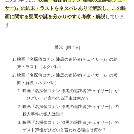
サー)』の結末・ラストをネタバレありで解説し、この映
画に関する疑問や謎を分かりやすく考察・解説
していま
す。
目次
映画『名探偵コナン 漆黒の追跡者(チェイサー)』の結
末・ラスト（ネタバレ）
映画『名探偵コナン 漆黒の追跡者(チェイサー)』の考
察・解説（ネタバレ）
映画『名探偵コナン 漆黒の追跡者(チェイサー)』が
「ひどい」と言われる理由は何か？
映画『名探偵コナン 漆黒の追跡者(チェイサー)』の
殺人事件の犯人は誰？
映画『名探偵コナン 漆黒の追跡者(チェイサー)』の
ゲスト声優がひどいと言われる理由は何か？