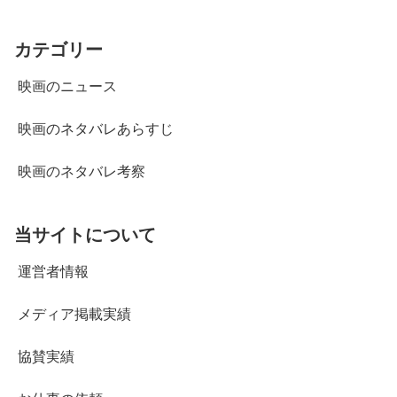
カテゴリー
映画のニュース
映画のネタバレあらすじ
映画のネタバレ考察
当サイトについて
運営者情報
メディア掲載実績
協賛実績