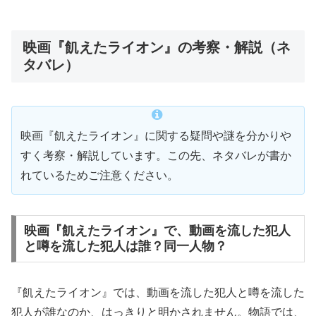
映画『飢えたライオン』の考察・解説（ネ
タバレ）
映画『飢えたライオン』に関する疑問や謎を分かりや
すく考察・解説しています。この先、ネタバレが書か
れているためご注意ください。
映画『飢えたライオン』で、動画を流した犯人
と噂を流した犯人は誰？同一人物？
『飢えたライオン』では、動画を流した犯人と噂を流した
犯人が誰なのか、はっきりと明かされません。物語では、