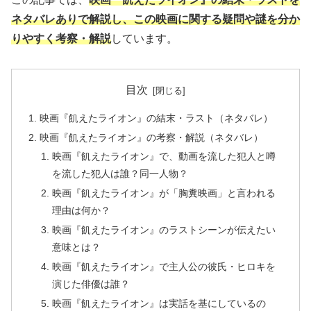
ネタバレありで解説し、この映画に関する疑問や謎を分か
りやすく考察・解説
しています。
目次
映画『飢えたライオン』の結末・ラスト（ネタバレ）
映画『飢えたライオン』の考察・解説（ネタバレ）
映画『飢えたライオン』で、動画を流した犯人と噂
を流した犯人は誰？同一人物？
映画『飢えたライオン』が「胸糞映画」と言われる
理由は何か？
映画『飢えたライオン』のラストシーンが伝えたい
意味とは？
映画『飢えたライオン』で主人公の彼氏・ヒロキを
演じた俳優は誰？
映画『飢えたライオン』は実話を基にしているの