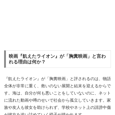
映画『飢えたライオン』が「胸糞映画」と言わ
れる理由は何か？
『飢えたライオン』が「胸糞映画」と評されるのは、物語
全体が非常に重く、救いのない展開と結末を迎えるからで
す。海は、自分が何も悪いことをしていないのに、ネット
に流れた動画や噂のせいで社会から孤立していきます。家
族や友人も彼女を助けられず、学校やネット上の誹謗中傷
が彼女を追い詰めていく様子が描かれます。