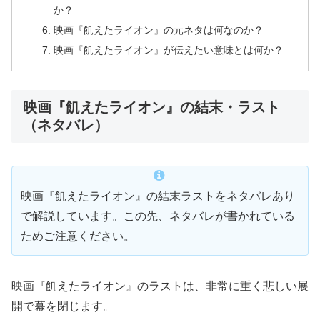
か？
映画『飢えたライオン』の元ネタは何なのか？
映画『飢えたライオン』が伝えたい意味とは何か？
映画『飢えたライオン』の結末・ラスト
（ネタバレ）
映画『飢えたライオン』の結末ラストをネタバレあり
で解説しています。この先、ネタバレが書かれている
ためご注意ください。
映画『飢えたライオン』のラストは、非常に重く悲しい展
開で幕を閉じます。