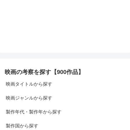
映画の考察を探す【900作品】
映画タイトルから探す
映画ジャンルから探す
製作年代・製作年から探す
製作国から探す