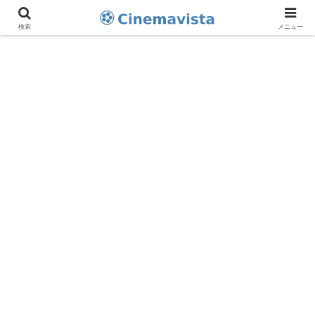
検索
メニュー