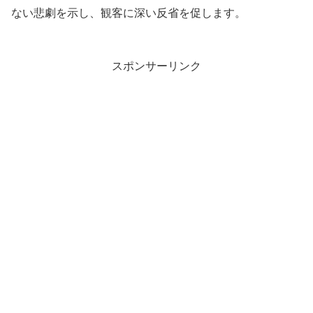
ない悲劇を示し、観客に深い反省を促します。
スポンサーリンク