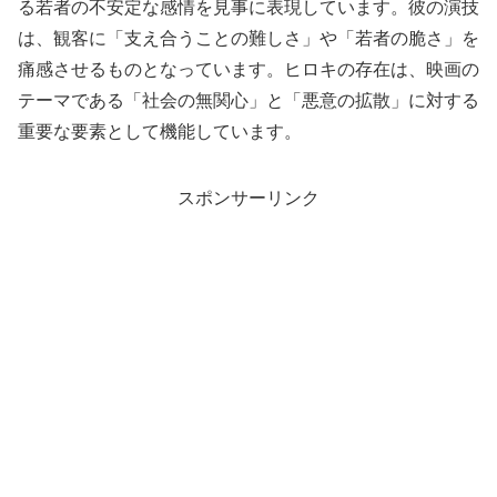
る若者の不安定な感情を見事に表現しています。彼の演技
は、観客に「支え合うことの難しさ」や「若者の脆さ」を
痛感させるものとなっています。ヒロキの存在は、映画の
テーマである「社会の無関心」と「悪意の拡散」に対する
重要な要素として機能しています。
スポンサーリンク