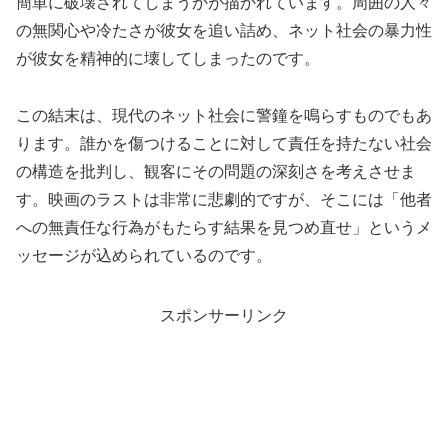
簡単に破壊されてしまうかが描かれています。周囲の人々
の無関心や冷たさが彼女を追い詰め、ネット社会の暴力性
が彼女を精神的に壊してしまったのです。
この結末は、現代のネット社会に警鐘を鳴らすものでもあ
ります。誰かを傷つけることに対して責任を持たない社会
の構造を批判し、観客にその問題の深刻さを考えさせま
す。映画のラストは非常に悲劇的ですが、そこには「他者
への無責任な行為がもたらす結果を見つめ直せ」というメ
ッセージが込められているのです。
スポンサーリンク