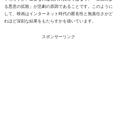
る悪意の拡散」が悲劇の原因であることです。このように
して、映画はインターネット時代の匿名性と無責任さがど
れほど深刻な結果をもたらすかを描いています。
スポンサーリンク