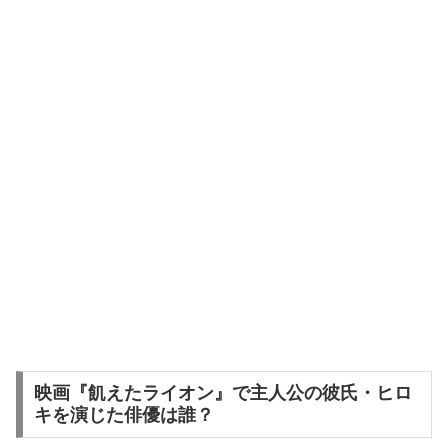
映画『飢えたライオン』で主人公の彼氏・ヒロ
キを演じた俳優は誰？