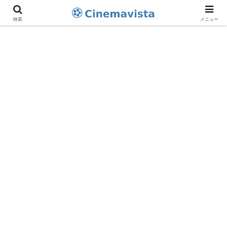
検索
メニュー