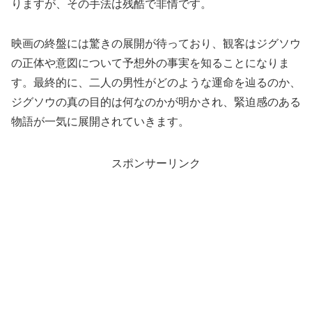
りますが、その手法は残酷で非情です。
映画の終盤には驚きの展開が待っており、観客はジグソウ
の正体や意図について予想外の事実を知ることになりま
す。最終的に、二人の男性がどのような運命を辿るのか、
ジグソウの真の目的は何なのかが明かされ、緊迫感のある
物語が一気に展開されていきます。
スポンサーリンク