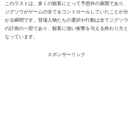
このラストは、多くの観客にとって予想外の展開であり、
ジグソウがゲームの全てをコントロールしていたことが分
かる瞬間です。登場人物たちの選択や行動は全てジグソウ
の計画の一部であり、観客に強い衝撃を与える終わり方と
なっています。
スポンサーリンク