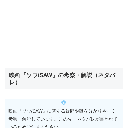
映画『ソウ/SAW』の考察・解説（ネタバ
レ）
映画『ソウ/SAW』に関する疑問や謎を分かりやすく
考察・解説しています。この先、ネタバレが書かれて
いるためご注意ください。