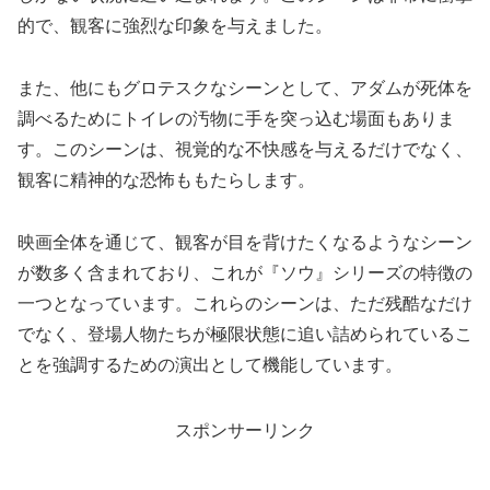
的で、観客に強烈な印象を与えました。
また、他にもグロテスクなシーンとして、アダムが死体を
調べるためにトイレの汚物に手を突っ込む場面もありま
す。このシーンは、視覚的な不快感を与えるだけでなく、
観客に精神的な恐怖ももたらします。
映画全体を通じて、観客が目を背けたくなるようなシーン
が数多く含まれており、これが『ソウ』シリーズの特徴の
一つとなっています。これらのシーンは、ただ残酷なだけ
でなく、登場人物たちが極限状態に追い詰められているこ
とを強調するための演出として機能しています。
スポンサーリンク