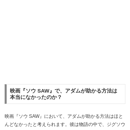
映画『ソウ SAW』で、アダムが助かる方法は
本当になかったのか？
映画『ソウ SAW』において、アダムが助かる方法はほと
んどなかったと考えられます。彼は物語の中で、ジグソウ