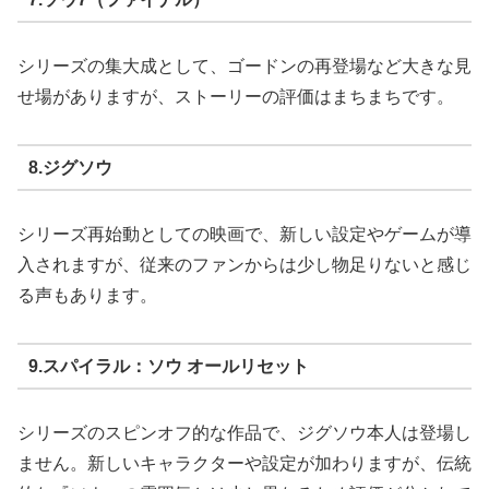
シリーズの集大成として、ゴードンの再登場など大きな見
せ場がありますが、ストーリーの評価はまちまちです。
8.ジグソウ
シリーズ再始動としての映画で、新しい設定やゲームが導
入されますが、従来のファンからは少し物足りないと感じ
る声もあります。
9.スパイラル：ソウ オールリセット
シリーズのスピンオフ的な作品で、ジグソウ本人は登場し
ません。新しいキャラクターや設定が加わりますが、伝統