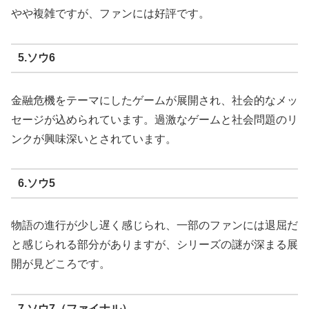
やや複雑ですが、ファンには好評です。
5.ソウ6
金融危機をテーマにしたゲームが展開され、社会的なメッ
セージが込められています。過激なゲームと社会問題のリ
ンクが興味深いとされています。
6.ソウ5
物語の進行が少し遅く感じられ、一部のファンには退屈だ
と感じられる部分がありますが、シリーズの謎が深まる展
開が見どころです。
7.ソウ7（ファイナル）