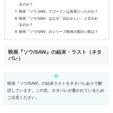
るのか？
映画『ソウ SAW』でゴードンは黒幕だったのか？
映画『ソウ/SAW』はなぜ「頭おかしい」と言われ
るのか？
映画『ソウ/SAW』のシリーズ映画の面白い順は？
映画『ソウ/SAW』の結末・ラスト（ネタ
バレ）
映画『ソウ/SAW』の結末ラストをネタバレありで解
説しています。この先、ネタバレが書かれているため
ご注意ください。