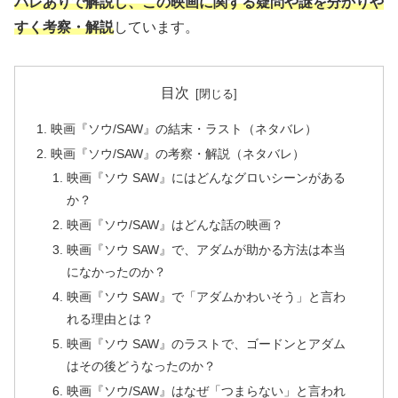
バレありで解説し、この映画に関する疑問や謎を分かりや
すく考察・解説
しています。
目次
映画『ソウ/SAW』の結末・ラスト（ネタバレ）
映画『ソウ/SAW』の考察・解説（ネタバレ）
映画『ソウ SAW』にはどんなグロいシーンがある
か？
映画『ソウ/SAW』はどんな話の映画？
映画『ソウ SAW』で、アダムが助かる方法は本当
になかったのか？
映画『ソウ SAW』で「アダムかわいそう」と言わ
れる理由とは？
映画『ソウ SAW』のラストで、ゴードンとアダム
はその後どうなったのか？
映画『ソウ/SAW』はなぜ「つまらない」と言われ