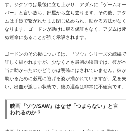
す。ジグソウは最後に立ち上がり、アダムに「ゲームオー
バー」と言い放ち、部屋から立ち去ります。その後、アダ
ムは手錠で繋がれたまま閉じ込められ、助かる方法がなく
なります。ゴードンが助けに戻る保証もなく、アダムは死
ぬ運命にあることが強く示唆されます。
ゴードンのその後については、『ソウ』シリーズの続編で
詳しく描かれますが、少なくとも最初の映画では、彼が本
当に助かったのかどうかは明確にはされていません。彼が
助かるために必死に逃げる姿が描かれていますが、足を失
い、出血が激しい状態で、彼の運命は非常に不確実です。
映画『ソウ/SAW』はなぜ「つまらない」と言
われるのか？