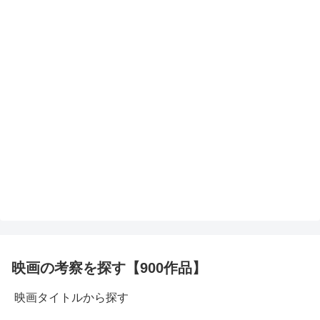
映画の考察を探す【900作品】
映画タイトルから探す