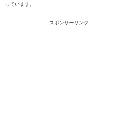
っています。
スポンサーリンク