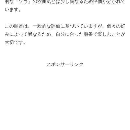
的な『ソウ』の雰囲気とは少し異なるため評価が分かれて
います。
この順番は、一般的な評価に基づいていますが、個々の好
みによって異なるため、自分に合った順番で楽しむことが
大切です。
スポンサーリンク