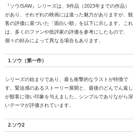
『ソウ/SAW』シリーズは、9作品（2023年までの作品）
があり、それぞれの映画には違った魅力がありますが、観
客の評価に基づいた「面白い順」を以下に示します。これ
は、多くのファンや批評家の評価を参考にしたもので、
個々の好みによって異なる場合もあります。
1.ソウ（第一作）
シリーズの始まりであり、最も衝撃的なラストが特徴で
す。緊迫感のあるストーリー展開と、最後のどんでん返し
が観客に強い印象を与えました。シンプルでありながら深
いテーマが評価されています。
2.ソウ2