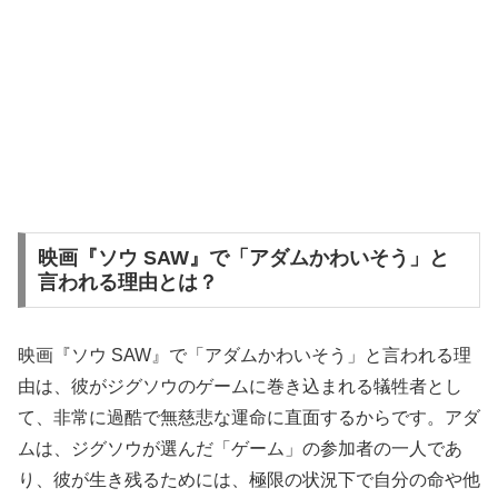
映画『ソウ SAW』で「アダムかわいそう」と
言われる理由とは？
映画『ソウ SAW』で「アダムかわいそう」と言われる理
由は、彼がジグソウのゲームに巻き込まれる犠牲者とし
て、非常に過酷で無慈悲な運命に直面するからです。アダ
ムは、ジグソウが選んだ「ゲーム」の参加者の一人であ
り、彼が生き残るためには、極限の状況下で自分の命や他