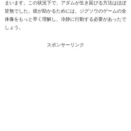
まいます。この状況下で、アダムが生き延びる方法はほぼ
皆無でした。彼が助かるためには、ジグソウのゲームの全
体像をもっと早く理解し、冷静に行動する必要があったで
しょう。
スポンサーリンク