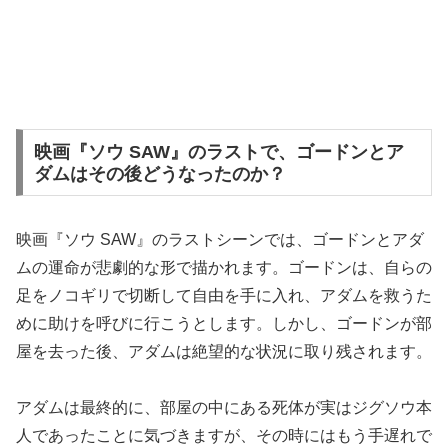
映画『ソウ SAW』のラストで、ゴードンとア
ダムはその後どうなったのか？
映画『ソウ SAW』のラストシーンでは、ゴードンとアダ
ムの運命が悲劇的な形で描かれます。ゴードンは、自らの
足をノコギリで切断して自由を手に入れ、アダムを救うた
めに助けを呼びに行こうとします。しかし、ゴードンが部
屋を去った後、アダムは絶望的な状況に取り残されます。
アダムは最終的に、部屋の中にある死体が実はジグソウ本
人であったことに気づきますが、その時にはもう手遅れで