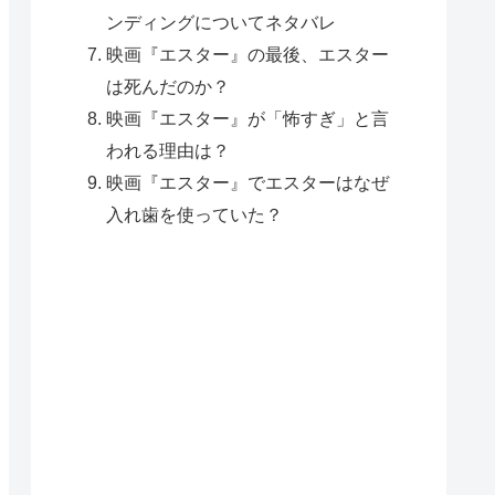
ンディングについてネタバレ
映画『エスター』の最後、エスター
は死んだのか？
映画『エスター』が「怖すぎ」と言
われる理由は？
映画『エスター』でエスターはなぜ
入れ歯を使っていた？