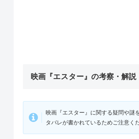
映画『エスター』の考察・解説
映画『エスター』に関する疑問や謎
タバレが書かれているためご注意く