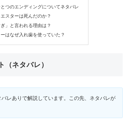
ひとつのエンディングについてネタバレ
、エスターは死んだのか？
すぎ」と言われる理由は？
ターはなぜ入れ歯を使っていた？
ト（ネタバレ）
タバレありで解説しています。この先、ネタバレが