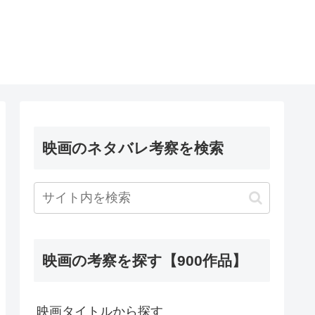
映画のネタバレ考察を検索
映画の考察を探す【900作品】
映画タイトルから探す