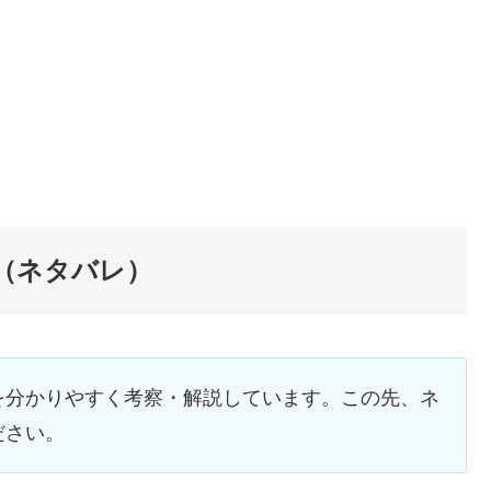
（ネタバレ）
を分かりやすく考察・解説しています。この先、ネ
ださい。