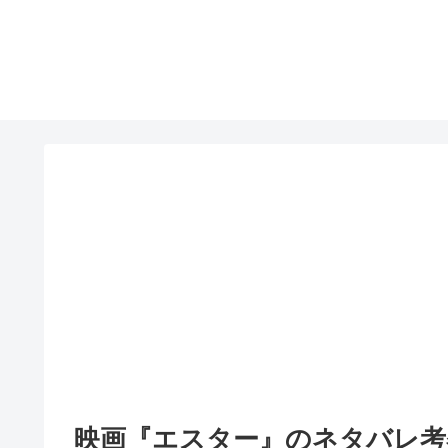
映画『エスター』のネタバレ考