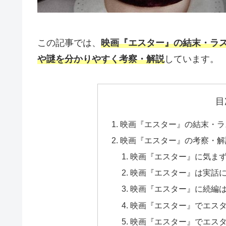
この記事では、
映画『エスター』の結末・ラ
や謎を分かりやすく考察・解説
しています。
目
映画『エスター』の結末・ラ
映画『エスター』の考察・解
映画『エスター』に気ま
映画『エスター』は実話
映画『エスター』に続編
映画『エスター』でエス
映画『エスター』でエス