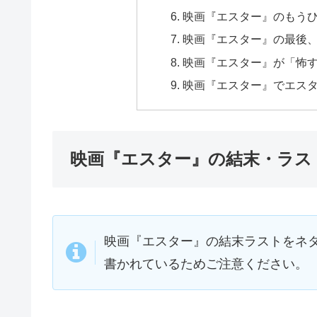
映画『エスター』のもう
映画『エスター』の最後
映画『エスター』が「怖
映画『エスター』でエス
映画『エスター』の結末・ラス
映画『エスター』の結末ラストをネ
書かれているためご注意ください。