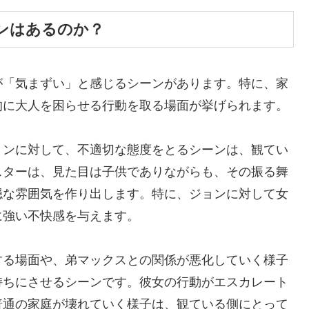
ンはあるのか？
が「気まずい」と感じるシーンがあります。特に、家
的に大人を困らせる行動を取る場面が挙げられます。
ョンに対して、不適切な態度をとるシーンは、観てい
スターは、見た目は子供でありながらも、その振る舞
穏な雰囲気を作り出します。特に、ジョンに対して女
に強い不快感を与えます。
する場面や、弟マックスとの関係が悪化していく様子
持ちにさせるシーンです。彼女の行動がエスカレート
普通の家庭が壊れていく様子は、観ている側にとって