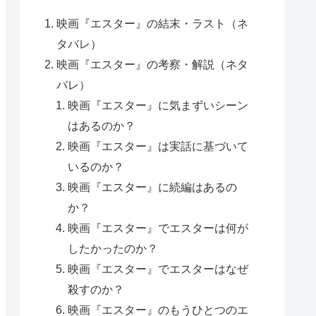
映画『エスター』の結末・ラスト（ネ
タバレ）
映画『エスター』の考察・解説（ネタ
バレ）
映画『エスター』に気まずいシーン
はあるのか？
映画『エスター』は実話に基づいて
いるのか？
映画『エスター』に続編はあるの
か？
映画『エスター』でエスターは何が
したかったのか？
映画『エスター』でエスターはなぜ
殺すのか？
映画『エスター』のもうひとつのエ