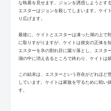
な執着を見せます。ジョンを誘惑しようとす
エスターはジョンを殺してしまいます。ケイ
り広げます。
最後に、ケイトとエスターは凍った湖の上で
に取りすがりますが、ケイトは彼女の正体を
エスターを氷の割れ目に蹴り落とし、エスタ
湖の中に消え去るところで終わり、ケイトは
この結末は、エスターという存在がどれほど
しています。ケイトは家族を守るために戦い
す。