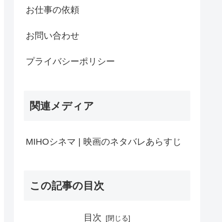
お仕事の依頼
お問い合わせ
プライバシーポリシー
関連メディア
MIHOシネマ | 映画のネタバレあらすじ
この記事の目次
目次