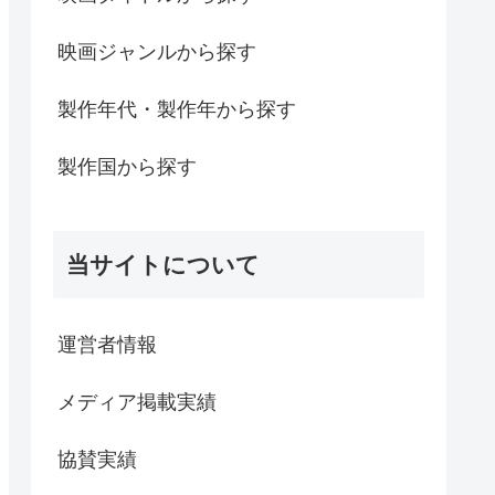
映画ジャンルから探す
製作年代・製作年から探す
製作国から探す
当サイトについて
運営者情報
メディア掲載実績
協賛実績