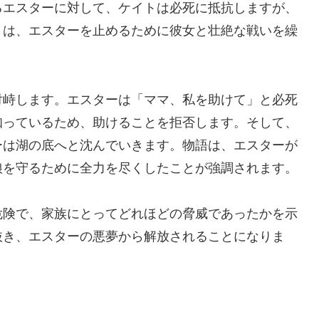
るエスターに対して、ケイトは必死に抵抗しますが、
トは、エスターを止めるために彼女と壮絶な戦いを繰
対峙します。エスターは「ママ、私を助けて」と必死
知っているため、助けることを拒否します。そして、
ーは湖の底へと沈んでいきます。物語は、エスターが
娘を守るために全力を尽くしたことが強調されます。
危険で、家族にとってどれほどの脅威であったかを示
抜き、エスターの悪夢から解放されることになりま