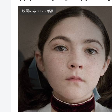
映画のネタバレ考察