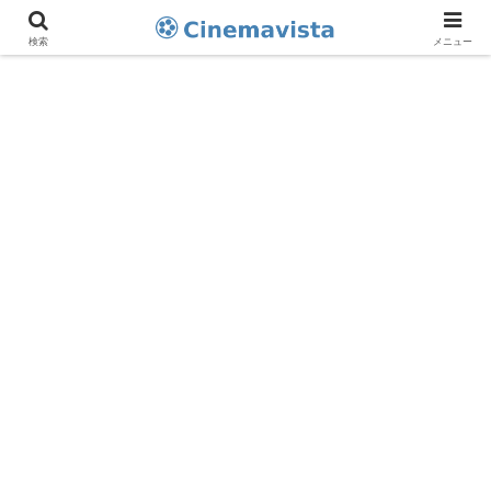
検索
メニュー