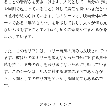
ることの罪深さを突きつけます。人間として、自分の行動
や周囲で起こっていることに対して責任を持つべきだとい
う意味が込められています。このシーンは、映画全体のテ
ーマである「無関心の罪」を象徴しており、人々が何も見
ないふりをすることでどれだけ多くの悲劇が生まれるかを
暗示しています。
また、このセリフには、コリー自身の痛みも反映されてい
ます。彼は娘のエミリーを救えなかった自分に対する責任
感を持ち、過去の過ちを繰り返さないために行動していま
す。このシーンは、犯人に対する復讐の場面でありなが
ら、人間としての在り方を問いかける瞬間でもあるので
す。
スポンサーリンク