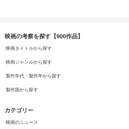
映画の考察を探す【900作品】
映画タイトルから探す
映画ジャンルから探す
製作年代・製作年から探す
製作国から探す
カテゴリー
映画のニュース