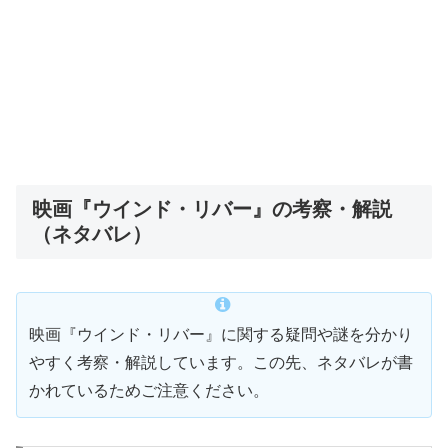
映画『ウインド・リバー』の考察・解説
（ネタバレ）
映画『ウインド・リバー』に関する疑問や謎を分かり
やすく考察・解説しています。この先、ネタバレが書
かれているためご注意ください。