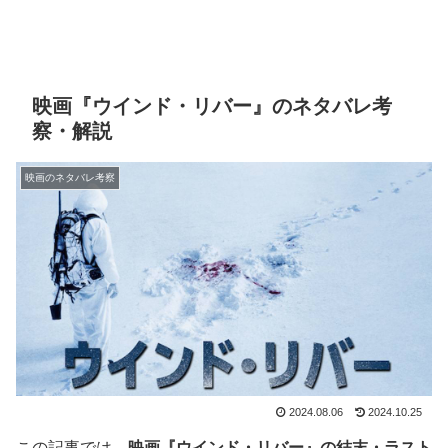
映画『ウインド・リバー』のネタバレ考
察・解説
映画のネタバレ考察
2024.08.06
2024.10.25
この記事では、
映画『ウインド・リバー』の結末・ラスト