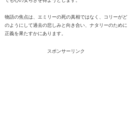
でも心の安らぎを得ようとします。
物語の焦点は、エミリーの死の真相ではなく、コリーがど
のようにして過去の悲しみと向き合い、ナタリーのために
正義を果たすかにあります。
スポンサーリンク