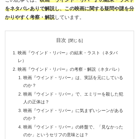
をネタバレありで解説し、この映画に関する疑問や謎を分
かりやすく考察・解説
しています。
目次
映画『ウインド・リバー』の結末・ラスト（ネタバ
レ）
映画『ウインド・リバー』の考察・解説（ネタバレ）
映画『ウインド・リバー』は、実話を元にしている
のか？
映画『ウインド・リバー』で、エミリーを殺した犯
人の正体は？
映画『ウインド・リバー』に気まずいシーンがある
のか？
映画『ウインド・リバー』の終盤で、「見なかった
のか」というセリフの意味とは？