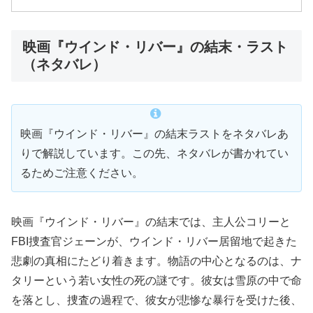
映画『ウインド・リバー』の結末・ラスト
（ネタバレ）
映画『ウインド・リバー』の結末ラストをネタバレあ
りで解説しています。この先、ネタバレが書かれてい
るためご注意ください。
映画『ウインド・リバー』の結末では、主人公コリーと
FBI捜査官ジェーンが、ウインド・リバー居留地で起きた
悲劇の真相にたどり着きます。物語の中心となるのは、ナ
タリーという若い女性の死の謎です。彼女は雪原の中で命
を落とし、捜査の過程で、彼女が悲惨な暴行を受けた後、