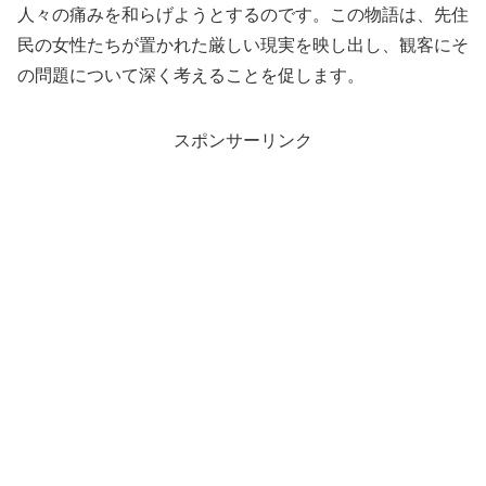
人々の痛みを和らげようとするのです。この物語は、先住
民の女性たちが置かれた厳しい現実を映し出し、観客にそ
の問題について深く考えることを促します。
スポンサーリンク