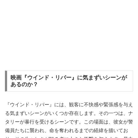
映画『ウインド・リバー』に気まずいシーンが
あるのか？
『ウインド・リバー』には、観客に不快感や緊張感を与え
る気まずいシーンがいくつか存在します。その一つは、ナ
タリーが暴行を受けるシーンです。この場面は、彼女が警
備員たちに襲われ、命を奪われるまでの経緯を描いてお