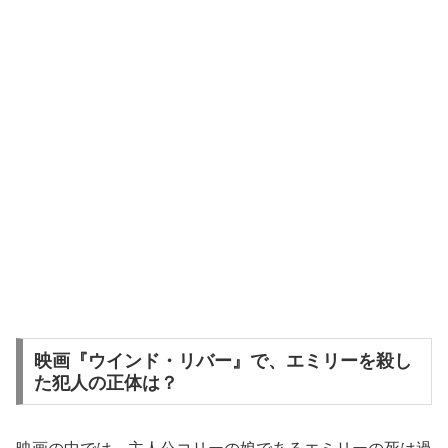
映画『ウインド・リバー』で、エミリーを殺し
た犯人の正体は？