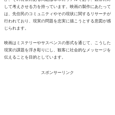
して考えさせる力を持っています。映画の製作にあたって
は、先住民のコミュニティやその現状に関するリサーチが
行われており、現実の問題を忠実に描こうとする意図が感
じられます。
映画はミステリーやサスペンスの形式を通じて、こうした
現実の課題を浮き彫りにし、観客に社会的なメッセージを
伝えることを目的としています。
スポンサーリンク