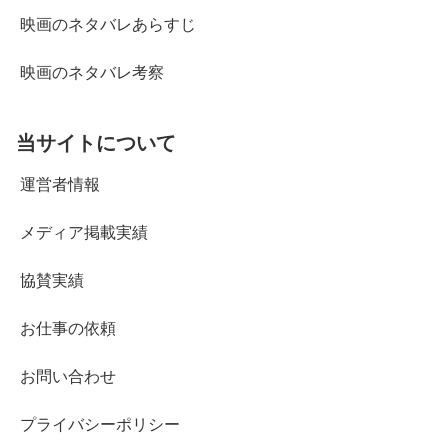
映画のネタバレあらすじ
映画のネタバレ考察
当サイトについて
運営者情報
メディア掲載実績
協賛実績
お仕事の依頼
お問い合わせ
プライバシーポリシー