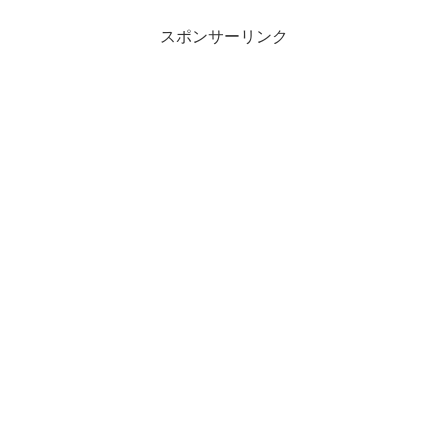
スポンサーリンク