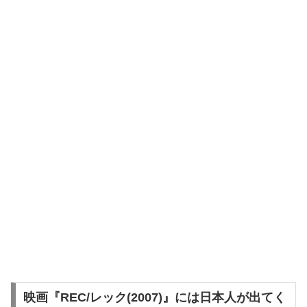
映画『REC/レック(2007)』には日本人が出てく