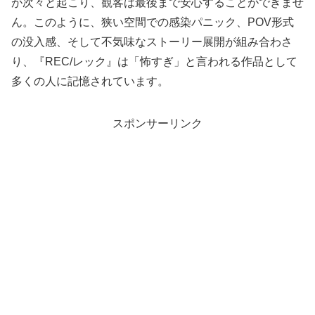
が次々と起こり、観客は最後まで安心することができませ
ん。このように、狭い空間での感染パニック、POV形式
の没入感、そして不気味なストーリー展開が組み合わさ
り、『REC/レック』は「怖すぎ」と言われる作品として
多くの人に記憶されています。
スポンサーリンク