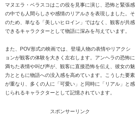
マヌエラ・ベラスコはこの役を見事に演じ、恐怖と緊張感
の中でも人間らしさや感情のリアルさを表現しました。そ
のため、単なる「美しいヒロイン」ではなく、観客が共感
できるキャラクターとして物語に深みを与えています。
また、POV形式の映画では、登場人物の表情やリアクシ
ョンが観客の体験を大きく左右します。アンヘラの恐怖に
満ちた表情や叫び声が、観客に直接恐怖を伝え、彼女の魅
力とともに物語への没入感を高めています。こうした要素
が重なり、多くの人に「可愛い」と同時に「リアル」と感
じられるキャラクターとして記憶されています。
スポンサーリンク