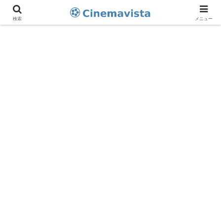
検索
メニュー