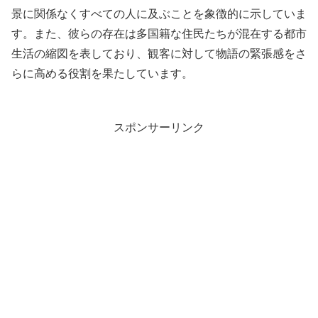
景に関係なくすべての人に及ぶことを象徴的に示していま
す。また、彼らの存在は多国籍な住民たちが混在する都市
生活の縮図を表しており、観客に対して物語の緊張感をさ
らに高める役割を果たしています。
スポンサーリンク