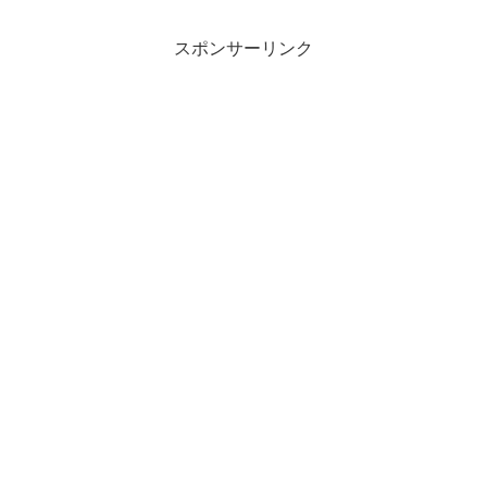
スポンサーリンク