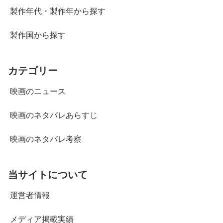
製作年代・製作年から探す
製作国から探す
カテゴリー
映画のニュース
映画のネタバレあらすじ
映画のネタバレ考察
当サイトについて
運営者情報
メディア掲載実績