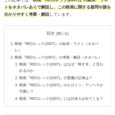
トをネタバレありで解説し、この映画に関する疑問や謎を
分かりやすく考察・解説
しています。
目次
映画『REC/レック(2007)』の結末・ラスト（ネタバ
レ）
映画『REC/レック(2007)』の考察・解説（ネタバレ）
映画『REC/レック(2007)』はなぜ「怖すぎ」と言わ
れるのか
映画『REC/レック(2007)』の悪魔の正体は？
映画『REC/レック(2007)』のヒロイン・アンヘラが
可愛い？
映画『REC/レック(2007)』には日本人が出てくる？