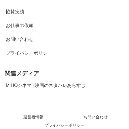
協賛実績
お仕事の依頼
お問い合わせ
プライバシーポリシー
関連メディア
MIHOシネマ | 映画のネタバレあらすじ
運営者情報
お問い合わせ
プライバシーポリシー