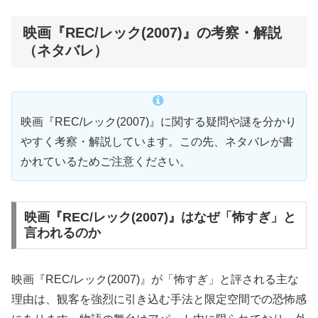
映画『REC/レック(2007)』の考察・解説
（ネタバレ）
映画『REC/レック(2007)』に関する疑問や謎を分かり
やすく考察・解説しています。この先、ネタバレが書
かれているためご注意ください。
映画『REC/レック(2007)』はなぜ「怖すぎ」と
言われるのか
映画『REC/レック(2007)』が「怖すぎ」と評される主な
理由は、観客を強烈に引き込む手法と限定空間での恐怖感