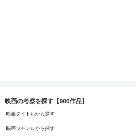
映画の考察を探す【900作品】
映画タイトルから探す
映画ジャンルから探す