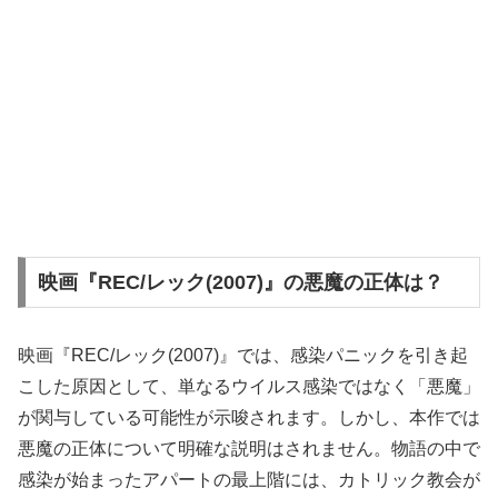
映画『REC/レック(2007)』の悪魔の正体は？
映画『REC/レック(2007)』では、感染パニックを引き起
こした原因として、単なるウイルス感染ではなく「悪魔」
が関与している可能性が示唆されます。しかし、本作では
悪魔の正体について明確な説明はされません。物語の中で
感染が始まったアパートの最上階には、カトリック教会が