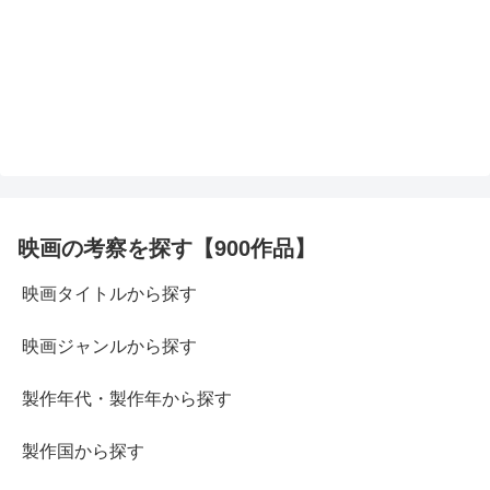
映画の考察を探す【900作品】
映画タイトルから探す
映画ジャンルから探す
製作年代・製作年から探す
製作国から探す