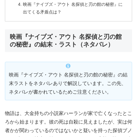
映画『ナイブズ・アウト 名探偵と刃の館の秘密』に
出てくる矛盾点は？
映画『ナイブズ・アウト 名探偵と刃の館
の秘密』の結末・ラスト（ネタバレ）
映画『ナイブズ・アウト 名探偵と刃の館の秘密』の結
末ラストをネタバレありで解説しています。この先、
ネタバレが書かれているためご注意ください。
物語は、大金持ちの小説家ハーランが家で亡くなったとこ
ろから始まります。彼の死は自殺に見えましたが、実は何
者かが関わっているのではないかと疑いを持った探偵ブノ