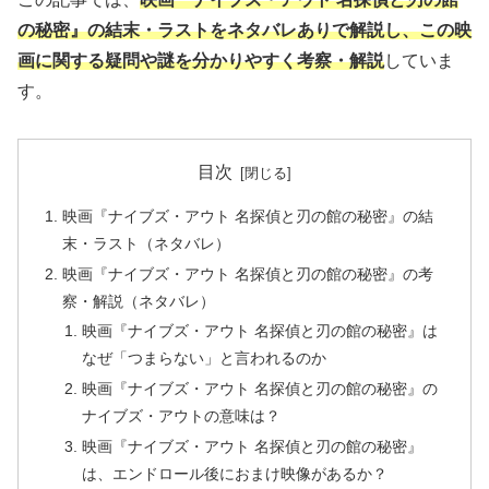
の秘密』の結末・ラストをネタバレありで解説し、この映
画に関する疑問や謎を分かりやすく考察・解説
していま
す。
目次
映画『ナイブズ・アウト 名探偵と刃の館の秘密』の結
末・ラスト（ネタバレ）
映画『ナイブズ・アウト 名探偵と刃の館の秘密』の考
察・解説（ネタバレ）
映画『ナイブズ・アウト 名探偵と刃の館の秘密』は
なぜ「つまらない」と言われるのか
映画『ナイブズ・アウト 名探偵と刃の館の秘密』の
ナイブズ・アウトの意味は？
映画『ナイブズ・アウト 名探偵と刃の館の秘密』
は、エンドロール後におまけ映像があるか？