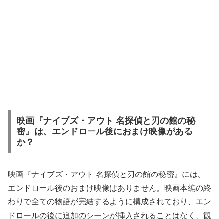
映画『ナイブズ・アウト 名探偵と刃の館の秘
密』は、エンドロール後におまけ映像がある
か？
映画『ナイブズ・アウト 名探偵と刃の館の秘密』には、
エンドロール後のおまけ映像はありません。映画本編の終
わりで全ての物語が完結するように構成されており、エン
ドロールの後に追加のシーンが挿入されることはなく、観