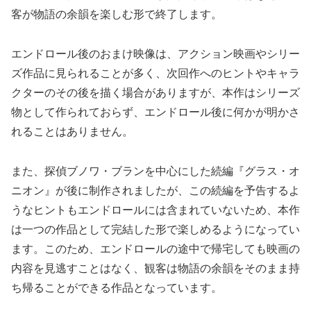
客が物語の余韻を楽しむ形で終了します。
エンドロール後のおまけ映像は、アクション映画やシリー
ズ作品に見られることが多く、次回作へのヒントやキャラ
クターのその後を描く場合がありますが、本作はシリーズ
物として作られておらず、エンドロール後に何かが明かさ
れることはありません。
また、探偵ブノワ・ブランを中心にした続編『グラス・オ
ニオン』が後に制作されましたが、この続編を予告するよ
うなヒントもエンドロールには含まれていないため、本作
は一つの作品として完結した形で楽しめるようになってい
ます。このため、エンドロールの途中で帰宅しても映画の
内容を見逃すことはなく、観客は物語の余韻をそのまま持
ち帰ることができる作品となっています。