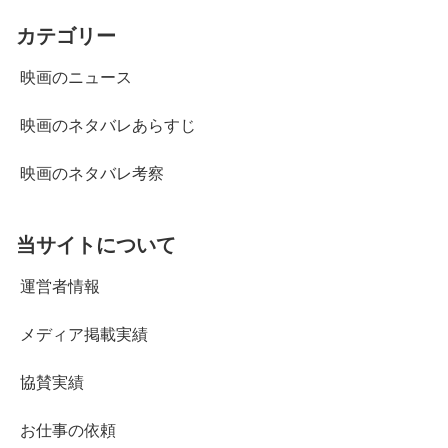
カテゴリー
映画のニュース
映画のネタバレあらすじ
映画のネタバレ考察
当サイトについて
運営者情報
メディア掲載実績
協賛実績
お仕事の依頼