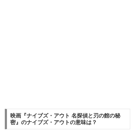
映画『ナイブズ・アウト 名探偵と刃の館の秘
密』のナイブズ・アウトの意味は？