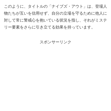
このように、タイトルの「ナイブズ・アウト」は、登場人
物たちが互いを信用せず、自分の立場を守るために他人に
対して常に警戒心を抱いている状況を指し、それがミステ
リー要素をさらに引き立てる効果を持っています。
スポンサーリンク