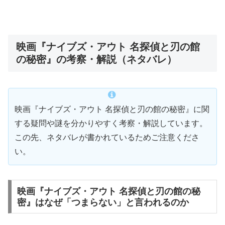
映画『ナイブズ・アウト 名探偵と刃の館
の秘密』の考察・解説（ネタバレ）
映画『ナイブズ・アウト 名探偵と刃の館の秘密』に関
する疑問や謎を分かりやすく考察・解説しています。
この先、ネタバレが書かれているためご注意くださ
い。
映画『ナイブズ・アウト 名探偵と刃の館の秘
密』はなぜ「つまらない」と言われるのか