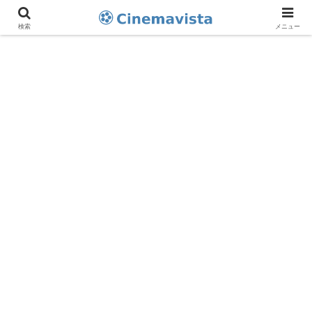
検索
メニュー