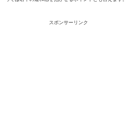
スポンサーリンク