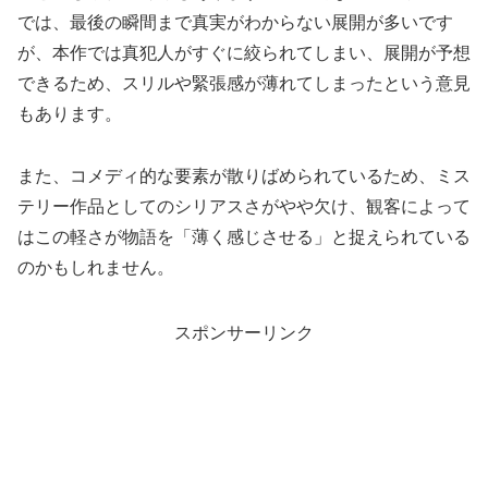
では、最後の瞬間まで真実がわからない展開が多いです
が、本作では真犯人がすぐに絞られてしまい、展開が予想
できるため、スリルや緊張感が薄れてしまったという意見
もあります。
また、コメディ的な要素が散りばめられているため、ミス
テリー作品としてのシリアスさがやや欠け、観客によって
はこの軽さが物語を「薄く感じさせる」と捉えられている
のかもしれません。
スポンサーリンク