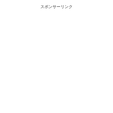
スポンサーリンク