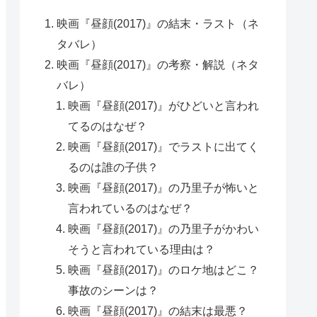
映画『昼顔(2017)』の結末・ラスト（ネ
タバレ）
映画『昼顔(2017)』の考察・解説（ネタ
バレ）
映画『昼顔(2017)』がひどいと言われ
てるのはなぜ？
映画『昼顔(2017)』でラストに出てく
るのは誰の子供？
映画『昼顔(2017)』の乃里子が怖いと
言われているのはなぜ？
映画『昼顔(2017)』の乃里子がかわい
そうと言われている理由は？
映画『昼顔(2017)』のロケ地はどこ？
事故のシーンは？
映画『昼顔(2017)』の結末は最悪？