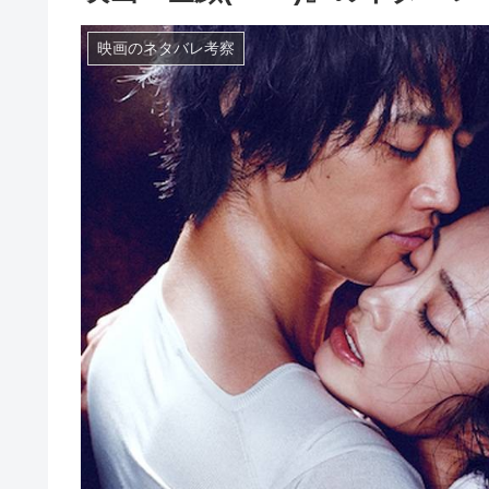
映画のネタバレ考察