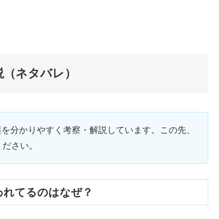
解説（ネタバレ）
や謎を分かりやすく考察・解説しています。この先、
ください。
言われてるのはなぜ？