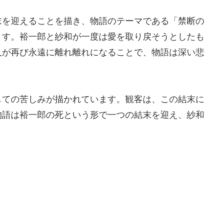
末を迎えることを描き、物語のテーマである「禁断の
ます。裕一郎と紗和が一度は愛を取り戻そうとしたも
人が再び永遠に離れ離れになることで、物語は深い悲
しての苦しみが描かれています。観客は、この結末に
物語は裕一郎の死という形で一つの結末を迎え、紗和