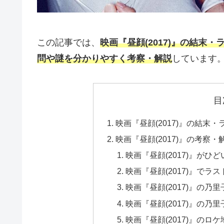
この記事では、
映画『昼顔(2017)』の結
問や謎を分かりやすく考察・解説
しています
目
映画『昼顔(2017)』の結末
映画『昼顔(2017)』の考察
映画『昼顔(2017)』が
映画『昼顔(2017)』で
映画『昼顔(2017)』の
映画『昼顔(2017)』の
映画『昼顔(2017)』の