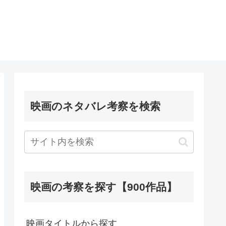
映画のネタバレ考察を検索
映画の考察を探す【900作品】
映画タイトルから探す