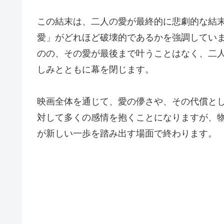
この結末は、二人の愛が最終的に悲劇的な結
愛」がどれほど破壊的であるかを強調してい
のの、その愛が最後まで叶うことはなく、二
しみとともに幕を閉じます。
映画全体を通じて、愛の儚さや、その代償と
対して多くの感情を抱くことになりますが、
が新しい一歩を踏み出す場面で終わります。