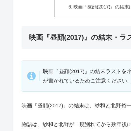
映画『昼顔(2017)』の結
映画『昼顔(2017)』の結末・
映画『昼顔(2017)』の結末ラスト
が書かれているためご注意ください
映画『昼顔(2017)』の結末は、紗和と北野
物語は、紗和と北野が一度別れてから数年後