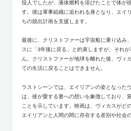
役人でしたが、液体燃料を浴びたことで体が
す。彼は軍事組織に追われる身となり、エイ
ちの脱出計画を支援します。
最後に、クリストファーは宇宙船に乗り込み
スに「3年後に戻る」と約束しますが、それ
ん。クリストファーが地球を離れた後、ヴィ
ての生活に戻ることはできません。
ラストシーンでは、エイリアンの姿となった
は、彼が愛する妻への想いを象徴しており、
ことを示しています。映画は、ヴィカスがど
エイリアンと人間の間に存在する差別や社会