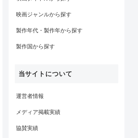
映画ジャンルから探す
製作年代・製作年から探す
製作国から探す
当サイトについて
運営者情報
メディア掲載実績
協賛実績