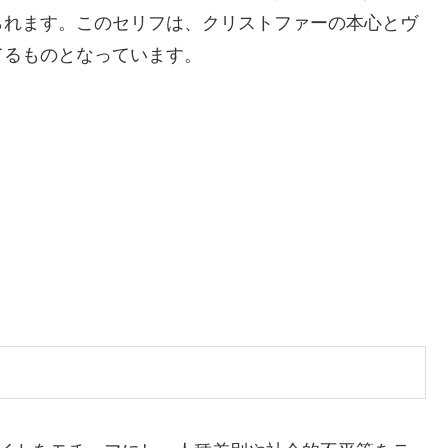
られます。このセリフは、クリストファーの本心とヴ
てるものとなっています。