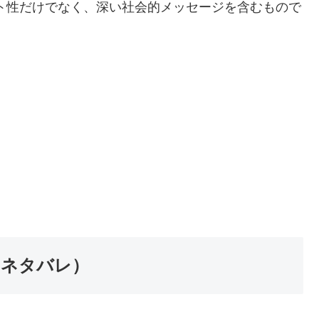
ト性だけでなく、深い社会的メッセージを含むもので
（ネタバレ）