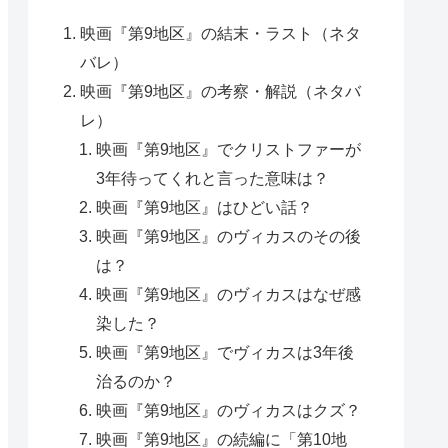
映画『第9地区』の結末・ラスト（ネタ
バレ）
映画『第9地区』の考察・解説（ネタバ
レ）
映画『第9地区』でクリストファーが
3年待ってくれと言った意味は？
映画『第9地区』はひどい話？
映画『第9地区』のヴィカスのその後
は？
映画『第9地区』のヴィカスはなぜ感
染した？
映画『第9地区』でヴィカスは3年後
治るのか？
映画『第9地区』のヴィカスはクズ？
映画『第9地区』の続編に「第10地