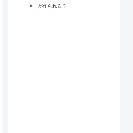
区」が作られる？