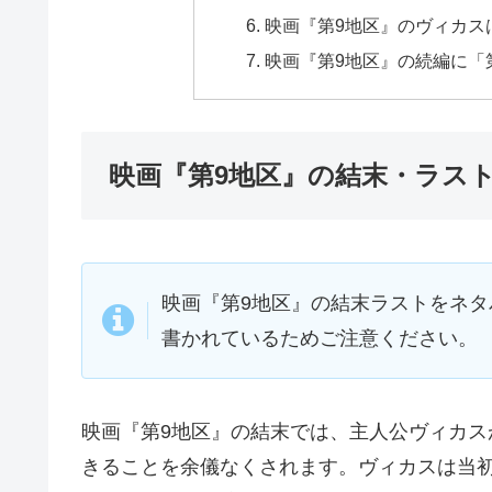
映画『第9地区』のヴィカス
映画『第9地区』の続編に「
映画『第9地区』の結末・ラス
映画『第9地区』の結末ラストをネ
書かれているためご注意ください。
映画『第9地区』の結末では、主人公ヴィカ
きることを余儀なくされます。ヴィカスは当