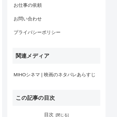
お仕事の依頼
お問い合わせ
プライバシーポリシー
関連メディア
MIHOシネマ | 映画のネタバレあらすじ
この記事の目次
目次