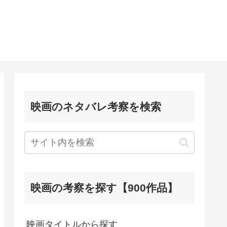
映画のネタバレ考察を検索
映画の考察を探す【900作品】
映画タイトルから探す