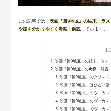
この記事では、
映画『第9地区』の結末・ラ
や謎を分かりやすく考察・解説
しています。
目
映画『第9地区』の結末・ラス
映画『第9地区』の考察・解説
映画『第9地区』でクリスト
映画『第9地区』はひどい話
映画『第9地区』のヴィカス
映画『第9地区』のヴィカス
映画『第9地区』でヴィカス