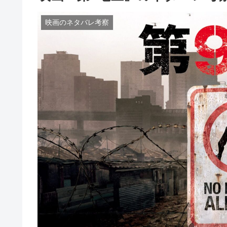
映画のネタバレ考察