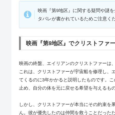
映画『第9地区』に関する疑問や謎
タバレが書かれているためご注意く
映画『第9地区』でクリストファ
映画の終盤、エイリアンのクリストファーは
これは、クリストファーが宇宙船を修理し、
てくるのに3年かかると説明したものです。
止め、自分の体を元に戻せる希望を与えるも
しかし、クリストファーが本当にその約束を
ん。彼が優先したのは仲間を救うことだった