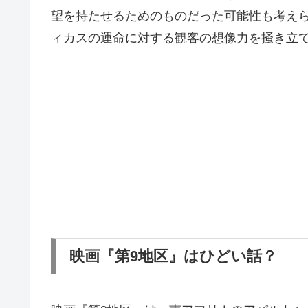
望を持たせるためのものだった可能性も考え
ィカスの運命に対する観客の想像力を掻き立
映画『第9地区』はひどい話？