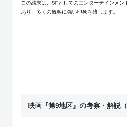
この結末は、SFとしてのエンターテインメン
あり、多くの観客に強い印象を残します。
映画『第9地区』の考察・解説