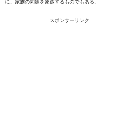
に、家族の問題を象徴するものでもある。
スポンサーリンク