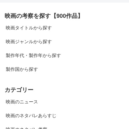
映画の考察を探す【900作品】
映画タイトルから探す
映画ジャンルから探す
製作年代・製作年から探す
製作国から探す
カテゴリー
映画のニュース
映画のネタバレあらすじ