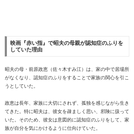
映画『赤い指』で昭夫の母親が認知症のふりを
していた理由
昭夫の母・前原政恵（佐々木すみ江）は、家の中で居場所
がなくなり、認知症のふりをすることで家族の関心を引こ
うとしていた。
政恵は長年、家族に大切にされず、孤独を感じながら生き
てきた。特に昭夫は、彼女を疎ましく思い、邪険に扱って
いた。そのため、彼女は意図的に認知症のふりをして、家
族が自分を気にかけるように仕向けていた。