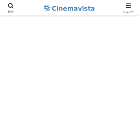
検索
メニュー