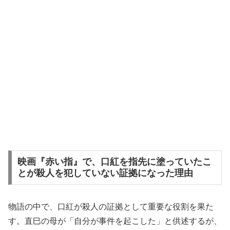
映画『赤い指』で、口紅を指先に塗っていたこ
とが殺人を犯していない証拠になった理由
物語の中で、口紅が殺人の証拠として重要な役割を果た
す。直巳の母が「自分が事件を起こした」と供述するが、