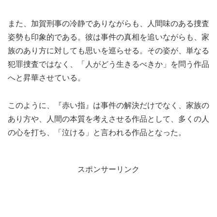
また、加賀刑事の冷静でありながらも、人間味のある捜査
姿勢も印象的である。彼は事件の真相を追いながらも、家
族のあり方に対しても思いを巡らせる。その姿が、単なる
犯罪捜査ではなく、「人がどう生きるべきか」を問う作品
へと昇華させている。
このように、『赤い指』は事件の解決だけでなく、家族の
あり方や、人間の本質を考えさせる作品として、多くの人
の心を打ち、「泣ける」と言われる作品となった。
スポンサーリンク