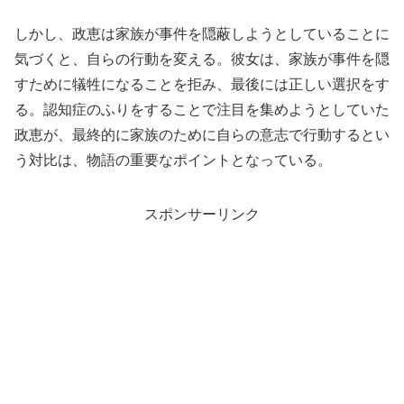
しかし、政恵は家族が事件を隠蔽しようとしていることに
気づくと、自らの行動を変える。彼女は、家族が事件を隠
すために犠牲になることを拒み、最後には正しい選択をす
る。認知症のふりをすることで注目を集めようとしていた
政恵が、最終的に家族のために自らの意志で行動するとい
う対比は、物語の重要なポイントとなっている。
スポンサーリンク