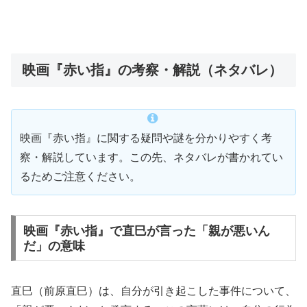
映画『赤い指』の考察・解説（ネタバレ）
映画『赤い指』に関する疑問や謎を分かりやすく考
察・解説しています。この先、ネタバレが書かれてい
るためご注意ください。
映画『赤い指』で直巳が言った「親が悪いん
だ」の意味
直巳（前原直巳）は、自分が引き起こした事件について、