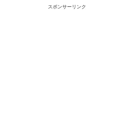
スポンサーリンク