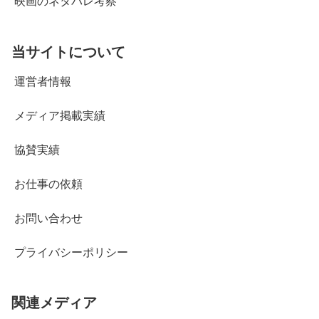
映画のネタバレ考察
当サイトについて
運営者情報
メディア掲載実績
協賛実績
お仕事の依頼
お問い合わせ
プライバシーポリシー
関連メディア