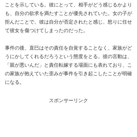
ことを示している。彼にとって、相手がどう感じるかより
も、自分の欲求を満たすことが優先されていた。女の子が
拒んだことで、彼は自分が否定されたと感じ、怒りに任せ
て彼女を傷つけてしまったのだった。
事件の後、直巳はその責任を自覚することなく、家族がど
うにかしてくれるだろうという態度をとる。彼の言動は、
「親が悪いんだ」と責任転嫁する場面にも表れており、こ
の家族が抱えていた歪みが事件を引き起こしたことが明確
になる。
スポンサーリンク