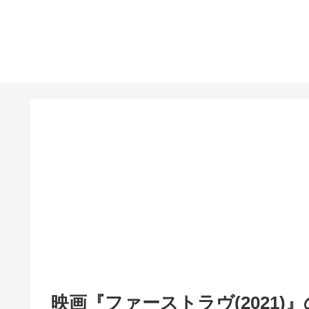
映画『ファーストラヴ(2021)