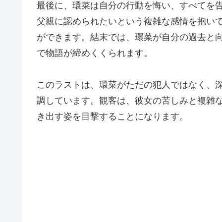
最後に、環菜は自分の行動を悔い、すべてを
父親に認められたいという複雑な感情を抱い
ができます。結末では、環菜が自分の過去と
で物語が締めくくられます。
このラストは、環菜がただの犯人ではなく、
調しています。観客は、彼女の苦しみと複雑
き出す姿を目撃することになります。