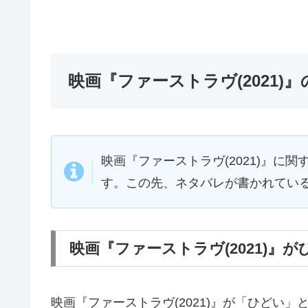
映画『ファーストラヴ(2021)
映画『ファーストラヴ(2021)』に
す。この先、ネタバレが書かれてい
映画『ファーストラヴ(2021)』
映画『ファーストラヴ(2021)』が「ひどい