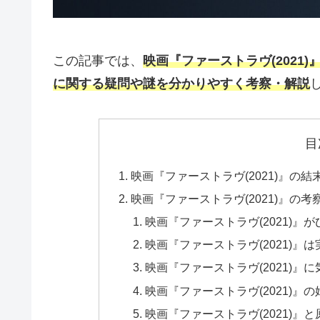
この記事では、
映画『ファーストラヴ(202
に関する疑問や謎を分かりやすく考察・解説
目
映画『ファーストラヴ(2021)』の
映画『ファーストラヴ(2021)』の
映画『ファーストラヴ(2021)』
映画『ファーストラヴ(2021)』
映画『ファーストラヴ(2021)』
映画『ファーストラヴ(2021)
映画『ファーストラヴ(2021)』