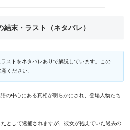
)』の結末・ラスト（ネタバレ）
結末ラストをネタバレありで解説しています。この
注意ください。
、物語の中心にある真相が明らかにされ、登場人物たち
したとして逮捕されますが、彼女が抱えていた過去の