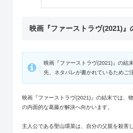
映画『ファーストラヴ(2021
映画『ファーストラヴ(2021)』の
先、ネタバレが書かれているためご
映画『ファーストラヴ(2021)』の結末では
の内面的な葛藤が解決へ向かいます。
主人公である聖山環菜は、自分の父親を殺害