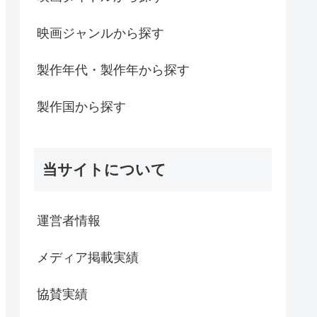
映画ジャンルから探す
製作年代・製作年から探す
製作国から探す
当サイトについて
運営者情報
メディア掲載実績
協賛実績