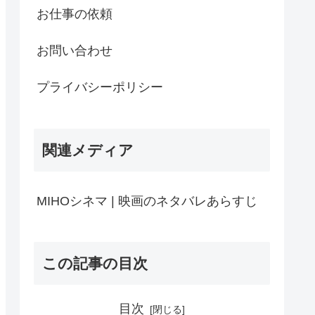
お仕事の依頼
お問い合わせ
プライバシーポリシー
関連メディア
MIHOシネマ | 映画のネタバレあらすじ
この記事の目次
目次