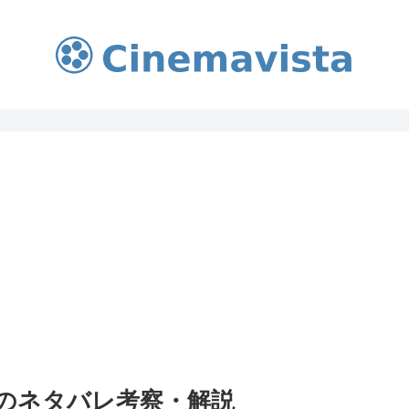
』のネタバレ考察・解説