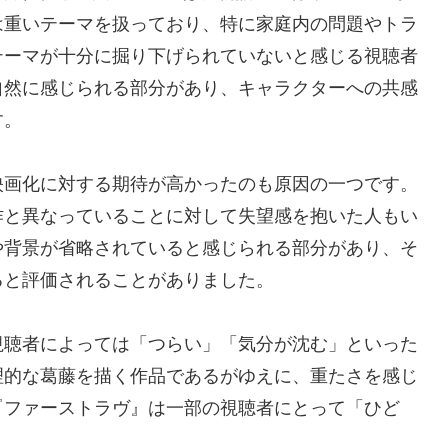
は重いテーマを扱っており、特に家庭内の問題やトラ
テーマが十分に掘り下げられていないと感じる視聴者
自然に感じられる部分があり、キャラクターへの共感
す。
映画化に対する期待が高かったのも原因の一つです。
作と異なっていることに対して失望感を抱いた人もい
や背景が省略されていると感じられる部分があり、そ
ると評価されることがありました。
視聴者によっては「つらい」「気分が沈む」といった
理的な葛藤を描く作品であるがゆえに、重たさを感じ
『ファーストラヴ』は一部の視聴者にとって「ひど