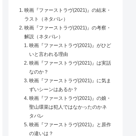
映画『ファーストラヴ(2021)』の結末・
ラスト（ネタバレ）
映画『ファーストラヴ(2021)』の考察・
解説（ネタバレ）
映画『ファーストラヴ(2021)』がひど
いと言われる理由
映画『ファーストラヴ(2021)』は実話
なのか？
映画『ファーストラヴ(2021)』に気ま
ずいシーンはあるか？
映画『ファーストラヴ(2021)』の娘・
聖山環菜は犯人ではなかったのかネ
タバレ
映画『ファーストラヴ(2021)』と原作
の違いは？