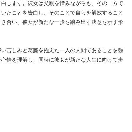
告白します。彼女は父親を憎みながらも、その一方で
ていたことを告白し、そのことで自らを解放すること
向き合い、彼女が新たな一歩を踏み出す決意を示す形
深い苦しみと葛藤を抱えた一人の人間であることを強
な心情を理解し、同時に彼女が新たな人生に向けて歩