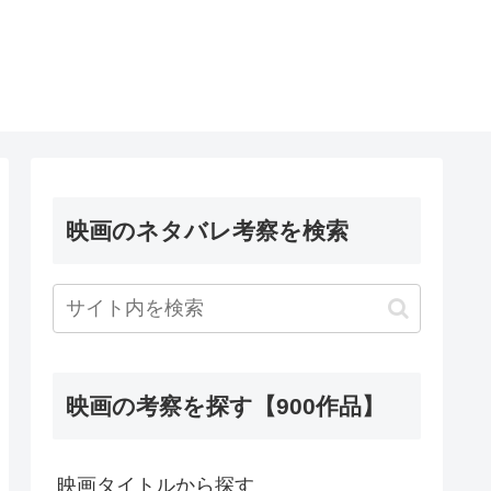
映画のネタバレ考察を検索
映画の考察を探す【900作品】
映画タイトルから探す