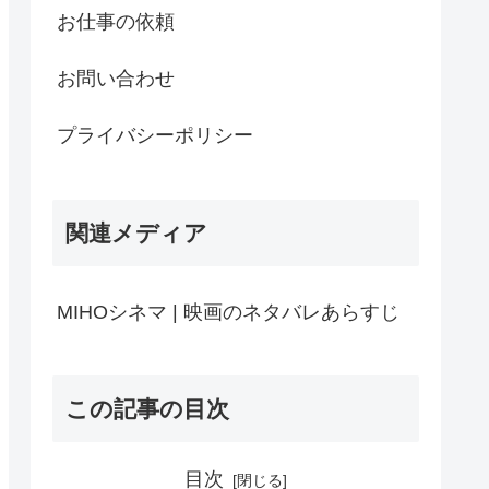
お仕事の依頼
お問い合わせ
プライバシーポリシー
関連メディア
MIHOシネマ | 映画のネタバレあらすじ
この記事の目次
目次