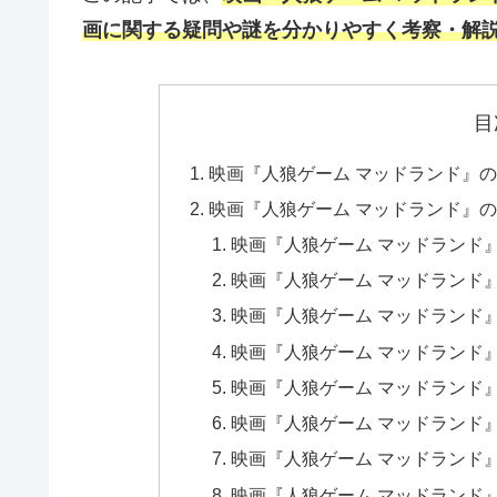
画に関する疑問や謎を分かりやすく考察・解
目
映画『人狼ゲーム マッドランド』
映画『人狼ゲーム マッドランド』
映画『人狼ゲーム マッドランド
映画『人狼ゲーム マッドランド
映画『人狼ゲーム マッドランド
映画『人狼ゲーム マッドランド
映画『人狼ゲーム マッドランド
映画『人狼ゲーム マッドランド
映画『人狼ゲーム マッドランド
映画『人狼ゲーム マッドランド