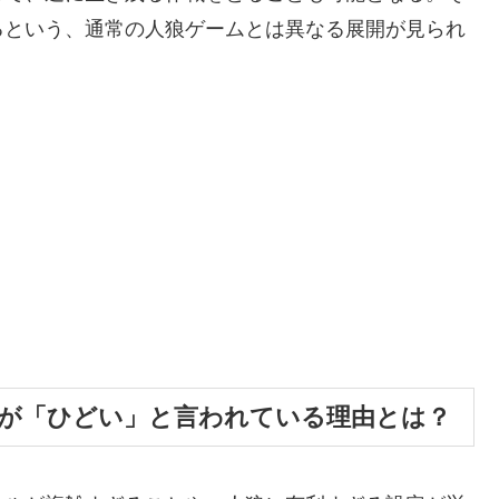
るという、通常の人狼ゲームとは異なる展開が見られ
』が「ひどい」と言われている理由とは？