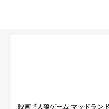
映画『人狼ゲーム マッドラン