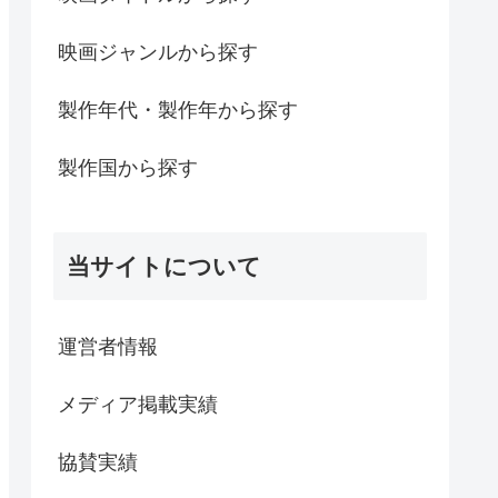
映画ジャンルから探す
製作年代・製作年から探す
製作国から探す
当サイトについて
運営者情報
メディア掲載実績
協賛実績