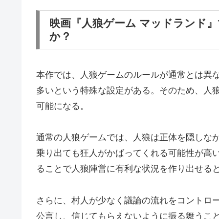
映画『人狼ゲーム マッドランド
か？
本作では、人狼ゲームのルールが通常とは異
多いという特殊な設定がある。そのため、人
可能になる。
通常の人狼ゲームでは、人狼は正体を隠しな
乗り出ても狂人がかばってくれる可能性が高
ることで人狼陣営に有利な状況を作り出せる
さらに、村人が少なく議論の流れをコントロ
公言し、信じてもらえないように振る舞うこ