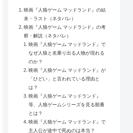
映画『人狼ゲーム マッドランド』の結
末・ラスト（ネタバレ）
映画『人狼ゲーム マッドランド』の考
察・解説（ネタバレ）
映画『人狼ゲーム マッドランド』で
なぜ人狼と名乗り出る人物が現れる
のか？
映画『人狼ゲーム マッドランド』が
「ひどい」と言われている理由と
は？
映画『人狼ゲーム マッドランド』
等、人狼ゲームシリーズを見る順番
とは？
映画『人狼ゲーム マッドランド』で
主人公が途中で死ぬのは本当？