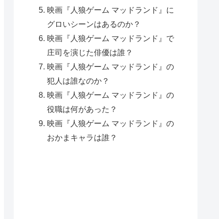
映画『人狼ゲーム マッドランド』に
グロいシーンはあるのか？
映画『人狼ゲーム マッドランド』で
庄司を演じた俳優は誰？
映画『人狼ゲーム マッドランド』の
犯人は誰なのか？
映画『人狼ゲーム マッドランド』の
役職は何があった？
映画『人狼ゲーム マッドランド』の
おかまキャラは誰？