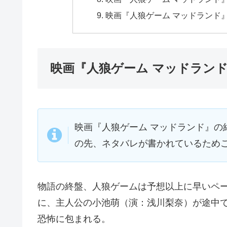
映画『人狼ゲーム マッドランド
映画『人狼ゲーム マッドラン
映画『人狼ゲーム マッドランド』の
の先、ネタバレが書かれているため
物語の終盤、人狼ゲームは予想以上に早いペ
に、主人公の小池萌（演：浅川梨奈）が途中
恐怖に包まれる。