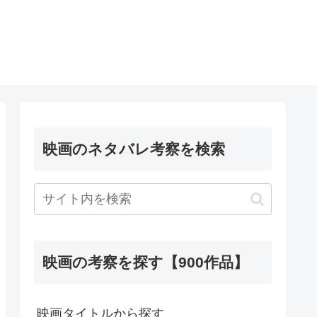
映画のネタバレ考察を検索
映画の考察を探す【900作品】
映画タイトルから探す