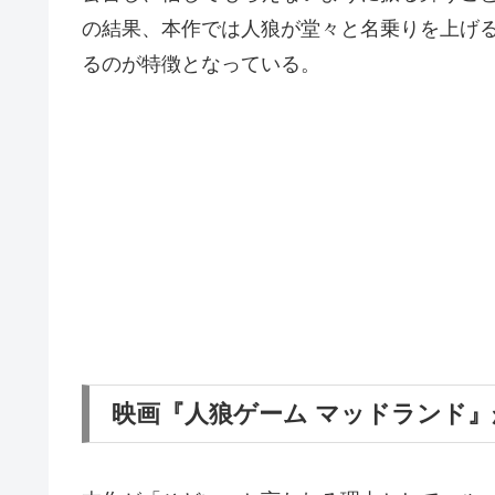
の結果、本作では人狼が堂々と名乗りを上げ
るのが特徴となっている。
映画『人狼ゲーム マッドランド