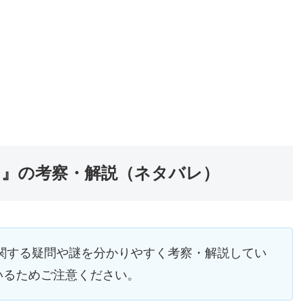
ド』の考察・解説（ネタバレ）
関する疑問や謎を分かりやすく考察・解説してい
いるためご注意ください。