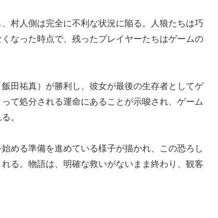
し、村人側は完全に不利な状況に陥る。人狼たちは巧
なくなった時点で、残ったプレイヤーたちはゲームの
：飯田祐真）が勝利し、彼女が最後の生存者としてゲ
よって処分される運命にあることが示唆され、ゲーム
れる。
を始める準備を進めている様子が描かれ、この恐ろし
される。物語は、明確な救いがないまま終わり、観客