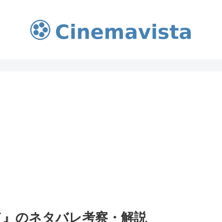
ド』のネタバレ考察・解説