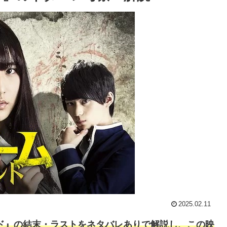
2025.02.11
ド』の結末・ラストをネタバレありで解説し、この映