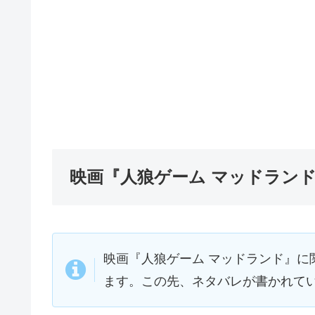
映画『人狼ゲーム マッドラン
映画『人狼ゲーム マッドランド』に
ます。この先、ネタバレが書かれて