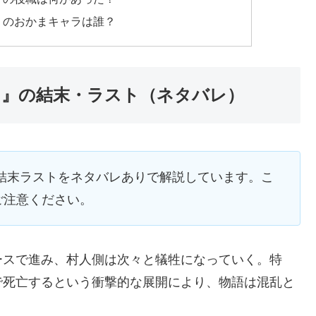
』のおかまキャラは誰？
ド』の結末・ラスト（ネタバレ）
結末ラストをネタバレありで解説しています。こ
ご注意ください。
ースで進み、村人側は次々と犠牲になっていく。特
で死亡するという衝撃的な展開により、物語は混乱と