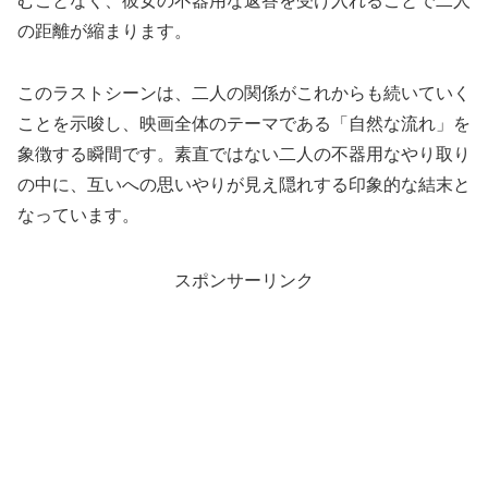
むことなく、彼女の不器用な返答を受け入れることで二人
の距離が縮まります。
このラストシーンは、二人の関係がこれからも続いていく
ことを示唆し、映画全体のテーマである「自然な流れ」を
象徴する瞬間です。素直ではない二人の不器用なやり取り
の中に、互いへの思いやりが見え隠れする印象的な結末と
なっています。
スポンサーリンク