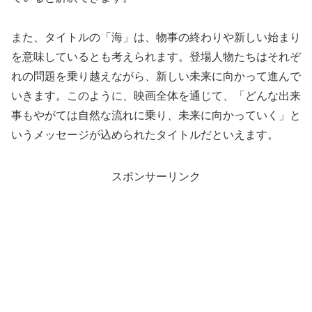
また、タイトルの「海」は、物事の終わりや新しい始まり
を意味しているとも考えられます。登場人物たちはそれぞ
れの問題を乗り越えながら、新しい未来に向かって進んで
いきます。このように、映画全体を通じて、「どんな出来
事もやがては自然な流れに乗り、未来に向かっていく」と
いうメッセージが込められたタイトルだといえます。
スポンサーリンク