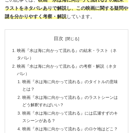
ラストをネタバレありで解説し、この映画に関する疑問や
謎を分かりやすく考察・解説
しています。
目次
映画『水は海に向かって流れる』の結末・ラスト（ネ
タバレ）
映画『水は海に向かって流れる』の考察・解説（ネタ
バレ）
映画『水は海に向かって流れる』のタイトルの意味
とは？
映画『水は海に向かって流れる』のラストシーンは
どう解釈すればいい？
映画『水は海に向かって流れる』には広瀬すずのキ
スシーンがある？
映画『水は海に向かって流れる』のロケ地はどこ？