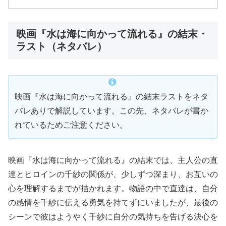
映画『水は海に向かって流れる』の結末・
ラスト（ネタバレ）
映画『水は海に向かって流れる』の結末ラストをネタ
バレありで解説しています。この先、ネタバレが書か
れているためご注意ください。
映画『水は海に向かって流れる』の結末では、主人公の直
達とヒロインの千紗の関係が、少しずつ深まり、お互いの
心を理解するまでが描かれます。物語の中で直達は、自分
の感情を千紗に伝える勇気を持てずにいましたが、最後の
シーンで彼はようやく千紗に自分の気持ちを告げる決心を