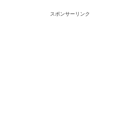
スポンサーリンク