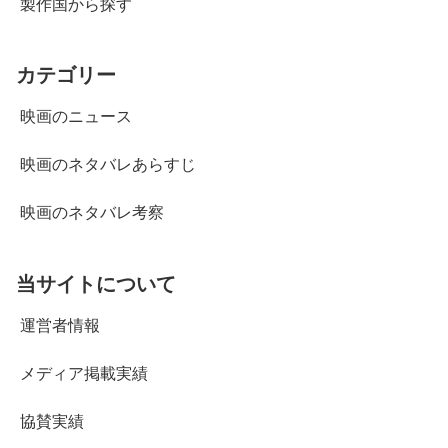
製作国から探す
カテゴリー
映画のニュース
映画のネタバレあらすじ
映画のネタバレ考察
当サイトについて
運営者情報
メディア掲載実績
協賛実績