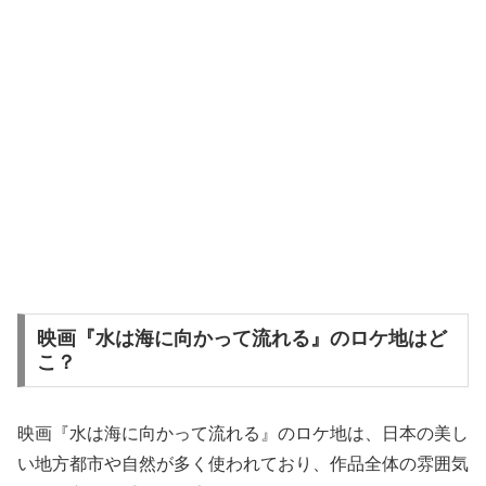
映画『水は海に向かって流れる』のロケ地はど
こ？
映画『水は海に向かって流れる』のロケ地は、日本の美し
い地方都市や自然が多く使われており、作品全体の雰囲気