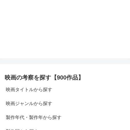
映画の考察を探す【900作品】
映画タイトルから探す
映画ジャンルから探す
製作年代・製作年から探す