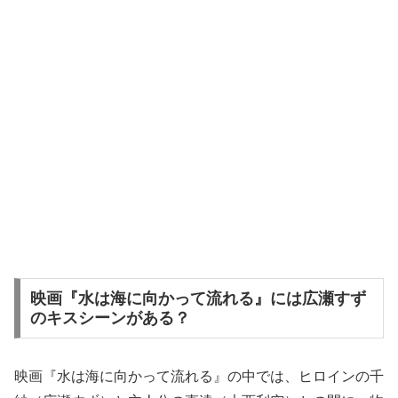
映画『水は海に向かって流れる』には広瀬すず
のキスシーンがある？
映画『水は海に向かって流れる』の中では、ヒロインの千