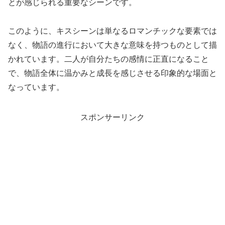
とが感じられる重要なシーンです。
このように、キスシーンは単なるロマンチックな要素では
なく、物語の進行において大きな意味を持つものとして描
かれています。二人が自分たちの感情に正直になること
で、物語全体に温かみと成長を感じさせる印象的な場面と
なっています。
スポンサーリンク