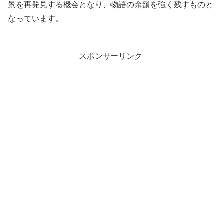
景を再発見する機会となり、物語の余韻を強く残すものと
なっています。
スポンサーリンク