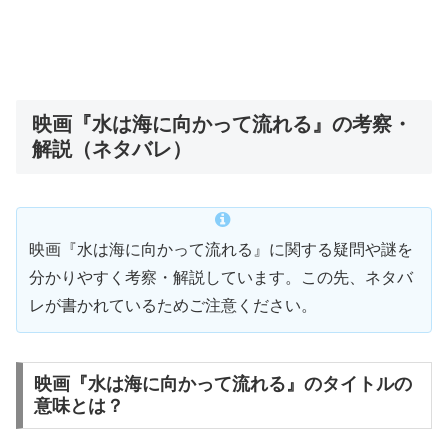
映画『水は海に向かって流れる』の考察・
解説（ネタバレ）
映画『水は海に向かって流れる』に関する疑問や謎を
分かりやすく考察・解説しています。この先、ネタバ
レが書かれているためご注意ください。
映画『水は海に向かって流れる』のタイトルの
意味とは？