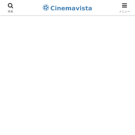
検索
メニュー