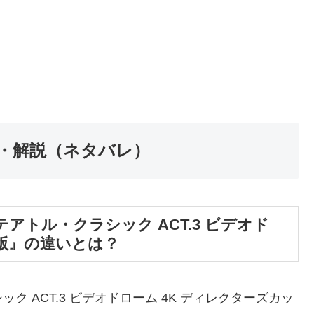
・解説（ネタバレ）
トル・クラシック ACT.3 ビデオド
ト版』の違いとは？
 ACT.3 ビデオドローム 4K ディレクターズカッ