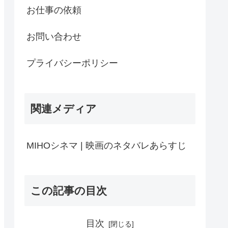
お仕事の依頼
お問い合わせ
プライバシーポリシー
関連メディア
MIHOシネマ | 映画のネタバレあらすじ
この記事の目次
目次