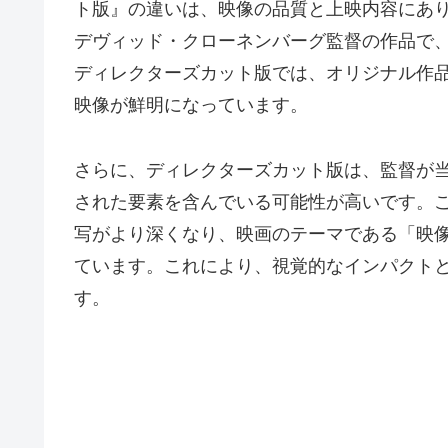
ト版』の違いは、映像の品質と上映内容にあり
デヴィッド・クローネンバーグ監督の作品で、
ディレクターズカット版では、オリジナル作
映像が鮮明になっています。
さらに、ディレクターズカット版は、監督が
された要素を含んでいる可能性が高いです。
写がより深くなり、映画のテーマである「映
ています。これにより、視覚的なインパクト
す。