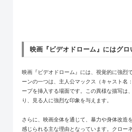
映画『ビデオドローム』にはグロ
映画『ビデオドローム』には、視覚的に強烈
ーンの一つは、主人公マックス（キャスト名
ープを挿入する場面です。この異様な描写は
り、見る人に強烈な印象を与えます。
さらに、映画全体を通じて、暴力や身体改造
感じられる主な理由となっています。クロー