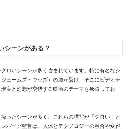
いシーンがある？
でグロいシーンが多く含まれています。特に有名なシ
：ジェームズ・ウッズ）の腹が裂け、そこにビデオテ
、現実と幻想が交錯する映画のテーマを象徴してお
を扱ったシーンが多く、これらの描写が「グロい」と
ネンバーグ監督は、人体とテクノロジーの融合や変容