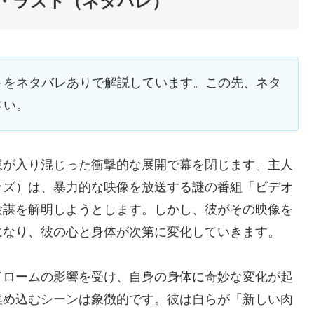
・ラスト（ネタバレ）
トをネタバレありで解説しています。この先、ネタ
さい。
想が入り混じった衝撃的な展開で幕を閉じます。主人
ッズ）は、暴力的な映像を放送する謎の番組「ビデオ
陰謀を解明しようとします。しかし、彼がその映像を
になり、彼の心と身体が次第に変化していきます。
ドロームの影響を受け、自身の身体に奇妙な変化が起
埋め込むシーンは象徴的です。彼は自らが「新しい肉