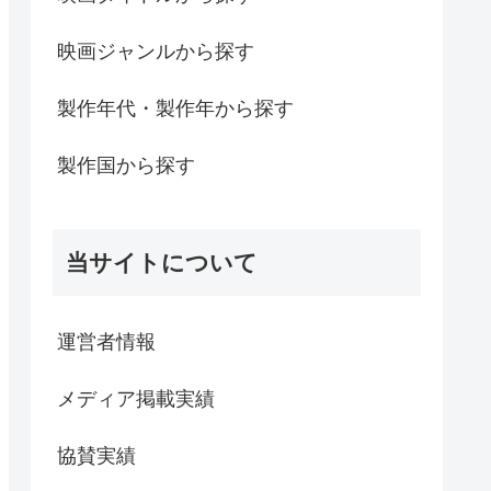
映画ジャンルから探す
製作年代・製作年から探す
製作国から探す
当サイトについて
運営者情報
メディア掲載実績
協賛実績