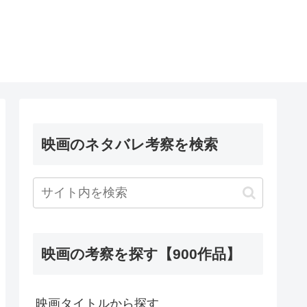
映画のネタバレ考察を検索
映画の考察を探す【900作品】
映画タイトルから探す