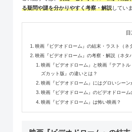
る疑問や謎を分かりやすく考察・解説
してい
目
映画『ビデオドローム』の結末・ラスト（ネ
映画『ビデオドローム』の考察・解説（ネタ
映画『ビデオドローム』と映画『テアトル・クラ
ズカット版』の違いとは？
映画『ビデオドローム』にはグロいシーン
映画『ビデオドローム』のビデオドローム
映画『ビデオドローム』は怖い映画？