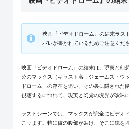
映画『ビデオドローム』の結末
映画『ビデオドローム』の結末ラス
バレが書かれているためご注意くだ
映画『ビデオドローム』の結末は、現実と幻
公のマックス（キャスト名：ジェームズ・ウ
ドローム」の存在を追い、その裏に隠された
視聴するにつれて、現実と幻覚の境界が曖昧
ラストシーンでは、マックスが完全にビデオ
こります。特に彼の腹部が裂け、そこに銃を