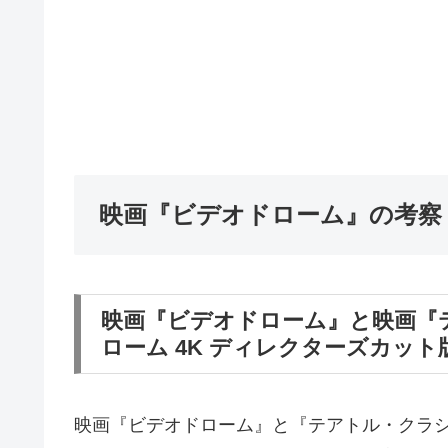
映画『ビデオドローム』の考察
映画『ビデオドローム』と映画『テア
ローム 4K ディレクターズカッ
映画『ビデオドローム』と『テアトル・クラシック