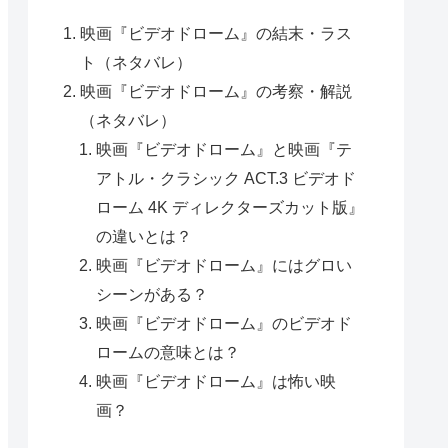
映画『ビデオドローム』の結末・ラス
ト（ネタバレ）
映画『ビデオドローム』の考察・解説
（ネタバレ）
映画『ビデオドローム』と映画『テ
アトル・クラシック ACT.3 ビデオド
ローム 4K ディレクターズカット版』
の違いとは？
映画『ビデオドローム』にはグロい
シーンがある？
映画『ビデオドローム』のビデオド
ロームの意味とは？
映画『ビデオドローム』は怖い映
画？