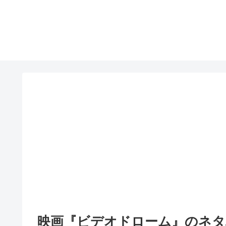
映画『ビデオドローム』のネタ