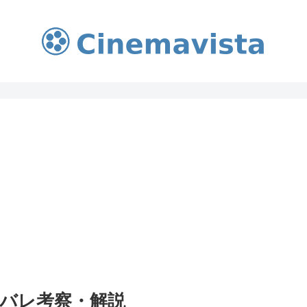
バレ考察・解説