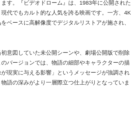
ます。『ビデオドローム』は、1983年に公開された
現代でもカルト的な人気を誇る映画です。一方、4K
品をベースに高解像度でデジタルリストアが施され、
当初意図していた未公開シーンや、劇場公開版で削除
このバージョンでは、物語の細部やキャラクターの描
像が現実に与える影響」というメッセージが強調され
と物語の深みがより一層際立つ仕上がりとなっていま