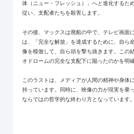
体（ニュー・フレッシュ）」へと進化するた
従い、支配者たちを殺害します。
その後、マックスは廃船の中で、テレビ画面
は、「完全な解放」を達成するために、自ら
像を模倣して、自ら頭を撃ち抜きます。この
オドロームの完全な支配下に陥ったのかを明
このラストは、メディアが人間の精神や身体
持っています。同時に、映像の力が現実を乗
ならではの哲学的な終わり方となっています