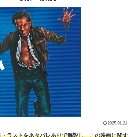
2025.01.21
末・ラストをネタバレありで解説し、この映画に関す