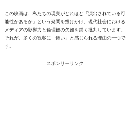
この映画は、私たちの現実がどれほど「演出されている可
能性があるか」という疑問を投げかけ、現代社会における
メディアの影響力と倫理観の欠如を鋭く批判しています。
それが、多くの観客に「怖い」と感じられる理由の一つで
す。
スポンサーリンク