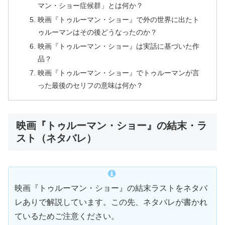
マン・ショー症候群」とは何か？
映画『トゥルーマン・ショー』で外の世界に出たト
ゥルーマンはその後どうなったのか？
映画『トゥルーマン・ショー』は実話に基づいた作
品？
映画『トゥルーマン・ショー』でトゥルーマンが言
った最後のセリフの意味は何か？
映画『トゥルーマン・ショー』の結末・ラ
スト（ネタバレ）
映画『トゥルーマン・ショー』の結末ラストをネタバ
レありで解説しています。この先、ネタバレが書かれ
ているためご注意ください。