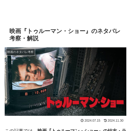
映画『トゥルーマン・ショー』のネタバレ
考察・解説
映画のネタバレ考察
2024.07.15
2024.11.30
この記事では、
映画『トゥルーマン・ショー』の結末・ラ