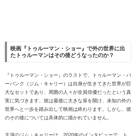
映画『トゥルーマン・ショー』で外の世界に出
たトゥルーマンはその後どうなったのか？
『トゥルーマン・ショー』のラストで、トゥルーマン・バ
ーバンク（ジム・キャリー）は自身が生きてきた世界が巨
大なセットであり、周囲の人々が全員俳優だったという真
実に気づきます。彼は最後に大きな扉を開け、未知の外の
世界へと一歩を踏み出して映画は終わります。しかし、彼
のその後については具体的に描かれていません。
主演のジム・キャリーは、2020年のインタビューで、ト