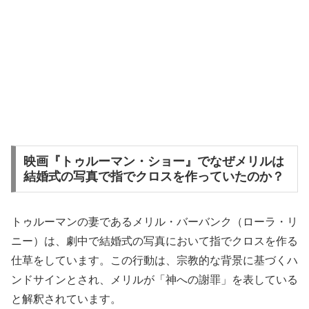
映画『トゥルーマン・ショー』でなぜメリルは
結婚式の写真で指でクロスを作っていたのか？
トゥルーマンの妻であるメリル・バーバンク（ローラ・リ
ニー）は、劇中で結婚式の写真において指でクロスを作る
仕草をしています。この行動は、宗教的な背景に基づくハ
ンドサインとされ、メリルが「神への謝罪」を表している
と解釈されています。