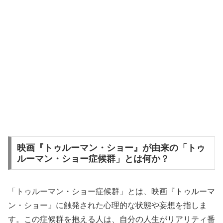
映画『トゥルーマン・ショー』が由来の「トゥ
ルーマン・ショー症候群」とは何か？
「トゥルーマン・ショー症候群」とは、映画『トゥルーマ
ン・ショー』に触発された心理的な状態や妄想を指しま
す。この症候群を抱える人は、自分の人生がリアリティ番