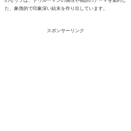
のセリフは、トゥルーマンの個性や物語のテーマを集約し
た、象徴的で印象深い結末を作り出しています。
スポンサーリンク