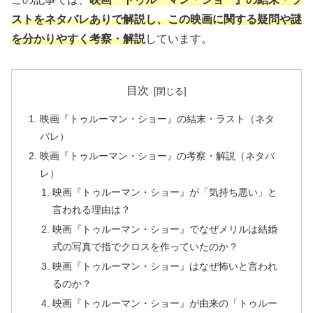
ストをネタバレありで解説し、この映画に関する疑問や謎
を分かりやすく考察・解説
しています。
目次
映画『トゥルーマン・ショー』の結末・ラスト（ネタ
バレ）
映画『トゥルーマン・ショー』の考察・解説（ネタバ
レ）
映画『トゥルーマン・ショー』が「気持ち悪い」と
言われる理由は？
映画『トゥルーマン・ショー』でなぜメリルは結婚
式の写真で指でクロスを作っていたのか？
映画『トゥルーマン・ショー』はなぜ怖いと言われ
るのか？
映画『トゥルーマン・ショー』が由来の「トゥルー