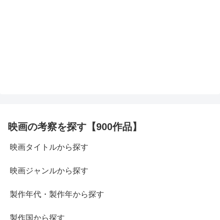
映画の考察を探す【900作品】
映画タイトルから探す
映画ジャンルから探す
製作年代・製作年から探す
製作国から探す