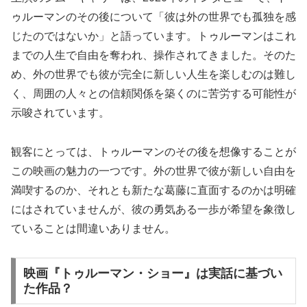
ゥルーマンのその後について「彼は外の世界でも孤独を感
じたのではないか」と語っています。トゥルーマンはこれ
までの人生で自由を奪われ、操作されてきました。そのた
め、外の世界でも彼が完全に新しい人生を楽しむのは難し
く、周囲の人々との信頼関係を築くのに苦労する可能性が
示唆されています。
観客にとっては、トゥルーマンのその後を想像することが
この映画の魅力の一つです。外の世界で彼が新しい自由を
満喫するのか、それとも新たな葛藤に直面するのかは明確
にはされていませんが、彼の勇気ある一歩が希望を象徴し
ていることは間違いありません。
映画『トゥルーマン・ショー』は実話に基づい
た作品？