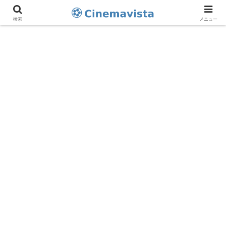
検索
メニュー