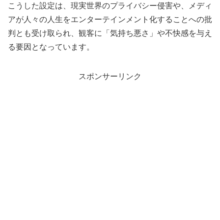
こうした設定は、現実世界のプライバシー侵害や、メディ
アが人々の人生をエンターテインメント化することへの批
判とも受け取られ、観客に「気持ち悪さ」や不快感を与え
る要因となっています。
スポンサーリンク