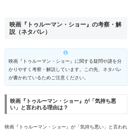
映画『トゥルーマン・ショー』の考察・解
説（ネタバレ）
映画『トゥルーマン・ショー』に関する疑問や謎を分
かりやすく考察・解説しています。この先、ネタバレ
が書かれているためご注意ください。
映画『トゥルーマン・ショー』が「気持ち悪
い」と言われる理由は？
映画『トゥルーマン・ショー』が「気持ち悪い」と言われ