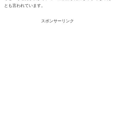
とも言われています。
スポンサーリンク