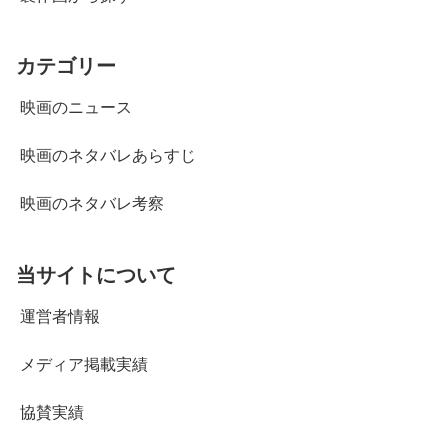
カテゴリー
映画のニュース
映画のネタバレあらすじ
映画のネタバレ考察
当サイトについて
運営者情報
メディア掲載実績
協賛実績