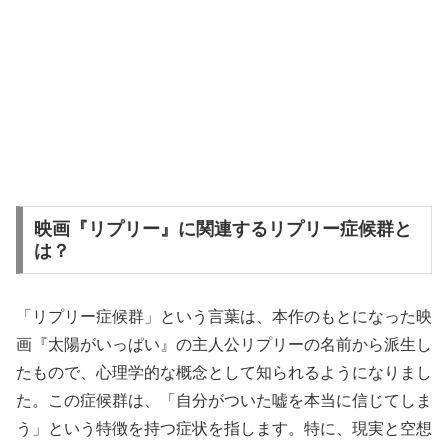
映画『リプリー』に関連するリプリー症候群と
は？
「リプリー症候群」という言葉は、本作のもとになった映
画『太陽がいっぱい』の主人公リプリーの名前から派生し
たもので、心理学的な概念として知られるようになりまし
た。この症候群は、「自分がついた嘘を本当に信じてしま
う」という特徴を持つ症状を指します。特に、現実と空想