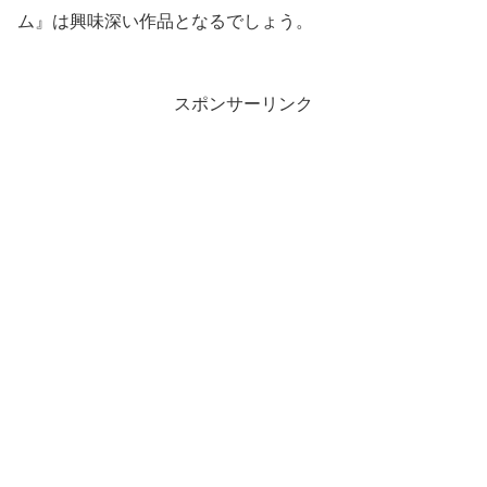
ム』は興味深い作品となるでしょう。
スポンサーリンク