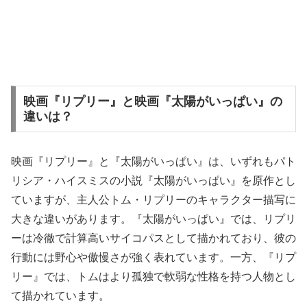
映画『リプリー』と映画『太陽がいっぱい』の
違いは？
映画『リプリー』と『太陽がいっぱい』は、いずれもパト
リシア・ハイスミスの小説『太陽がいっぱい』を原作とし
ていますが、主人公トム・リプリーのキャラクター描写に
大きな違いがあります。『太陽がいっぱい』では、リプリ
ーは冷徹で計算高いサイコパスとして描かれており、彼の
行動には野心や傲慢さが強く表れています。一方、『リプ
リー』では、トムはより孤独で軟弱な性格を持つ人物とし
て描かれています。