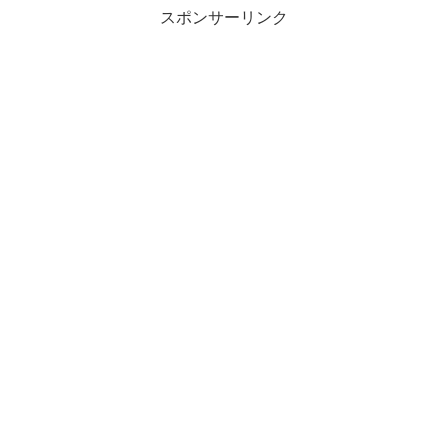
スポンサーリンク