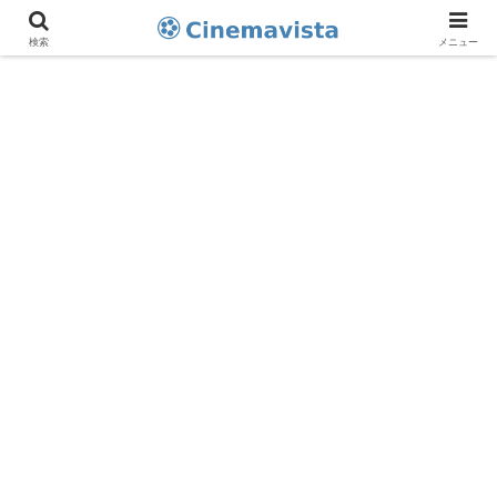
検索
メニュー