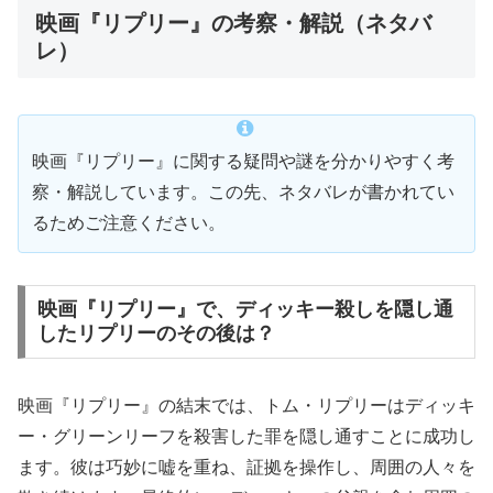
映画『リプリー』の考察・解説（ネタバ
レ）
映画『リプリー』に関する疑問や謎を分かりやすく考
察・解説しています。この先、ネタバレが書かれてい
るためご注意ください。
映画『リプリー』で、ディッキー殺しを隠し通
したリプリーのその後は？
映画『リプリー』の結末では、トム・リプリーはディッキ
ー・グリーンリーフを殺害した罪を隠し通すことに成功し
ます。彼は巧妙に嘘を重ね、証拠を操作し、周囲の人々を