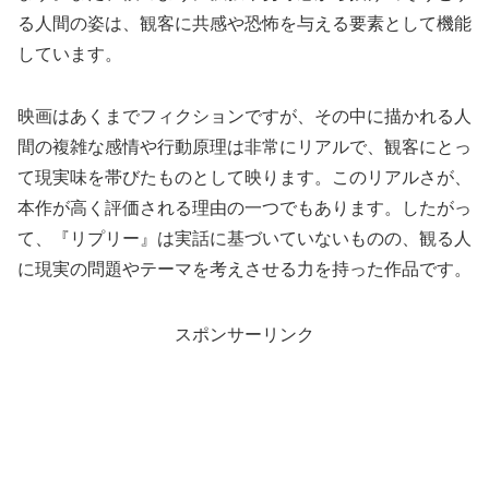
る人間の姿は、観客に共感や恐怖を与える要素として機能
しています。
映画はあくまでフィクションですが、その中に描かれる人
間の複雑な感情や行動原理は非常にリアルで、観客にとっ
て現実味を帯びたものとして映ります。このリアルさが、
本作が高く評価される理由の一つでもあります。したがっ
て、『リプリー』は実話に基づいていないものの、観る人
に現実の問題やテーマを考えさせる力を持った作品です。
スポンサーリンク