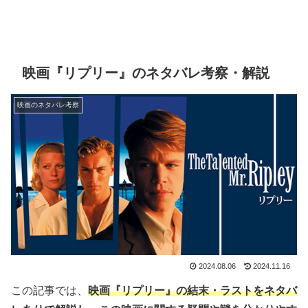
映画『リプリー』のネタバレ考察・解説
映画のネタバレ考察
2024.08.06
2024.11.16
この記事では、
映画『リプリー』の結末・ラストをネタバ