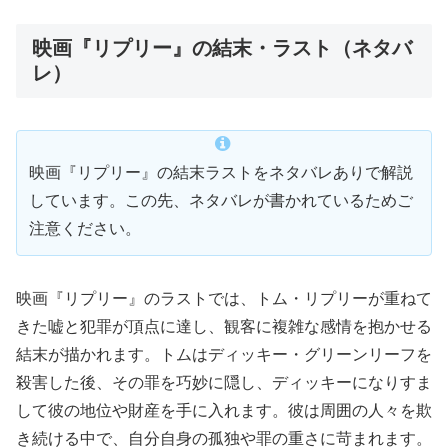
映画『リプリー』の結末・ラスト（ネタバ
レ）
映画『リプリー』の結末ラストをネタバレありで解説
しています。この先、ネタバレが書かれているためご
注意ください。
映画『リプリー』のラストでは、トム・リプリーが重ねて
きた嘘と犯罪が頂点に達し、観客に複雑な感情を抱かせる
結末が描かれます。トムはディッキー・グリーンリーフを
殺害した後、その罪を巧妙に隠し、ディッキーになりすま
して彼の地位や財産を手に入れます。彼は周囲の人々を欺
き続ける中で、自分自身の孤独や罪の重さに苛まれます。