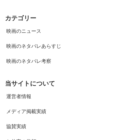
カテゴリー
映画のニュース
映画のネタバレあらすじ
映画のネタバレ考察
当サイトについて
運営者情報
メディア掲載実績
協賛実績