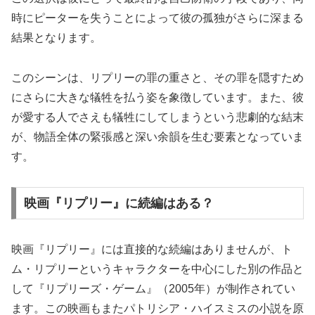
時にピーターを失うことによって彼の孤独がさらに深まる
結果となります。
このシーンは、リプリーの罪の重さと、その罪を隠すため
にさらに大きな犠牲を払う姿を象徴しています。また、彼
が愛する人でさえも犠牲にしてしまうという悲劇的な結末
が、物語全体の緊張感と深い余韻を生む要素となっていま
す。
映画『リプリー』に続編はある？
映画『リプリー』には直接的な続編はありませんが、ト
ム・リプリーというキャラクターを中心にした別の作品と
して『リプリーズ・ゲーム』（2005年）が制作されてい
ます。この映画もまたパトリシア・ハイスミスの小説を原