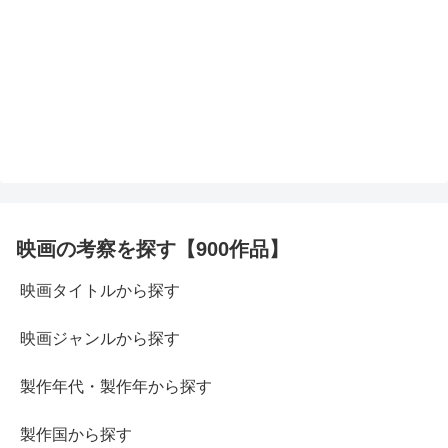
映画の考察を探す【900作品】
映画タイトルから探す
映画ジャンルから探す
製作年代・製作年から探す
製作国から探す