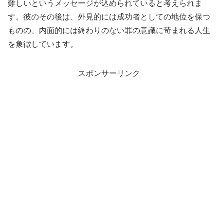
難しいというメッセージが込められていると考えられま
す。彼のその後は、外見的には成功者としての地位を保つ
ものの、内面的には終わりのない罪の意識に苛まれる人生
を象徴しています。
スポンサーリンク