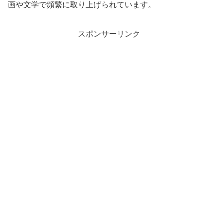
画や文学で頻繁に取り上げられています。
スポンサーリンク