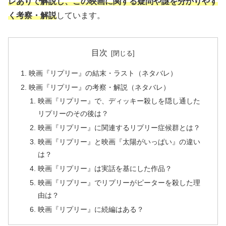
レありで解説し、この映画に関する疑問や謎を分かりやす
く考察・解説
しています。
目次
映画『リプリー』の結末・ラスト（ネタバレ）
映画『リプリー』の考察・解説（ネタバレ）
映画『リプリー』で、ディッキー殺しを隠し通した
リプリーのその後は？
映画『リプリー』に関連するリプリー症候群とは？
映画『リプリー』と映画『太陽がいっぱい』の違い
は？
映画『リプリー』は実話を基にした作品？
映画『リプリー』でリプリーがピーターを殺した理
由は？
映画『リプリー』に続編はある？