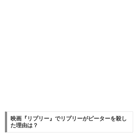
映画『リプリー』でリプリーがピーターを殺し
た理由は？