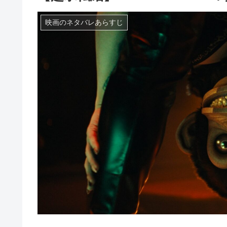
映画のネタバレあらすじ