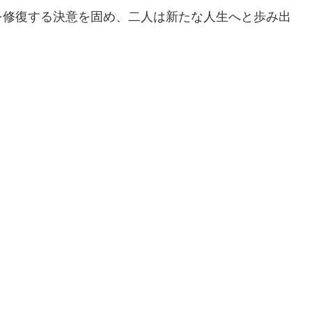
を修復する決意を固め、二人は新たな人生へと歩み出