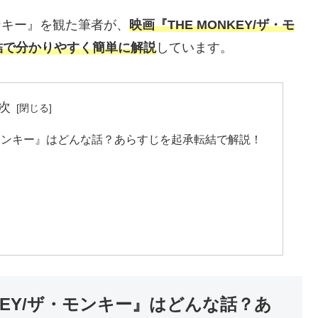
モンキー』を観た筆者が、
映画『THE MONKEY/ザ・モ
結で分かりやすく簡単に解説
しています。
次
ザ・モンキー』はどんな話？あらすじを起承転結で解説！
KEY/ザ・モンキー』はどんな話？あ