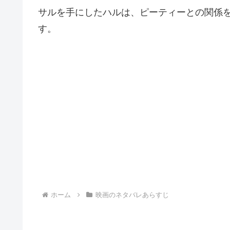
サルを手にしたハルは、ピーティーとの関係
す。
ホーム
映画のネタバレあらすじ