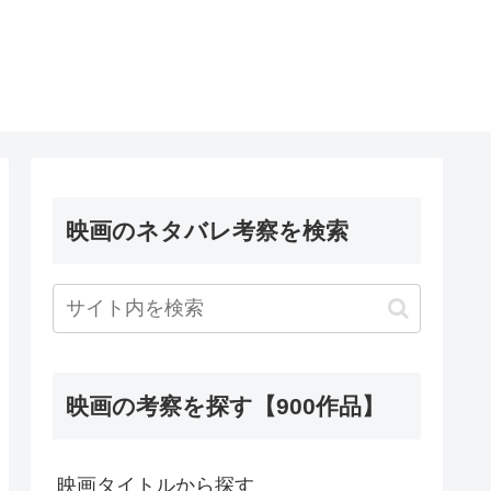
映画のネタバレ考察を検索
映画の考察を探す【900作品】
映画タイトルから探す