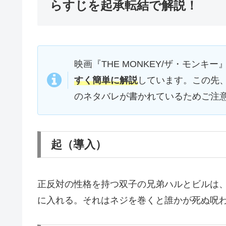
らすじを起承転結で解説！
映画『THE MONKEY/ザ・モンキー
すく簡単に解説
しています。この先
のネタバレが書かれているためご注
起（導入）
正反対の性格を持つ双子の兄弟ハルとビルは
に入れる。それはネジを巻くと誰かが死ぬ呪