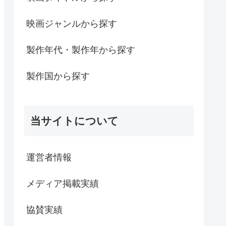
映画ジャンルから探す
製作年代・製作年から探す
製作国から探す
当サイトについて
運営者情報
メディア掲載実績
協賛実績