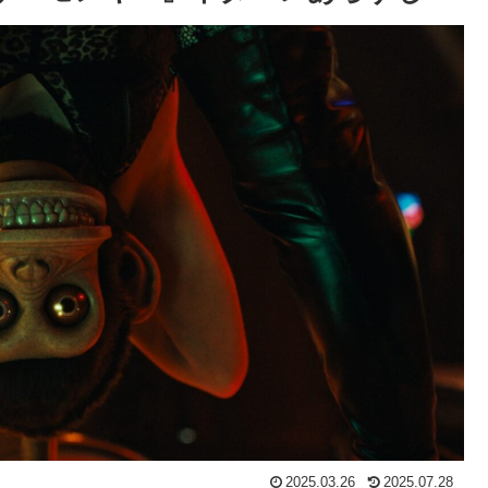
2025.03.26
2025.07.28