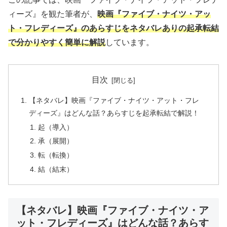
ィーズ』を観た筆者が、
映画『ファイブ・ナイツ・アッ
ト・フレディーズ』のあらすじをネタバレありの起承転結
で分かりやすく簡単に解説
しています。
目次
【ネタバレ】映画『ファイブ・ナイツ・アット・フレ
ディーズ』はどんな話？あらすじを起承転結で解説！
起（導入）
承（展開）
転（転換）
結（結末）
【ネタバレ】映画『ファイブ・ナイツ・ア
ット・フレディーズ』はどんな話？あらす