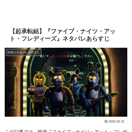
【起承転結】『ファイブ・ナイツ・アッ
ト・フレディーズ』ネタバレあらすじ
映画のネタバレあらすじ
2025.03.31
この記事では、映画『ファイブ・ナイツ・アット・フレデ