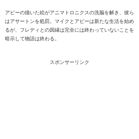
アビーの描いた絵がアニマトロニクスの洗脳を解き、彼ら
はアサートンを処罰。マイクとアビーは新たな生活を始め
るが、フレディとの因縁は完全には終わっていないことを
暗示して物語は終わる。
スポンサーリンク