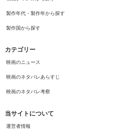
製作年代・製作年から探す
製作国から探す
カテゴリー
映画のニュース
映画のネタバレあらすじ
映画のネタバレ考察
当サイトについて
運営者情報