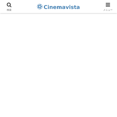
検索
メニュー