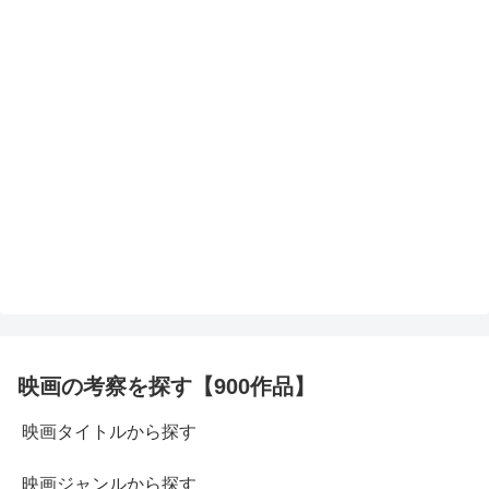
映画の考察を探す【900作品】
映画タイトルから探す
映画ジャンルから探す