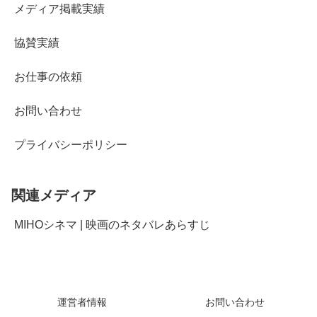
メディア掲載実績
協賛実績
お仕事の依頼
お問い合わせ
プライバシーポリシー
関連メディア
MIHOシネマ | 映画のネタバレあらすじ
運営者情報
お問い合わせ