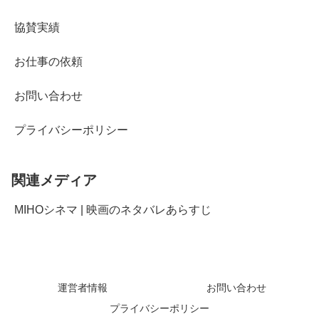
協賛実績
お仕事の依頼
お問い合わせ
プライバシーポリシー
関連メディア
MIHOシネマ | 映画のネタバレあらすじ
運営者情報
お問い合わせ
プライバシーポリシー