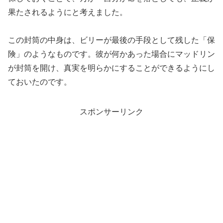
果たされるようにと考えました。
この封筒の中身は、ビリーが最後の手段として残した「保
険」のようなものです。彼が何かあった場合にマッドリン
が封筒を開け、真実を明らかにすることができるようにし
ておいたのです。
スポンサーリンク