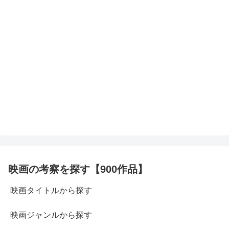
映画の考察を探す【900作品】
映画タイトルから探す
映画ジャンルから探す