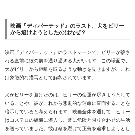
映画『ディパーテッド』のラスト、犬をビリー
から避けようとしたのはなぜ？
映画『ディパーテッド』のラストシーンで、ビリーが殺さ
れる直前に彼の前を通り過ぎる犬がいます。この場面で、
犬がビリーから距離を取るような動きを見せますが、これ
は象徴的な描写として解釈されています。
犬がビリーを避けたのは、ビリーの命運が尽きようとして
いることや、彼がこれから悲劇的な運命に直面することを
暗示していると考えられます。映画全体を通して、ビリー
はコステロの組織に潜入し、常に危険と隣り合わせの生活
を送っていました。彼は命を懸けて正義を追求しようとし