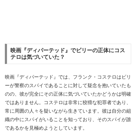
映画『ディパーテッド』でビリーの正体にコス
テロは気づいていた？
映画『ディパーテッド』では、フランク・コステロはビリ
ーが警察のスパイであることに対して疑念を抱いていたも
のの、彼が完全にその正体に気づいていたかどうかは明確
ではありません。コステロは非常に狡猾な犯罪者であり、
常に周囲の人々を疑いながら生きています。彼は自分の組
織の中にスパイがいることを知っており、そのスパイが誰
であるかを見極めようとしています。