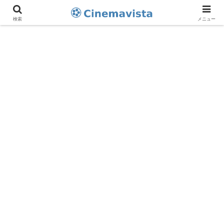
検索
メニュー