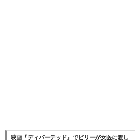
映画『ディパーテッド』でビリーが女医に渡し