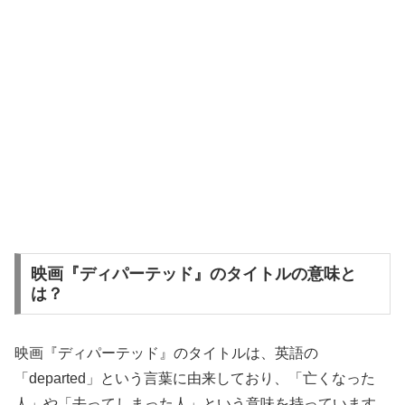
映画『ディパーテッド』のタイトルの意味と
は？
映画『ディパーテッド』のタイトルは、英語の
「departed」という言葉に由来しており、「亡くなった
人」や「去ってしまった人」という意味を持っています。