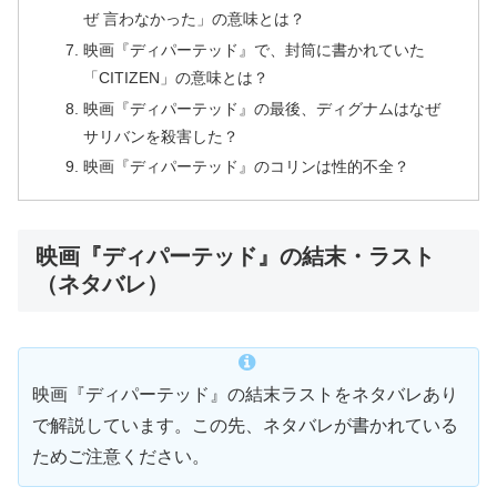
ぜ 言わなかった」の意味とは？
映画『ディパーテッド』で、封筒に書かれていた
「CITIZEN」の意味とは？
映画『ディパーテッド』の最後、ディグナムはなぜ
サリバンを殺害した？
映画『ディパーテッド』のコリンは性的不全？
映画『ディパーテッド』の結末・ラスト
（ネタバレ）
映画『ディパーテッド』の結末ラストをネタバレあり
で解説しています。この先、ネタバレが書かれている
ためご注意ください。