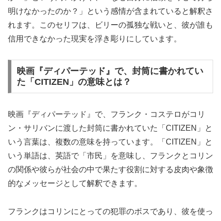
明けなかったのか？」という感情が含まれていると解釈さ
れます。このセリフは、ビリーの孤独な戦いと、彼が誰も
信用できなかった現実を浮き彫りにしています。
映画『ディパーテッド』で、封筒に書かれてい
た「CITIZEN」の意味とは？
映画『ディパーテッド』で、フランク・コステロがコリ
ン・サリバンに渡した封筒に書かれていた「CITIZEN」と
いう言葉は、複数の意味を持っています。「CITIZEN」と
いう単語は、英語で「市民」を意味し、フランクとコリン
の関係や彼らが社会の中で果たす役割に対する皮肉や象徴
的なメッセージとして解釈できます。
フランクはコリンにとっての犯罪のボスであり、彼を使っ