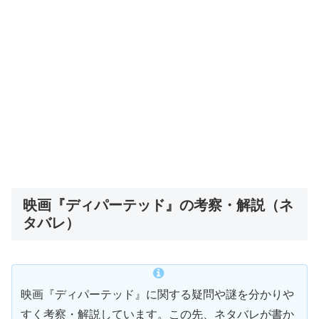
映画『ディパーテッド』の考察・解説（ネ
タバレ）
映画『ディパーテッド』に関する疑問や謎を分かりや
すく考察・解説しています。この先、ネタバレが書か