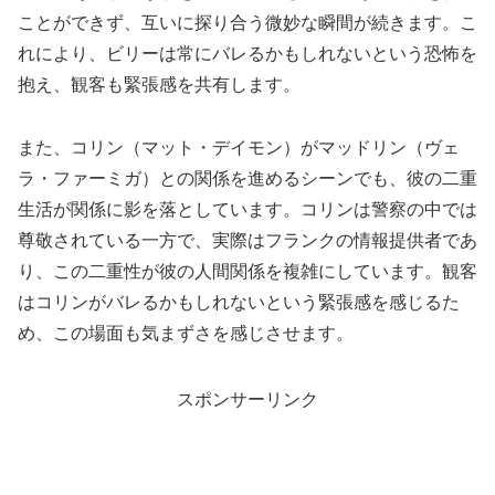
ことができず、互いに探り合う微妙な瞬間が続きます。こ
れにより、ビリーは常にバレるかもしれないという恐怖を
抱え、観客も緊張感を共有します。
また、コリン（マット・デイモン）がマッドリン（ヴェ
ラ・ファーミガ）との関係を進めるシーンでも、彼の二重
生活が関係に影を落としています。コリンは警察の中では
尊敬されている一方で、実際はフランクの情報提供者であ
り、この二重性が彼の人間関係を複雑にしています。観客
はコリンがバレるかもしれないという緊張感を感じるた
め、この場面も気まずさを感じさせます。
スポンサーリンク