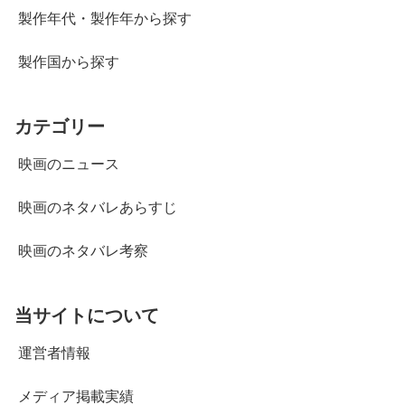
製作年代・製作年から探す
製作国から探す
カテゴリー
映画のニュース
映画のネタバレあらすじ
映画のネタバレ考察
当サイトについて
運営者情報
メディア掲載実績