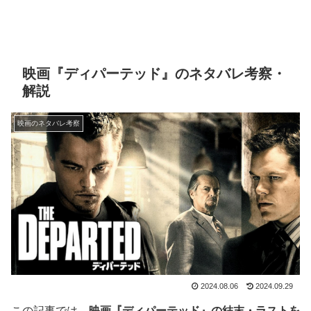
映画『ディパーテッド』のネタバレ考察・
解説
映画のネタバレ考察
2024.08.06
2024.09.29
この記事では、
映画『ディパーテッド』の結末・ラストを