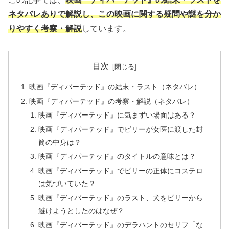
ネタバレありで解説し、この映画に関する疑問や謎を分か
りやすく考察・解説
しています。
目次
映画『ディパーテッド』の結末・ラスト（ネタバレ）
映画『ディパーテッド』の考察・解説（ネタバレ）
映画『ディパーテッド』に気まずい場面はある？
映画『ディパーテッド』でビリーが女医に渡した封
筒の中身は？
映画『ディパーテッド』のタイトルの意味とは？
映画『ディパーテッド』でビリーの正体にコステロ
は気づいていた？
映画『ディパーテッド』のラスト、犬をビリーから
避けようとしたのはなぜ？
映画『ディパーテッド』のデラハントのセリフ「な