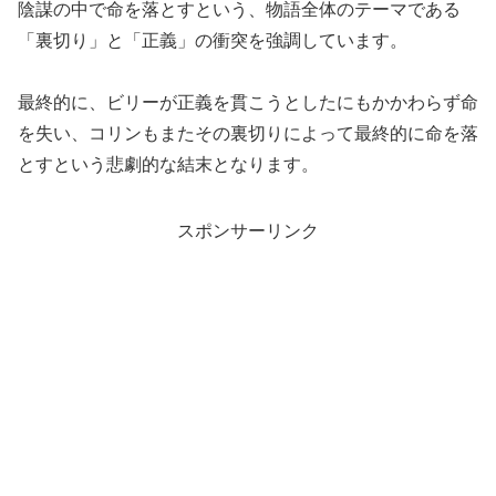
陰謀の中で命を落とすという、物語全体のテーマである
「裏切り」と「正義」の衝突を強調しています。
最終的に、ビリーが正義を貫こうとしたにもかかわらず命
を失い、コリンもまたその裏切りによって最終的に命を落
とすという悲劇的な結末となります。
スポンサーリンク