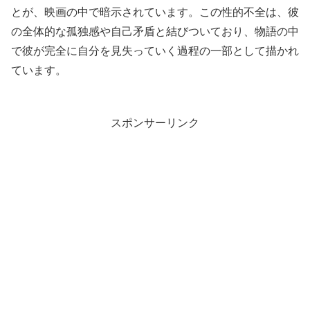
とが、映画の中で暗示されています。この性的不全は、彼
の全体的な孤独感や自己矛盾と結びついており、物語の中
で彼が完全に自分を見失っていく過程の一部として描かれ
ています。
スポンサーリンク