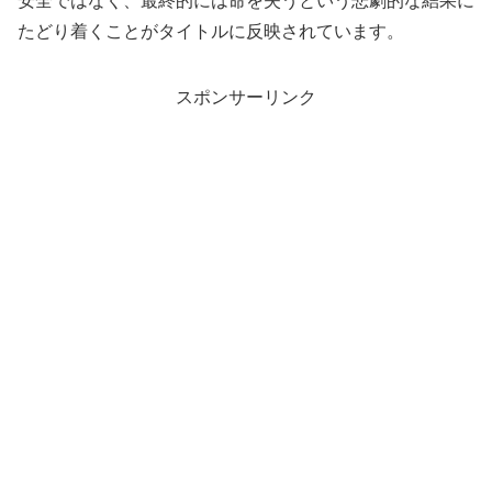
安全ではなく、最終的には命を失うという悲劇的な結果に
たどり着くことがタイトルに反映されています。
スポンサーリンク