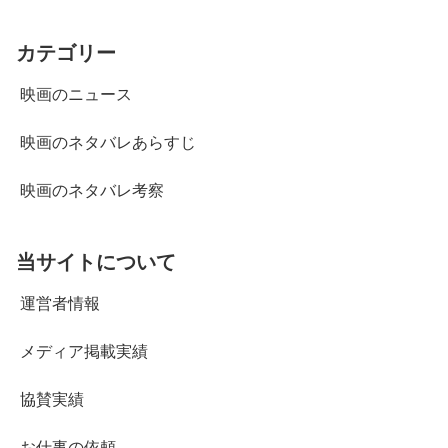
カテゴリー
映画のニュース
映画のネタバレあらすじ
映画のネタバレ考察
当サイトについて
運営者情報
メディア掲載実績
協賛実績
お仕事の依頼