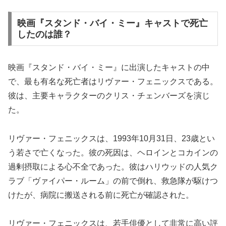
映画『スタンド・バイ・ミー』キャストで死亡
したのは誰？
映画『スタンド・バイ・ミー』に出演したキャストの中
で、最も有名な死亡者はリヴァー・フェニックスである。
彼は、主要キャラクターのクリス・チェンバーズを演じ
た。
リヴァー・フェニックスは、1993年10月31日、23歳とい
う若さで亡くなった。彼の死因は、ヘロインとコカインの
過剰摂取による心不全であった。彼はハリウッドの人気ク
ラブ「ヴァイパー・ルーム」の前で倒れ、救急隊が駆けつ
けたが、病院に搬送される前に死亡が確認された。
リヴァー・フェニックスは、若手俳優として非常に高い評