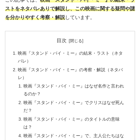
ストをネタバレありで解説し、この映画に関する疑問や謎
を分かりやすく考察・解説
しています。
目次
映画『スタンド・バイ・ミー』の結末・ラスト（ネタ
バレ）
映画『スタンド・バイ・ミー』の考察・解説（ネタバ
レ）
映画『スタンド・バイ・ミー』はなぜ名作と言われ
るのか？
映画『スタンド・バイ・ミー』でクリスはなぜ死ん
だ？
映画『スタンド・バイ・ミー』のタイトルの意味
は？
映画『スタンド・バイ・ミー』で、主人公たちはな