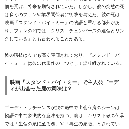
価を受け、将来を期待されていた。しかし、彼の突然の死
は多くのファンや業界関係者に衝撃を与えた。彼の死は、
映画『スタンド・バイ・ミー』の物語と重なる部分があ
り、ファンの間では「クリス・チェンバーズの運命とリン
クしている」とも言われることがある。
彼の演技は今でも高く評価されており、『スタンド・バ
イ・ミー』は彼の代表作の一つとして語り継がれている。
映画『スタンド・バイ・ミー』で主人公ゴーデ
ィが出会った鹿の意味は？
ゴーディ・ラチャンスが旅の途中で出会う鹿のシーンは、
物語の中で象徴的な意味を持つ。鹿は、キリスト教の伝承
では「生命の泉に至る魂」や「再生の象徴」とされてい