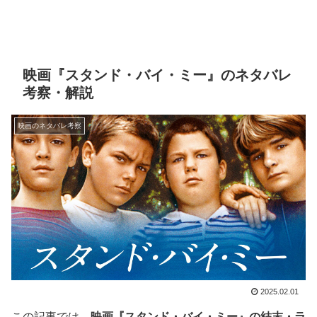
映画『スタンド・バイ・ミー』のネタバレ
考察・解説
映画のネタバレ考察
2025.02.01
この記事では、
映画『スタンド・バイ・ミー』の結末・ラ