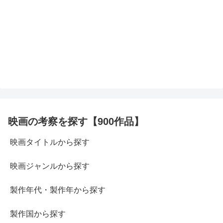
映画の考察を探す【900作品】
映画タイトルから探す
映画ジャンルから探す
製作年代・製作年から探す
製作国から探す