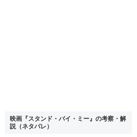
映画『スタンド・バイ・ミー』の考察・解
説（ネタバレ）