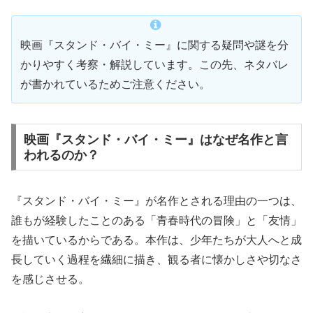
映画『スタンド・バイ・ミー』に関する疑問や謎を分
かりやすく考察・解説しています。この先、ネタバレ
が書かれているためご注意ください。
映画『スタンド・バイ・ミー』はなぜ名作と言
われるのか？
『スタンド・バイ・ミー』が名作とされる理由の一つは、
誰もが経験したことのある「青春時代の冒険」と「友情」
を描いているからである。本作は、少年たちが大人へと成
長していく過程を繊細に描き、観る者に懐かしさや切なさ
を感じさせる。