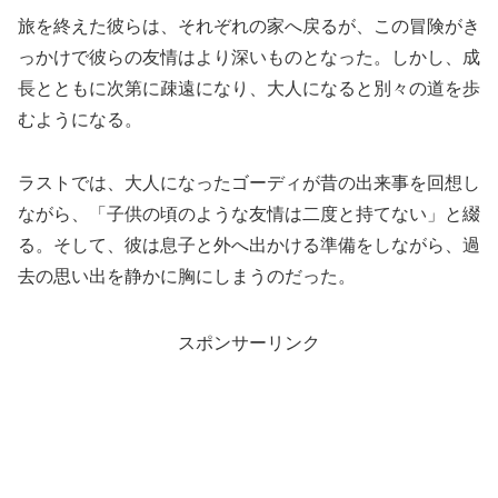
旅を終えた彼らは、それぞれの家へ戻るが、この冒険がき
っかけで彼らの友情はより深いものとなった。しかし、成
長とともに次第に疎遠になり、大人になると別々の道を歩
むようになる。
ラストでは、大人になったゴーディが昔の出来事を回想し
ながら、「子供の頃のような友情は二度と持てない」と綴
る。そして、彼は息子と外へ出かける準備をしながら、過
去の思い出を静かに胸にしまうのだった。
スポンサーリンク