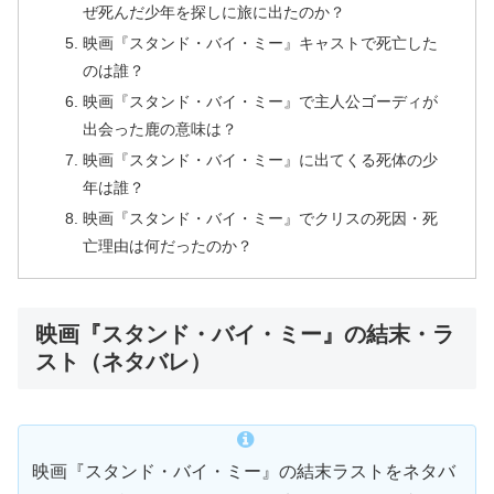
ぜ死んだ少年を探しに旅に出たのか？
映画『スタンド・バイ・ミー』キャストで死亡した
のは誰？
映画『スタンド・バイ・ミー』で主人公ゴーディが
出会った鹿の意味は？
映画『スタンド・バイ・ミー』に出てくる死体の少
年は誰？
映画『スタンド・バイ・ミー』でクリスの死因・死
亡理由は何だったのか？
映画『スタンド・バイ・ミー』の結末・ラ
スト（ネタバレ）
映画『スタンド・バイ・ミー』の結末ラストをネタバ