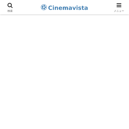
検索
メニュー