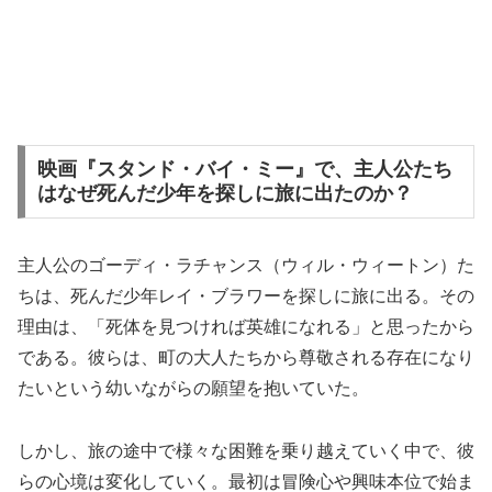
映画『スタンド・バイ・ミー』で、主人公たち
はなぜ死んだ少年を探しに旅に出たのか？
主人公のゴーディ・ラチャンス（ウィル・ウィートン）た
ちは、死んだ少年レイ・ブラワーを探しに旅に出る。その
理由は、「死体を見つければ英雄になれる」と思ったから
である。彼らは、町の大人たちから尊敬される存在になり
たいという幼いながらの願望を抱いていた。
しかし、旅の途中で様々な困難を乗り越えていく中で、彼
らの心境は変化していく。最初は冒険心や興味本位で始ま