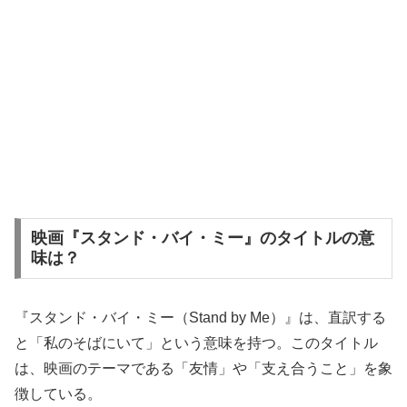
映画『スタンド・バイ・ミー』のタイトルの意
味は？
『スタンド・バイ・ミー（Stand by Me）』は、直訳する
と「私のそばにいて」という意味を持つ。このタイトル
は、映画のテーマである「友情」や「支え合うこと」を象
徴している。