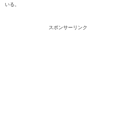
いる。
スポンサーリンク