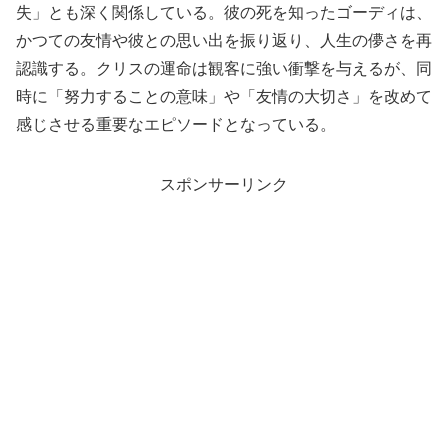
失」とも深く関係している。彼の死を知ったゴーディは、
かつての友情や彼との思い出を振り返り、人生の儚さを再
認識する。クリスの運命は観客に強い衝撃を与えるが、同
時に「努力することの意味」や「友情の大切さ」を改めて
感じさせる重要なエピソードとなっている。
スポンサーリンク