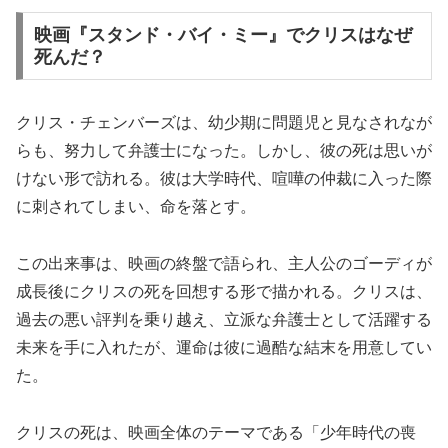
映画『スタンド・バイ・ミー』でクリスはなぜ
死んだ？
クリス・チェンバーズは、幼少期に問題児と見なされなが
らも、努力して弁護士になった。しかし、彼の死は思いが
けない形で訪れる。彼は大学時代、喧嘩の仲裁に入った際
に刺されてしまい、命を落とす。
この出来事は、映画の終盤で語られ、主人公のゴーディが
成長後にクリスの死を回想する形で描かれる。クリスは、
過去の悪い評判を乗り越え、立派な弁護士として活躍する
未来を手に入れたが、運命は彼に過酷な結末を用意してい
た。
クリスの死は、映画全体のテーマである「少年時代の喪