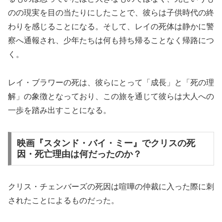
のの現実を目の当たりにしたことで、彼らは子供時代の終
わりを感じることになる。そして、レイの死体は静かに警
察へ通報され、少年たちは何も持ち帰ることなく帰路につ
く。
レイ・ブラワーの死は、彼らにとって「成長」と「死の理
解」の象徴となっており、この旅を通じて彼らは大人への
一歩を踏み出すことになる。
映画『スタンド・バイ・ミー』でクリスの死
因・死亡理由は何だったのか？
クリス・チェンバーズの死因は喧嘩の仲裁に入った際に刺
されたことによるものだった。