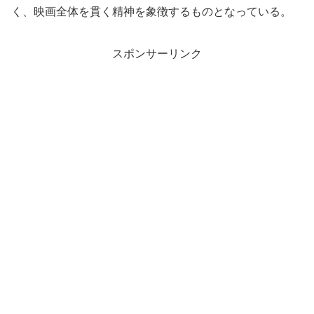
く、映画全体を貫く精神を象徴するものとなっている。
スポンサーリンク