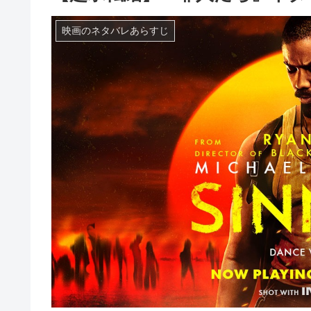
映画のネタバレあらすじ