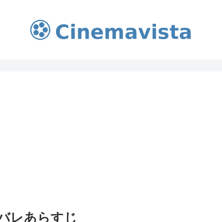
バレあらすじ