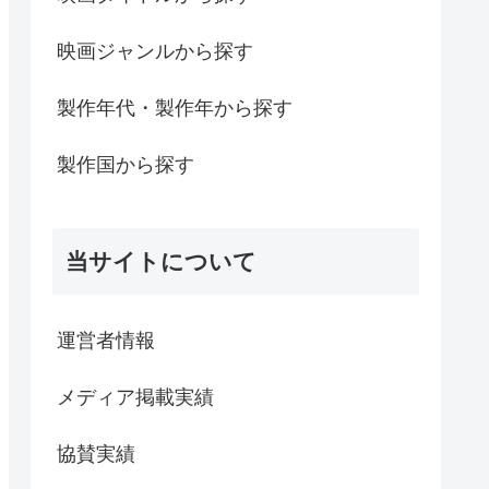
映画ジャンルから探す
製作年代・製作年から探す
製作国から探す
当サイトについて
運営者情報
メディア掲載実績
協賛実績