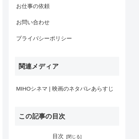
お仕事の依頼
お問い合わせ
プライバシーポリシー
関連メディア
MIHOシネマ | 映画のネタバレあらすじ
この記事の目次
目次