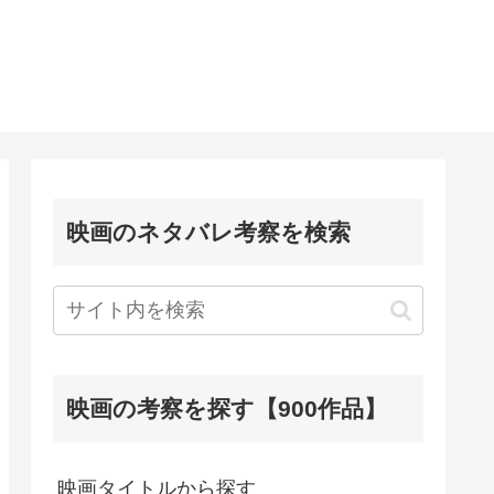
映画のネタバレ考察を検索
映画の考察を探す【900作品】
映画タイトルから探す