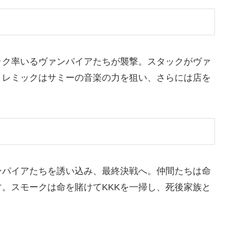
ック率いるヴァンパイアたちが襲撃。スタックがヴァ
。レミックはサミーの音楽の力を狙い、さらには店を
ンパイアたちを誘い込み、最終決戦へ。仲間たちは命
。スモークは命を賭けてKKKを一掃し、死後家族と